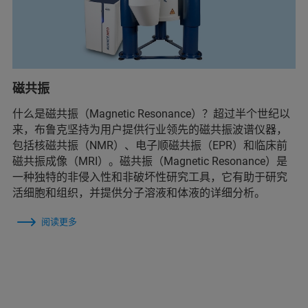
磁共振
什么是磁共振（Magnetic Resonance）？超过半个世纪以
来，布鲁克坚持为用户提供行业领先的磁共振波谱仪器，
包括核磁共振（NMR）、电子顺磁共振（EPR）和临床前
磁共振成像（MRI）。磁共振（Magnetic Resonance）是
一种独特的非侵入性和非破坏性研究工具，它有助于研究
活细胞和组织，并提供分子溶液和体液的详细分析。
阅读更多