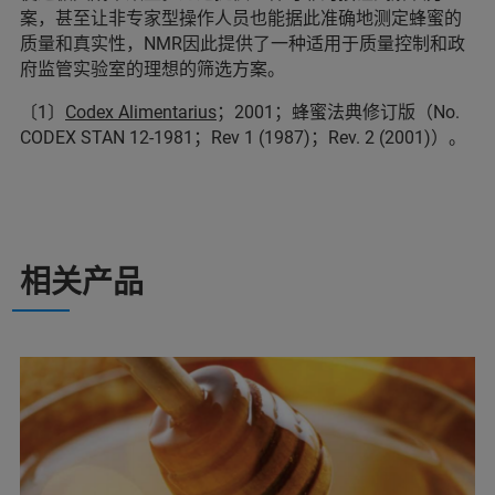
案，甚至让非专家型操作人员也能据此准确地测定蜂蜜的
质量和真实性，NMR因此提供了一种适用于质量控制和政
府监管实验室的理想的筛选方案。
〔1〕
Codex Alimentarius
；2001；蜂蜜法典修订版（No.
CODEX STAN 12-1981；Rev 1 (1987)；Rev. 2 (2001)）。
相关产品