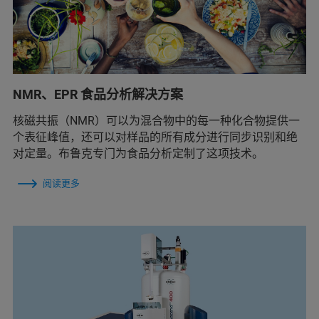
NMR、EPR 食品分析解决方案
核磁共振（NMR）可以为混合物中的每一种化合物提供一
个表征峰值，还可以对样品的所有成分进行同步识别和绝
对定量。布鲁克专门为食品分析定制了这项技术。
阅读更多