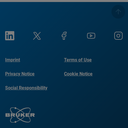
Imprint
Terms of Use
Privacy Notice
Cookie Notice
Social Responsibility
Reports