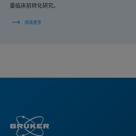
量临床前转化研究。
阅读更多