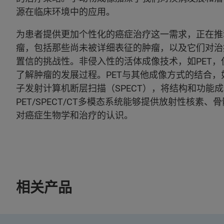
源在临床环境中的应用。
为患者提供更加个性化的癌症治疗这一需求，正在推
瘤，包括那些尚未被详细表征的肿瘤，以及它们对治
置信的挑战性。非侵入性的活体成像技术，如PET
了解肿瘤的发展过程。PET与其他成像方式的结合，
子发射计算机断层扫描（SPECT），将结构和功能成像
PET/SPECT/CT多模态系统能够提供放射性核
对癌症生物学和治疗的认识。
相关产品