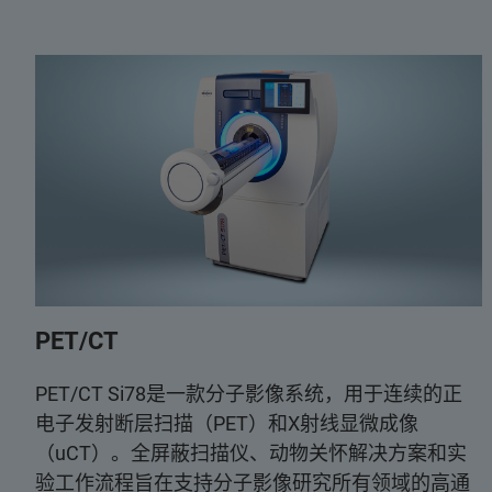
PET/CT
PET/CT Si78是一款分子影像系统，用于连续的正
电子发射断层扫描（PET）和X射线显微成像
（uCT）。全屏蔽扫描仪、动物关怀解决方案和实
验工作流程旨在支持分子影像研究所有领域的高通