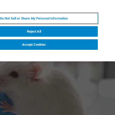
ZH
MY BRUKER
联系我们
Do Not Sell or Share My Personal Information
服务与支持
新闻和活动
关于我们
职业
Reject All
Accept Cookies