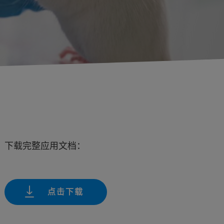
下载完整应用文档：
点击下载