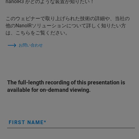
nanoIR3 がどのような装置が知りたい！
このウェビナーで取り上げられた技術の詳細や、当社の
他のNanoIRソリューションについて詳しく知りたい方
は、こちらをご覧ください。
お問い合わせ
The full-length recording of this presentation is
available for on-demand viewing.
FIRST NAME