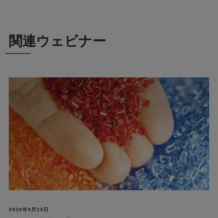
関連ウェビナー
2026年4月23日