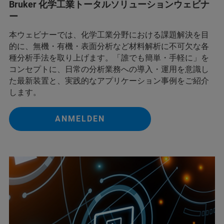
Bruker 化学工業トータルソリューションウェビナ
ー
本ウェビナーでは、化学工業分野における課題解決を目
的に、無機・有機・表面分析など材料解析に不可欠な各
種分析手法を取り上げます。「誰でも簡単・手軽に」を
コンセプトに、日常の分析業務への導入・運用を意識し
た最新装置と、実践的なアプリケーション事例をご紹介
します。
ANMELDEN