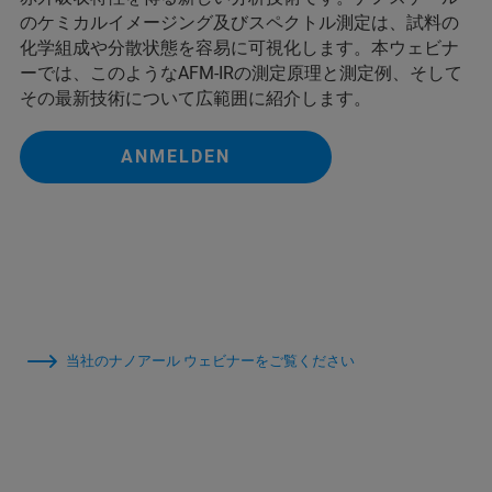
のケミカルイメージング及びスペクトル測定は、試料の
化学組成や分散状態を容易に可視化します。本ウェビナ
ーでは、このようなAFM-IRの測定原理と測定例、そして
その最新技術について広範囲に紹介します。
ANMELDEN
当社のナノアール ウェビナーをご覧ください