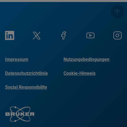
Impressum
Nutzungsbedingungen
Datenschutzrichtlinie
Cookie-Hinweis
Social Responsibility
Reports