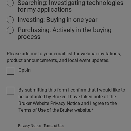
Searching: Investigating technologies
for my applications
Investing: Buying in one year
Purchasing: Actively in the buying
process
Please add me to your email list for webinar invitations,
product announcements, and local event updates.
Opt-in
By submitting this form I confirm that I would like to
be contacted by Bruker. I have taken note of the
Bruker Website Privacy Notice and I agree to the
Terms of Use of the Bruker website.
Privacy Notice
Terms of Use