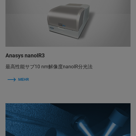
Anasys nanoIR3
最高性能サブ10 nm解像度nanoIR分光法
MEHR