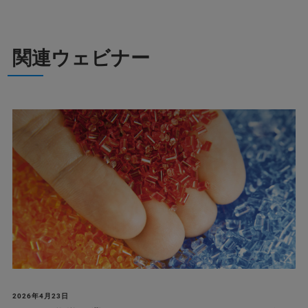
関連ウェビナー
2026年4月23日