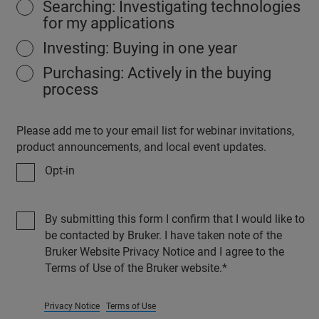
Searching: Investigating technologies
for my applications
Investing: Buying in one year
Purchasing: Actively in the buying
process
Please add me to your email list for webinar invitations,
product announcements, and local event updates.
Opt-in
By submitting this form I confirm that I would like to
be contacted by Bruker. I have taken note of the
Bruker Website Privacy Notice and I agree to the
Terms of Use of the Bruker website.
Privacy Notice
Terms of Use