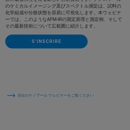
のケミカルイメージング及びスペクトル測定は、試料の
化学組成や分散状態を容易に可視化します。本ウェビナ
ーでは、このようなAFM-IRの測定原理と測定例、そして
その最新技術について広範囲に紹介します。
S'INSCRIRE
当社のナノアール ウェビナーをご覧ください