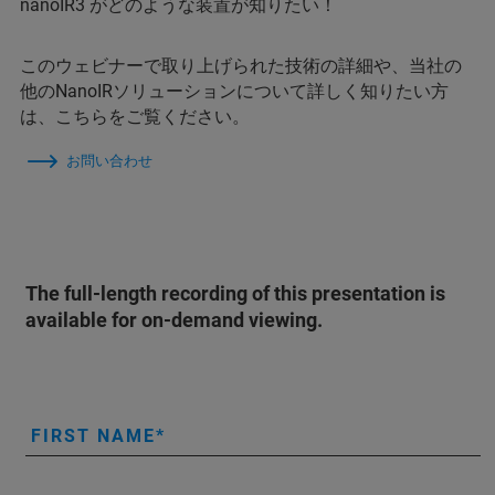
nanoIR3 がどのような装置が知りたい！
このウェビナーで取り上げられた技術の詳細や、当社の
他のNanoIRソリューションについて詳しく知りたい方
は、こちらをご覧ください。
お問い合わせ
The full-length recording of this presentation is
available for on-demand viewing.
FIRST NAME