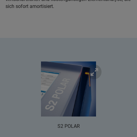
sich sofort amortisiert.
S2 POLAR