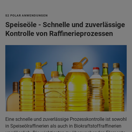
S2 POLAR ANWENDUNGEN
Speiseöle - Schnelle und zuverlässige
Kontrolle von Raffinerieprozessen
Eine schnelle und zuverlässige Prozesskontrolle ist sowohl
in Speiseölraffinerien als auch in Biokraftstoffraffinerien