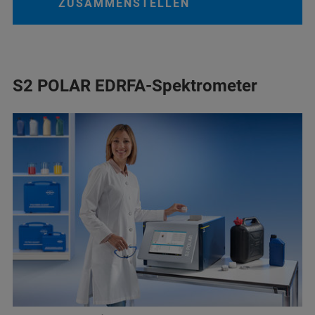
ZUSAMMENSTELLEN
S2 POLAR EDRFA-Spektrometer