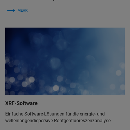
MEHR
XRF-Software
Einfache Software-Lösungen für die energie- und
wellenlängendispersive Röntgenfluoreszenzanalyse