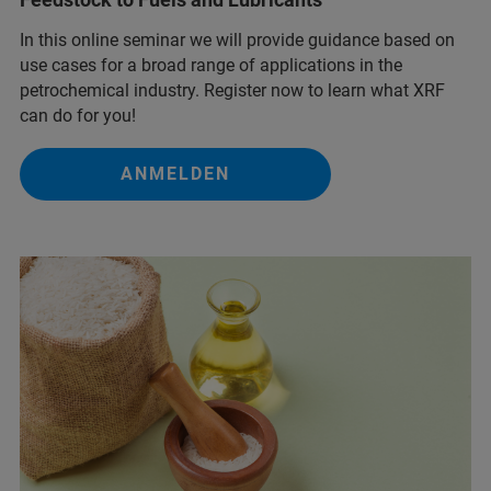
In this online seminar we will provide guidance based on
use cases for a broad range of applications in the
petrochemical industry. Register now to learn what XRF
can do for you!
ANMELDEN