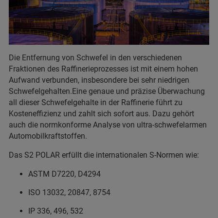
Die Entfernung von Schwefel in den verschiedenen
Fraktionen des Raffinerieprozesses ist mit einem hohen
Aufwand verbunden, insbesondere bei sehr niedrigen
Schwefelgehalten.Eine genaue und präzise Überwachung
all dieser Schwefelgehalte in der Raffinerie führt zu
Kosteneffizienz und zahlt sich sofort aus. Dazu gehört
auch die normkonforme Analyse von ultra-schwefelarmen
Automobilkraftstoffen.
Das S2 POLAR erfüllt die internationalen S-Normen wie:
ASTM D7220, D4294
ISO 13032, 20847, 8754
IP 336, 496, 532