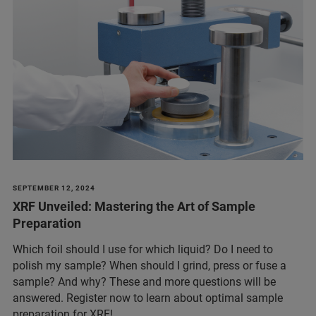
SEPTEMBER 12, 2024
XRF Unveiled: Mastering the Art of Sample
Preparation
Which foil should I use for which liquid? Do I need to
polish my sample? When should I grind, press or fuse a
sample? And why? These and more questions will be
answered. Register now to learn about optimal sample
preparation for XRF!