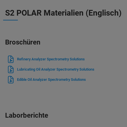
S2 POLAR Materialien (Englisch)
Broschüren
Refinery Analyzer Spectrometry Solutions
Lubricating Oil Analyzer Spectrometry Solutions
Edible Oil Analyzer Spectrometry Solutions
Laborberichte