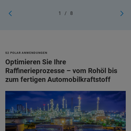
1
/
8
S2 POLAR ANWENDUNGEN
Optimieren Sie Ihre
Raffinerieprozesse – vom Rohöl bis
zum fertigen Automobilkraftstoff