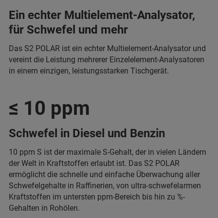
Ein echter Multielement-Analysator,
für Schwefel und mehr
Das S2 POLAR ist ein echter Multielement-Analysator und
vereint die Leistung mehrerer Einzelelement-Analysatoren
in einem einzigen, leistungsstarken Tischgerät.
≤ 10 ppm
Schwefel in Diesel und Benzin
10 ppm S ist der maximale S-Gehalt, der in vielen Ländern
der Welt in Kraftstoffen erlaubt ist. Das S2 POLAR
ermöglicht die schnelle und einfache Überwachung aller
Schwefelgehalte in Raffinerien, von ultra-schwefelarmen
Kraftstoffen im untersten ppm-Bereich bis hin zu %-
Gehalten in Rohölen.