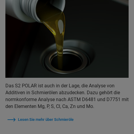
Das S2 POLAR ist auch in der Lage, die Analyse von
Additiven in Schmierölen abzudecken. Dazu gehört die
normkonforme Analyse nach ASTM D6481 und D7751 mit
den Elementen Mg, P, S, Cl, Ca, Zn und Mo.
Lesen Sie mehr über Schmieröle