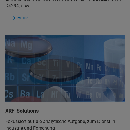
D4294, usw.
MEHR
XRF-Solutions
Fokussiert auf die analytische Aufgabe, zum Dienst in
Industrie und Forschung