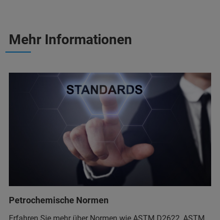
Mehr Informationen
Petrochemische Normen
Erfahren Sie mehr über Normen wie ASTM D2622, ASTM