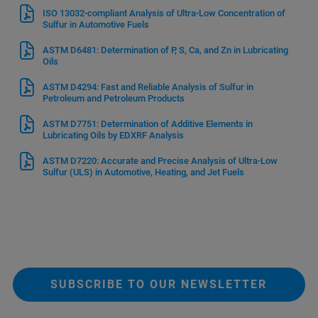
ISO 13032-compliant Analysis of Ultra-Low Concentration of
Sulfur in Automotive Fuels
ASTM D6481: Determination of P, S, Ca, and Zn in Lubricating
Oils
ASTM D4294: Fast and Reliable Analysis of Sulfur in
Petroleum and Petroleum Products
ASTM D7751: Determination of Additive Elements in
Lubricating Oils by EDXRF Analysis
ASTM D7220: Accurate and Precise Analysis of Ultra-Low
Sulfur (ULS) in Automotive, Heating, and Jet Fuels
SUBSCRIBE TO OUR NEWSLETTER