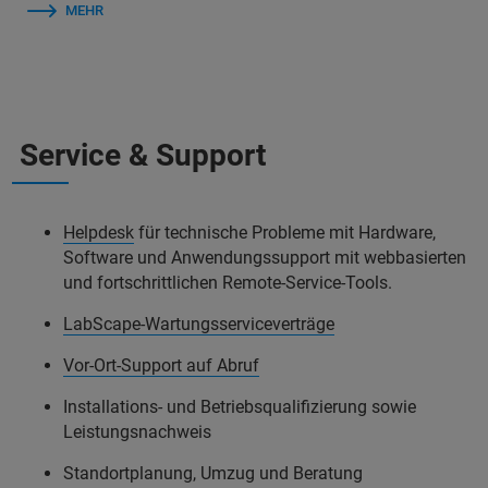
MEHR
Service & Support
Helpdesk
für technische Probleme mit Hardware,
Software und Anwendungssupport mit webbasierten
und fortschrittlichen Remote-Service-Tools.
LabScape-Wartungsserviceverträge
Vor-Ort-Support auf Abruf
Installations- und Betriebsqualifizierung sowie
Leistungsnachweis
Standortplanung, Umzug und Beratung