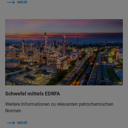
MEHR
Schwefel mittels EDRFA
Weitere Informationen zu relevanten petrochemischen
Normen
MEHR