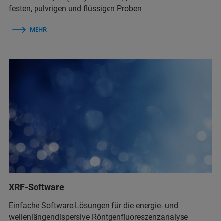
festen, pulvrigen und flüssigen Proben
MEHR
XRF-Software
Einfache Software-Lösungen für die energie- und
wellenlängendispersive Röntgenfluoreszenzanalyse