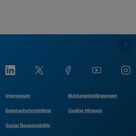
Impressum
Nutzungsbedingungen
Datenschutzrichtlinie
Cookie-Hinweis
Social Responsibility
Reports