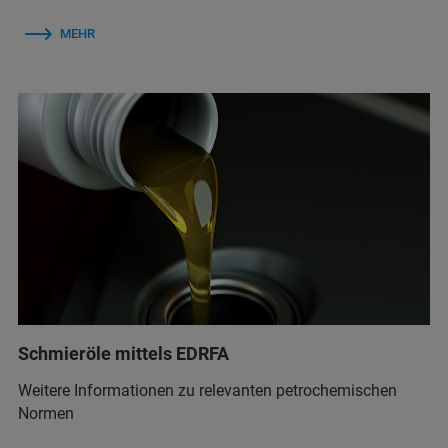
MEHR
Schmieröle mittels EDRFA
Weitere Informationen zu relevanten petrochemischen
Normen