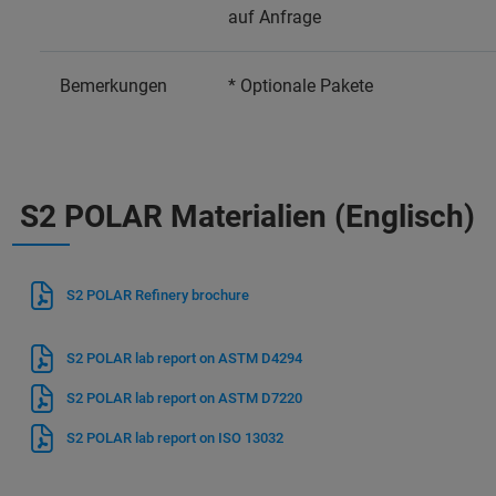
auf Anfrage
Bemerkungen
* Optionale Pakete
S2 POLAR Materialien (Englisch)
S2 POLAR Refinery brochure
S2 POLAR lab report on ASTM D4294
S2 POLAR lab report on ASTM D7220
S2 POLAR lab report on ISO 13032