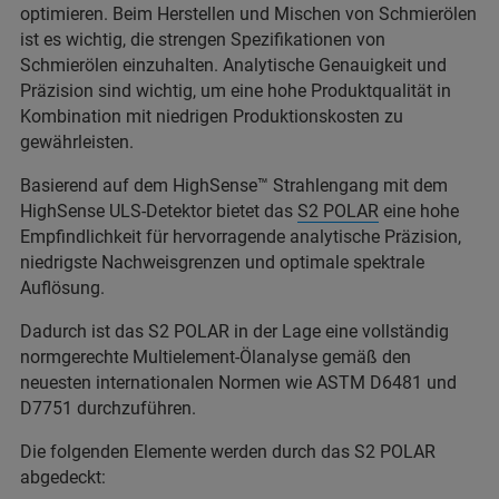
optimieren. Beim Herstellen und Mischen von Schmierölen
ist es wichtig, die strengen Spezifikationen von
Schmierölen einzuhalten. Analytische Genauigkeit und
Präzision sind wichtig, um eine hohe Produktqualität in
Kombination mit niedrigen Produktionskosten zu
gewährleisten.
Basierend auf dem HighSense™ Strahlengang mit dem
HighSense ULS-Detektor bietet das
S2 POLAR
eine hohe
Empfindlichkeit für hervorragende analytische Präzision,
niedrigste Nachweisgrenzen und optimale spektrale
Auflösung.
Dadurch ist das S2 POLAR in der Lage eine vollständig
normgerechte Multielement-Ölanalyse gemäß den
neuesten internationalen Normen wie ASTM D6481 und
D7751 durchzuführen.
Die folgenden Elemente werden durch das S2 POLAR
abgedeckt: