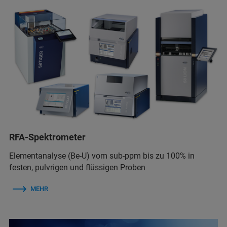
RFA-Spektrometer
Elementanalyse (Be-U) vom sub-ppm bis zu 100% in
festen, pulvrigen und flüssigen Proben
MEHR