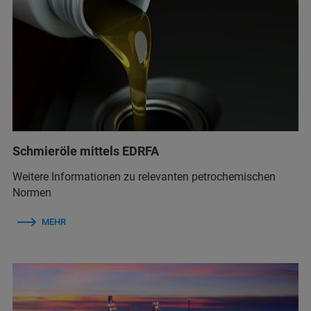
Schmieröle mittels EDRFA
Weitere Informationen zu relevanten petrochemischen
Normen
MEHR