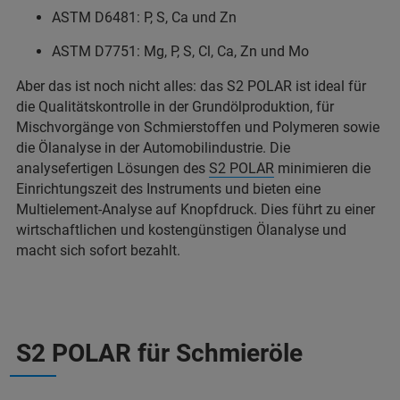
ASTM D6481: P, S, Ca und Zn
ASTM D7751: Mg, P, S, Cl, Ca, Zn und Mo
Aber das ist noch nicht alles: das S2 POLAR ist ideal für
die Qualitätskontrolle in der Grundölproduktion, für
Mischvorgänge von Schmierstoffen und Polymeren sowie
die Ölanalyse in der Automobilindustrie. Die
analysefertigen Lösungen des
S2 POLAR
minimieren die
Einrichtungszeit des Instruments und bieten eine
Multielement-Analyse auf Knopfdruck. Dies führt zu einer
wirtschaftlichen und kostengünstigen Ölanalyse und
macht sich sofort bezahlt.
S2 POLAR für Schmieröle