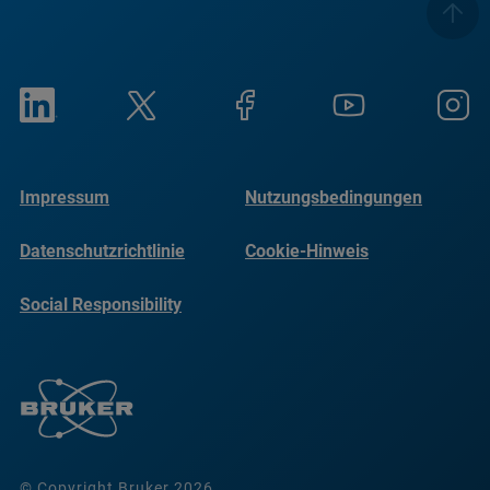
Impressum
Nutzungsbedingungen
Datenschutzrichtlinie
Cookie-Hinweis
Social Responsibility
Reports
© Copyright Bruker 2026