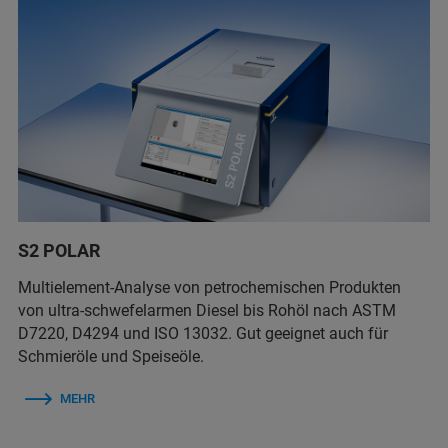
S2 POLAR
Multielement-Analyse von petrochemischen Produkten
von ultra-schwefelarmen Diesel bis Rohöl nach ASTM
D7220, D4294 und ISO 13032. Gut geeignet auch für
Schmieröle und Speiseöle.
MEHR