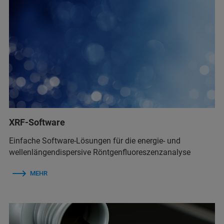
XRF-Software
Einfache Software-Lösungen für die energie- und
wellenlängendispersive Röntgenfluoreszenzanalyse
MEHR