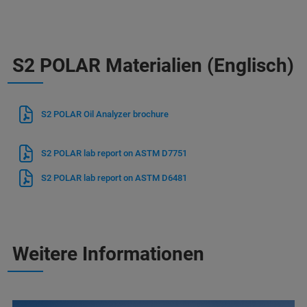
S2 POLAR Materialien (Englisch)
S2 POLAR Oil Analyzer brochure
S2 POLAR lab report on ASTM D7751
S2 POLAR lab report on ASTM D6481
Weitere Informationen