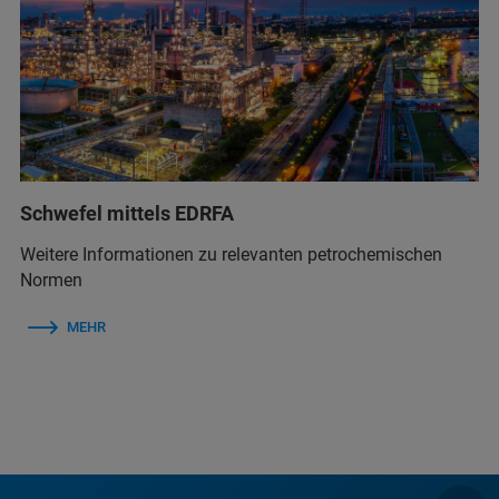
Schwefel mittels EDRFA
Weitere Informationen zu relevanten petrochemischen
Normen
MEHR