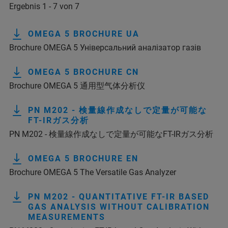
Ergebnis 1 - 7 von 7
OMEGA 5 BROCHURE UA
Brochure OMEGA 5 Універсальний аналізатор газів
OMEGA 5 BROCHURE CN
Brochure OMEGA 5 通用型气体分析仪
PN M202 - 検量線作成なしで定量が可能な
FT-IRガス分析
PN M202 - 検量線作成なしで定量が可能なFT-IRガス分析
OMEGA 5 BROCHURE EN
Brochure OMEGA 5 The Versatile Gas Analyzer
PN M202 - QUANTITATIVE FT-IR BASED
GAS ANALYSIS WITHOUT CALIBRATION
MEASUREMENTS