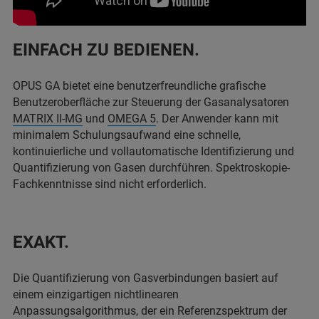
EINFACH ZU BEDIENEN.
OPUS GA bietet eine benutzerfreundliche grafische
Benutzeroberfläche zur Steuerung der Gasanalysatoren
MATRIX II-MG
und
OMEGA 5
. Der Anwender kann mit
minimalem Schulungsaufwand eine schnelle,
kontinuierliche und vollautomatische Identifizierung und
Quantifizierung von Gasen durchführen. Spektroskopie-
Fachkenntnisse sind nicht erforderlich.
EXAKT.
Die Quantifizierung von Gasverbindungen basiert auf
einem einzigartigen nichtlinearen
Anpassungsalgorithmus, der ein Referenzspektrum der