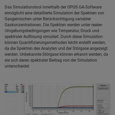
Das Simulationstool innerhalb der OPUS GA-Software
ermöglicht eine detaillierte Simulation der Spektren von
Gasgemischen unter Berücksichtigung variabler
Gaskonzentrationen. Die Spektren werden unter realen
Umgebungsbedingungen wie Temperatur, Druck und
spektraler Auflösung simuliert. Durch diese Simulation
können Quantifizierungsmethoden leicht erstellt werden,
da die Spektren des Analyten und der Störgase angezeigt
werden. Unbekannte Störgase können erkannt werden, da
sie sich deren spektraler Beitrag von der Simulation
unterscheidet.