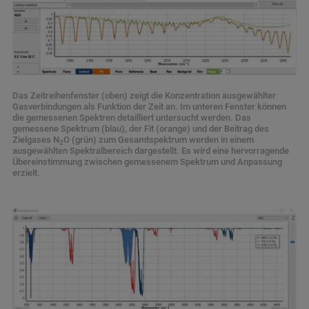
Das Zeitreihenfenster (oben) zeigt die Konzentration ausgewählter
Gasverbindungen als Funktion der Zeit an. Im unteren Fenster können
die gemessenen Spektren detailliert untersucht werden. Das
gemessene Spektrum (blau), der Fit (orange) und der Beitrag des
Zielgases N
O (grün) zum Gesamtspektrum werden in einem
2
ausgewählten Spektralbereich dargestellt. Es wird eine hervorragende
Übereinstimmung zwischen gemessenem Spektrum und Anpassung
erzielt.