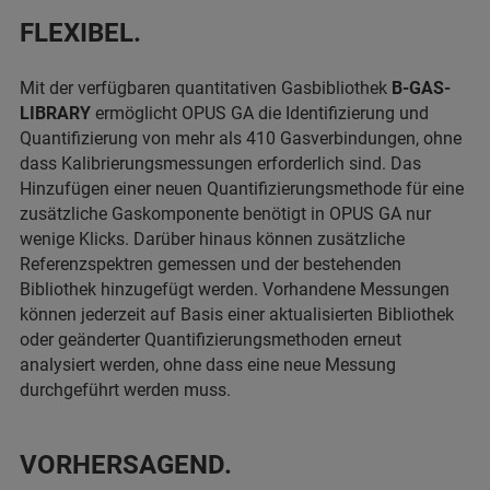
FLEXIBEL.
Mit der verfügbaren quantitativen Gasbibliothek
B-GAS-
LIBRARY
ermöglicht OPUS GA die Identifizierung und
Quantifizierung von mehr als 410 Gasverbindungen, ohne
dass Kalibrierungsmessungen erforderlich sind. Das
Hinzufügen einer neuen Quantifizierungsmethode für eine
zusätzliche Gaskomponente benötigt in OPUS GA nur
wenige Klicks. Darüber hinaus können zusätzliche
Referenzspektren gemessen und der bestehenden
Bibliothek hinzugefügt werden. Vorhandene Messungen
können jederzeit auf Basis einer aktualisierten Bibliothek
oder geänderter Quantifizierungsmethoden erneut
analysiert werden, ohne dass eine neue Messung
durchgeführt werden muss.
VORHERSAGEND.