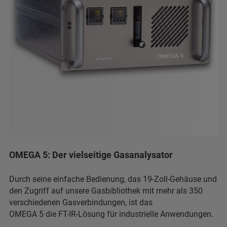
OMEGA 5: Der vielseitige Gasanalysator
Durch seine einfache Bedienung, das 19-Zoll-Gehäuse und
den Zugriff auf unsere Gasbibliothek mit mehr als 350
verschiedenen Gasverbindungen, ist das
OMEGA 5 die FT-IR-Lösung für industrielle Anwendungen.