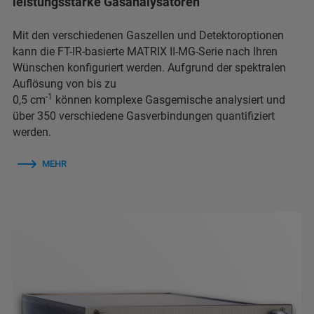
leistungsstarke Gasanalysatoren
Mit den verschiedenen Gaszellen und Detektoroptionen
kann die FT-IR-basierte MATRIX II-MG-Serie nach Ihren
Wünschen konfiguriert werden. Aufgrund der spektralen
Auflösung von bis zu
-1
0,5 cm
können komplexe Gasgemische analysiert und
über 350 verschiedene Gasverbindungen quantifiziert
werden.
MEHR