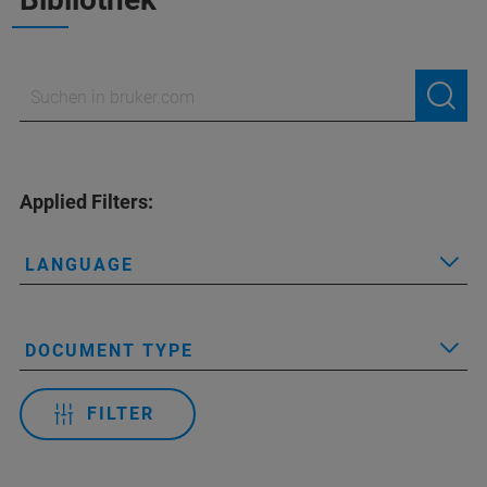
Applied Filters:
LANGUAGE
DOCUMENT TYPE
FILTER