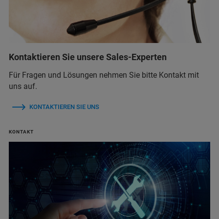
Kontaktieren Sie unsere Sales-Experten
Für Fragen und Lösungen nehmen Sie bitte Kontakt mit
uns auf.
KONTAKTIEREN SIE UNS
KONTAKT