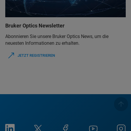
Bruker Optics Newsletter
Abonnieren Sie unsere Bruker Optics News, um die
neuesten Informationen zu erhalten.
JETZT REGISTRIEREN