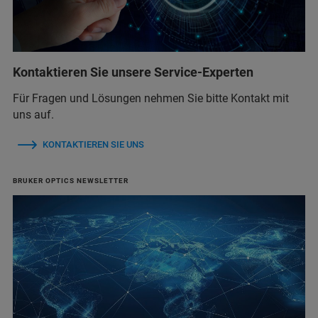
Kontaktieren Sie unsere Service-Experten
Für Fragen und Lösungen nehmen Sie bitte Kontakt mit
uns auf.
KONTAKTIEREN SIE UNS
BRUKER OPTICS NEWSLETTER