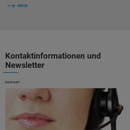
MEHR
Kontaktinformationen und
Newsletter
KONTAKT