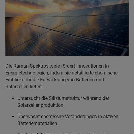
Die Raman-Spektroskopie fördert Innovationen in
Energietechnologien, indem sie detaillierte chemische
Einblicke für die Entwicklung von Batterien und
Solarzellen liefert.
Untersucht die Siliziumstruktur während der
Solarzellenproduktion.
Überwacht chemische Veränderungen in aktiven
Batteriematerialien.