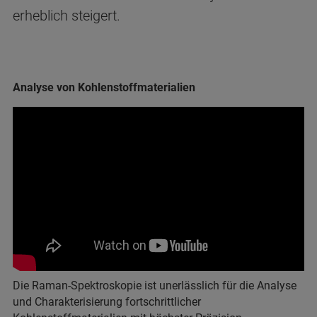
erheblich steigert.
Analyse von Kohlenstoffmaterialien
Die Raman-Spektroskopie ist unerlässlich für die Analyse
und Charakterisierung fortschrittlicher