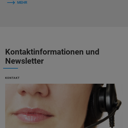
MEHR
Kontaktinformationen und
Newsletter
KONTAKT