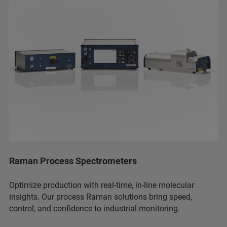
Raman Process Spectrometers
Optimize production with real-time, in-line molecular
insights. Our process Raman solutions bring speed,
control, and confidence to industrial monitoring.