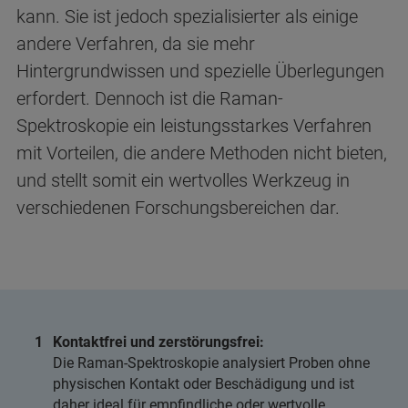
kann. Sie ist jedoch spezialisierter als einige
andere Verfahren, da sie mehr
Hintergrundwissen und spezielle Überlegungen
erfordert. Dennoch ist die Raman-
Spektroskopie ein leistungsstarkes Verfahren
mit Vorteilen, die andere Methoden nicht bieten,
und stellt somit ein wertvolles Werkzeug in
verschiedenen Forschungsbereichen dar.
Kontaktfrei und zerstörungsfrei:
Die Raman-Spektroskopie analysiert Proben ohne
physischen Kontakt oder Beschädigung und ist
daher ideal für empfindliche oder wertvolle