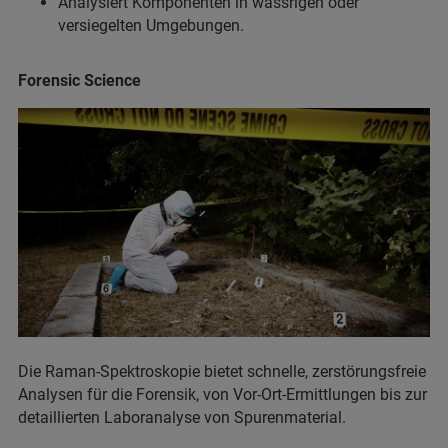
Analysiert Komponenten in wässrigen oder
versiegelten Umgebungen.
Forensic Science
Die Raman-Spektroskopie bietet schnelle, zerstörungsfreie
Analysen für die Forensik, von Vor-Ort-Ermittlungen bis zur
detaillierten Laboranalyse von Spurenmaterial.