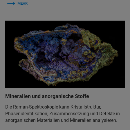
MEHR
Mineralien und anorganische Stoffe
Die Raman-Spektroskopie kann Kristallstruktur,
Phasenidentifikation, Zusammensetzung und Defekte in
anorganischen Materialien und Mineralien analysieren.