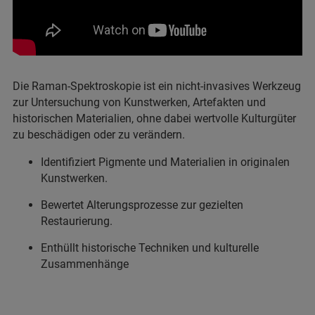
Die Raman-Spektroskopie ist ein nicht-invasives Werkzeug
zur Untersuchung von Kunstwerken, Artefakten und
historischen Materialien, ohne dabei wertvolle Kulturgüter
zu beschädigen oder zu verändern.
Identifiziert Pigmente und Materialien in originalen
Kunstwerken.
Bewertet Alterungsprozesse zur gezielten
Restaurierung.
Enthüllt historische Techniken und kulturelle
Zusammenhänge