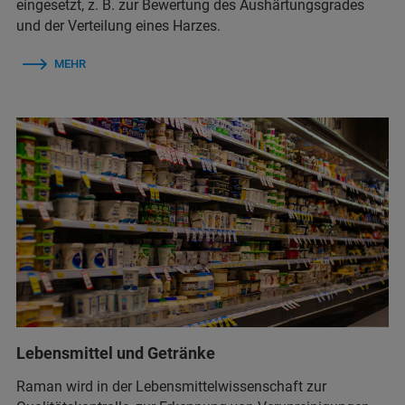
eingesetzt, z. B. zur Bewertung des Aushärtungsgrades
und der Verteilung eines Harzes.
MEHR
Lebensmittel und Getränke
Raman wird in der Lebensmittelwissenschaft zur