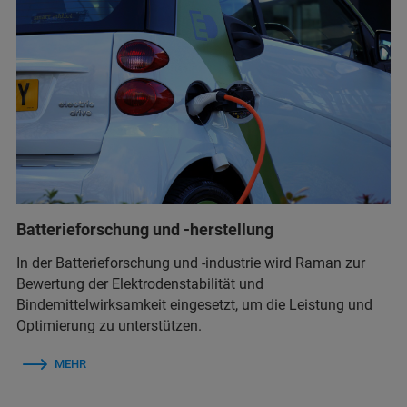
Batterieforschung und -herstellung
In der Batterieforschung und -industrie wird Raman zur
Bewertung der Elektrodenstabilität und
Bindemittelwirksamkeit eingesetzt, um die Leistung und
Optimierung zu unterstützen.
MEHR