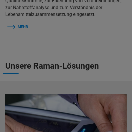
Qualitätskontrolle, zur Erkennung von Verunreinigungen,
zur Nährstoffanalyse und zum Verständnis der
Lebensmittelzusammensetzung eingesetzt.
MEHR
Unsere Raman-Lösungen