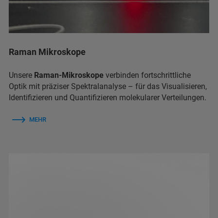
Raman Mikroskope
Unsere
Raman-Mikroskope
verbinden fortschrittliche
Optik mit präziser Spektralanalyse – für das Visualisieren,
Identifizieren und Quantifizieren molekularer Verteilungen.
MEHR