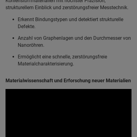
Kohlenstoffmaterialien mit höchster Präzision,
strukturellem Einblick und zerstörungsfreier Messtechnik.
Erkennt Bindungstypen und detektiert strukturelle
Defekte.
Anzahl von Graphenlagen und den Durchmesser von
Nanoröhren.
Ermöglicht eine schnelle, zerstörungsfreie
Materialcharakterisierung.
Materialwissenschaft und Erforschung neuer Materialien