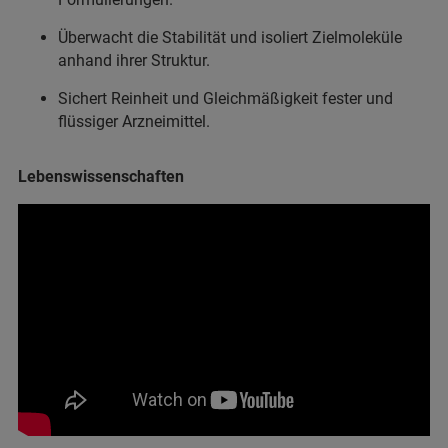
Überwacht die Stabilität und isoliert Zielmoleküle
anhand ihrer Struktur.
Sichert Reinheit und Gleichmäßigkeit fester und
flüssiger Arzneimittel.
Lebenswissenschaften