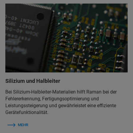
Silizium und Halbleiter
Bei Silizium-Halbleiter-Materialien hilft Raman bei der
Fehlererkennung, Fertigungsoptimierung und
Leistungssteigerung und gewährleistet eine effiziente
Gerätefunktionalität.
MEHR