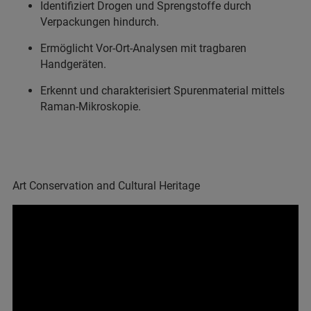
Identifiziert Drogen und Sprengstoffe durch
Verpackungen hindurch.
Ermöglicht Vor-Ort-Analysen mit tragbaren
Handgeräten.
Erkennt und charakterisiert Spurenmaterial mittels
Raman-Mikroskopie.
Art Conservation and Cultural Heritage