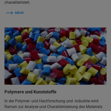
charakterisiert.
MEHR
Polymere und Kunststoffe
In der Polymer- und Harzforschung und -industrie wird
Raman zur Analyse und Charakterisierung des Materials