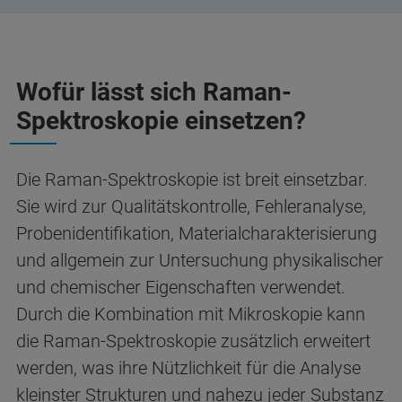
Wofür lässt sich Raman-
Spektroskopie einsetzen?
Die Raman-Spektroskopie ist breit einsetzbar.
Sie wird zur Qualitätskontrolle, Fehleranalyse,
Probenidentifikation, Materialcharakterisierung
und allgemein zur Untersuchung physikalischer
und chemischer Eigenschaften verwendet.
Durch die Kombination mit Mikroskopie kann
die Raman-Spektroskopie zusätzlich erweitert
werden, was ihre Nützlichkeit für die Analyse
kleinster Strukturen und nahezu jeder Substanz