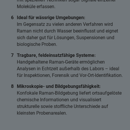
Moleküle erfassen.
Ideal für wässrige Umgebungen:
Im Gegensatz zu vielen anderen Verfahren wird
Raman nicht durch Wasser beeinflusst und eignet
sich daher gut für Lösungen, Suspensionen und
biologische Proben.
Tragbare, feldeinsatzfähige Systeme:
Handgehaltene Raman-Geräte ermöglichen
Analysen in Echtzeit außerhalb des Labors – ideal
für Inspektionen, Forensik und Vor-Ort-Identifikation.
Mikroskopie- und Bildgebungsfähigkeit:
Konfokale Raman-Bildgebung liefert ortsaufgelöste
chemische Informationen und visualisiert
strukturelle sowie stoffliche Unterschiede auf
kleinsten Probenarealen.