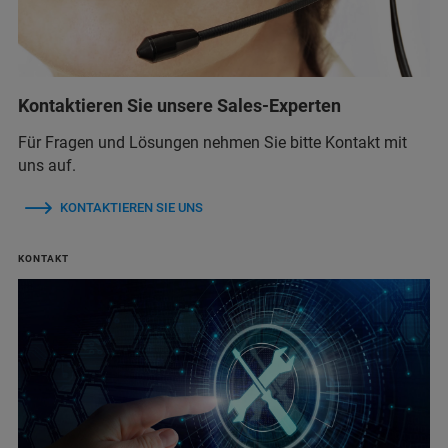
Kontaktieren Sie unsere Sales-Experten
Für Fragen und Lösungen nehmen Sie bitte Kontakt mit
uns auf.
KONTAKTIEREN SIE UNS
KONTAKT