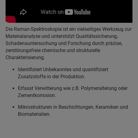
Die Raman-Spektroskopie ist ein vielseitiges Werkzeug zur
Materialanalyse und unterstützt Qualitätssicherung,
Schadensuntersuchung und Forschung durch präzise,
zerstörungsfreie chemische und strukturelle
Charakterisierung.
Identifiziert Unbekanntes und quantifiziert
Zusatzstoffe in der Produktion.
Erfasst Verwitterung wie z.B. Polymeralterung oder
Zementkorrosion.
Mikrostrukturen in Beschichtungen, Keramiken und
Biomaterialien.