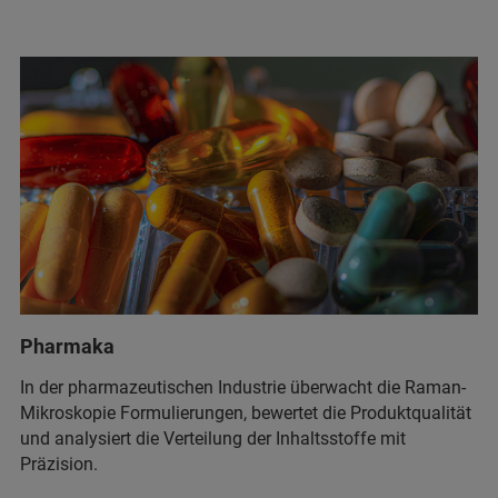
Pharmaka
In der pharmazeutischen Industrie überwacht die Raman-
Mikroskopie Formulierungen, bewertet die Produktqualität
und analysiert die Verteilung der Inhaltsstoffe mit
Präzision.