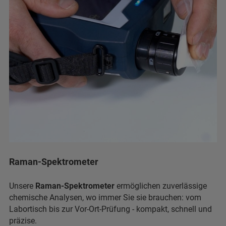
Raman-Spektrometer
Unsere
Raman-Spektrometer
ermöglichen zuverlässige
chemische Analysen, wo immer Sie sie brauchen: vom
Labortisch bis zur Vor-Ort-Prüfung - kompakt, schnell und
präzise.