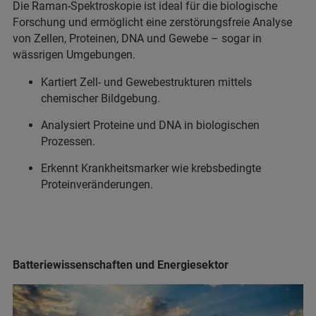
Die Raman-Spektroskopie ist ideal für die biologische
Forschung und ermöglicht eine zerstörungsfreie Analyse
von Zellen, Proteinen, DNA und Gewebe – sogar in
wässrigen Umgebungen.
Kartiert Zell- und Gewebestrukturen mittels
chemischer Bildgebung.
Analysiert Proteine und DNA in biologischen
Prozessen.
Erkennt Krankheitsmarker wie krebsbedingte
Proteinveränderungen.
Batteriewissenschaften und Energiesektor