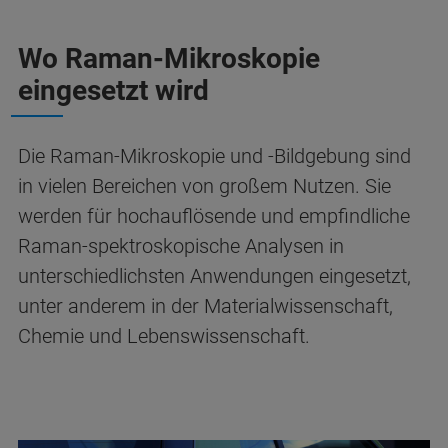
Wo Raman-Mikroskopie
eingesetzt wird
Die Raman-Mikroskopie und -Bildgebung sind
in vielen Bereichen von großem Nutzen. Sie
werden für hochauflösende und empfindliche
Raman-spektroskopische Analysen in
unterschiedlichsten Anwendungen eingesetzt,
unter anderem in der Materialwissenschaft,
Chemie und Lebenswissenschaft.