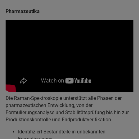
Pharmazeutika
Die Raman-Spektroskopie unterstützt alle Phasen der
pharmazeutischen Entwicklung, von der
Formulierungsanalyse und Stabilitätsprüfung bis hin zur
Produktionskontrolle und Endproduktverifikation.
Identifiziert Bestandteile in unbekannten
Formulierungen.