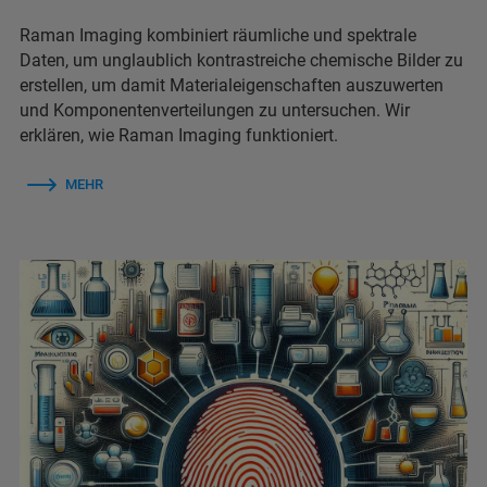
Raman Imaging kombiniert räumliche und spektrale
Daten, um unglaublich kontrastreiche chemische Bilder zu
erstellen, um damit Materialeigenschaften auszuwerten
und Komponentenverteilungen zu untersuchen. Wir
erklären, wie Raman Imaging funktioniert.
MEHR