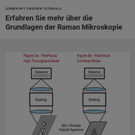
LERNEN MIT UNSEREN TUTORIALS
Erfahren Sie mehr über die
Grundlagen der Raman Mikroskopie