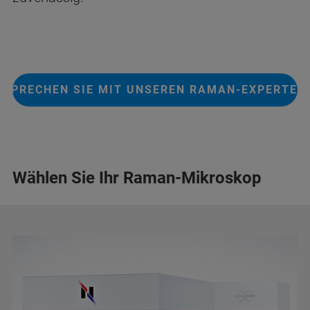
SPRECHEN SIE MIT UNSEREN RAMAN-EXPERTEN
Wählen Sie Ihr Raman-Mikroskop