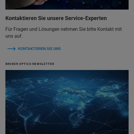
Kontaktieren Sie unsere Service-Experten
Für Fragen und Lösungen nehmen Sie bitte Kontakt mit
uns auf.
KONTAKTIEREN SIE UNS
BRUKER OPTICS NEWSLETTER