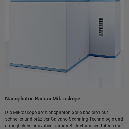
Nanophoton Raman Mikroskope
Die Mikroskope der Nanophoton-Serie basieren auf
schneller und präziser Galvano-Scanning-Technologie und
ermöglichen innovative Raman-Bildgebungsverfahren mit