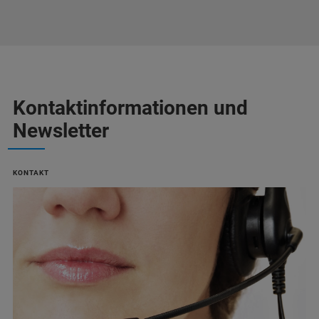
Kontaktinformationen und
Newsletter
KONTAKT