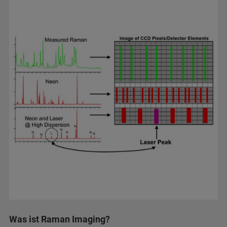
Was ist Raman Imaging?