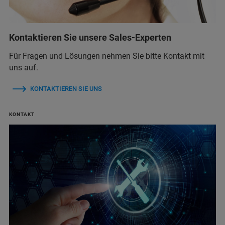
Kontaktieren Sie unsere Sales-Experten
Für Fragen und Lösungen nehmen Sie bitte Kontakt mit
uns auf.
KONTAKTIEREN SIE UNS
KONTAKT