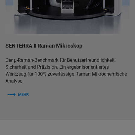
SENTERRA II Raman Mikroskop
Der μ-Raman-Benchmark für Benutzerfreundlichkeit,
Sicherheit und Präzision. Ein ergebnisorientiertes
Werkzeug für 100% zuverlässige Raman Mikrochemische
Analyse.
MEHR