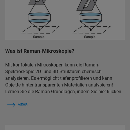
Was ist Raman-Mikroskopie?
Mit konfokalen Mikroskopen kann die Raman-
Spektroskopie 2D- und 3D-Strukturen chemisch
analysieren. Es ermöglicht tiefenprofilieren und kann
Objekte hinter transparenten Materialien analysieren!
Lernen Sie die Raman Grundlagen, indem Sie hier klicken.
MEHR