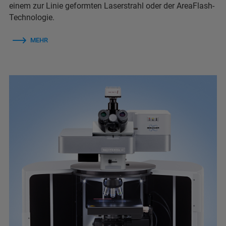
einem zur Linie geformten Laserstrahl oder der AreaFlash-
Technologie.
MEHR