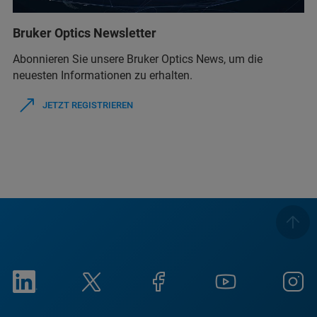
Bruker Optics Newsletter
Abonnieren Sie unsere Bruker Optics News, um die
neuesten Informationen zu erhalten.
JETZT REGISTRIEREN