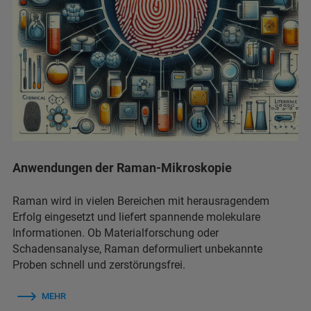
Anwendungen der Raman-Mikroskopie
Raman wird in vielen Bereichen mit herausragendem
Erfolg eingesetzt und liefert spannende molekulare
Informationen. Ob Materialforschung oder
Schadensanalyse, Raman deformuliert unbekannte
Proben schnell und zerstörungsfrei.
MEHR