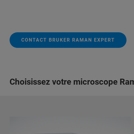
CONTACT BRUKER RAMAN EXPERT
Choisissez votre microscope Ra