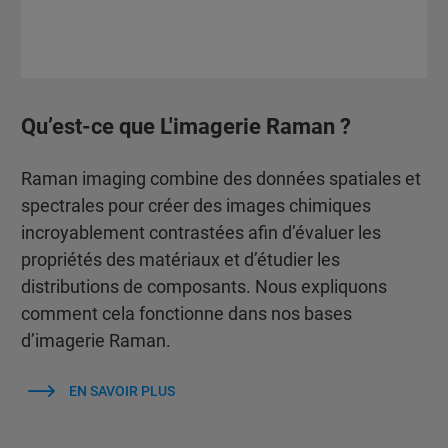
Qu’est-ce que L'imagerie Raman ?
Raman imaging combine des données spatiales et
spectrales pour créer des images chimiques
incroyablement contrastées afin d’évaluer les
propriétés des matériaux et d’étudier les
distributions de composants. Nous expliquons
comment cela fonctionne dans nos bases
d’imagerie Raman.
EN SAVOIR PLUS