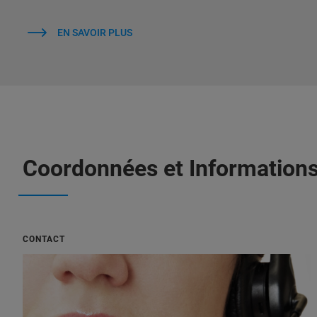
EN SAVOIR PLUS
Coordonnées et Information
CONTACT