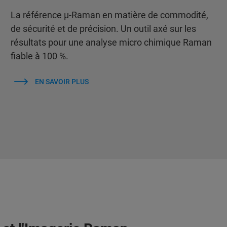
La référence μ-Raman en matière de commodité,
de sécurité et de précision. Un outil axé sur les
résultats pour une analyse micro chimique Raman
fiable à 100 %.
EN SAVOIR PLUS