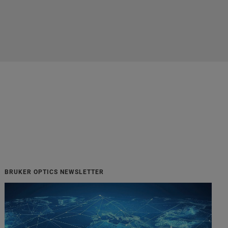
BRUKER OPTICS NEWSLETTER