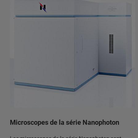
Microscopes de la série Nanophoton