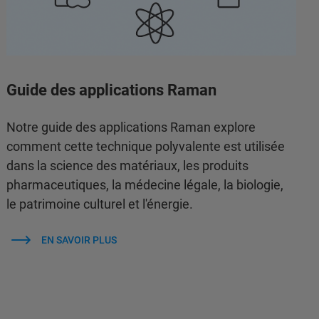
Guide des applications Raman
Notre guide des applications Raman explore
comment cette technique polyvalente est utilisée
dans la science des matériaux, les produits
pharmaceutiques, la médecine légale, la biologie,
le patrimoine culturel et l'énergie.
EN SAVOIR PLUS