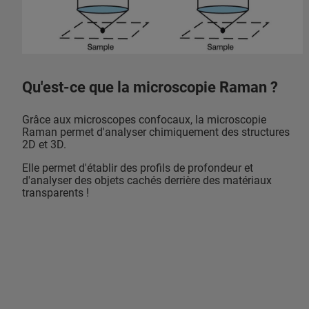
Qu'est-ce que la microscopie Raman ?
Grâce aux microscopes confocaux, la microscopie
Raman permet d'analyser chimiquement des structures
2D et 3D.
Elle permet d'établir des profils de profondeur et
d'analyser des objets cachés derrière des matériaux
transparents !