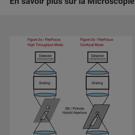
En savoir plus sur la Microscopi