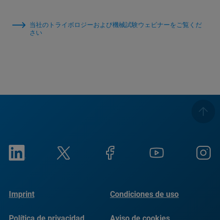
当社のトライボロジーおよび機械試験ウェビナーをご覧くだ
さい
Imprint
Condiciones de uso
Política de privacidad
Aviso de cookies