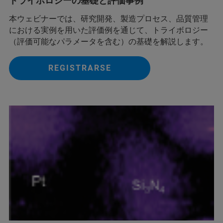
トライボロジーの基礎と評価事例
本ウェビナーでは、研究開発、製造プロセス、品質管理
における実例を用いた評価例を通じて、トライボロジー
（評価可能なパラメータを含む）の基礎を解説します。
REGISTRARSE