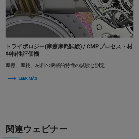
トライボロジー(摩擦摩耗試験) / CMPプロセス・材
料特性評価機
摩擦、摩耗、材料の機械的特性の試験と測定
LEER MÁS
関連ウェビナー