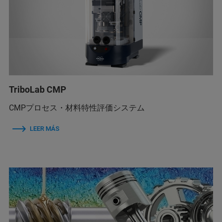
TriboLab CMP
CMPプロセス・材料特性評価システム
LEER MÁS