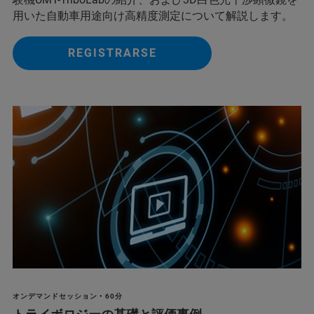
用いた自動車用途向け高精度測定について解説します。
REGISTRARSE
オンデマンドセッション • 60分