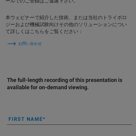
ールでのご登録はご遠慮下さい。
本ウェビナーで紹介した技術、または当社のトライボロ
ジーおよび機械試験向けその他のソリューションについ
て詳しくはこちらをご覧ください：
お問い合わせ
The full-length recording of this presentation is
available for on-demand viewing.
FIRST NAME