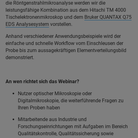
die Röntgenstrahlmikroanalyse werden wir die
leistungsfähige Kombination aus dem Hitachi TM 4000
Tischelektronenmikroskop und dem
Bruker QUANTAX Q75
EDS Analysesystem
vorstellen.
Anhand verschiedener Anwendungsbeispiele wird der
einfache und schnelle Workflow vom Einschleusen der
Probe bis zum aussagekräftigen Elementverteilungsbild
demonstriert.
An wen richtet sich das Webinar?
Nutzer optischer Mikroskopie oder
Digitalmikroskopie, die weiterführende Fragen zu
Ihren Proben haben
Mitarbeitende aus Industrie und
Forschungseinrichtungen mit Aufgaben im Bereich
Qualitätskontrolle, Qualitätssicherung sowie