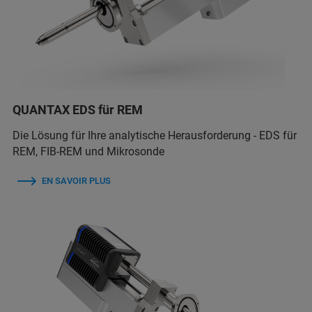
QUANTAX EDS für REM
Die Lösung für Ihre analytische Herausforderung - EDS für
REM, FIB-REM und Mikrosonde
EN SAVOIR PLUS