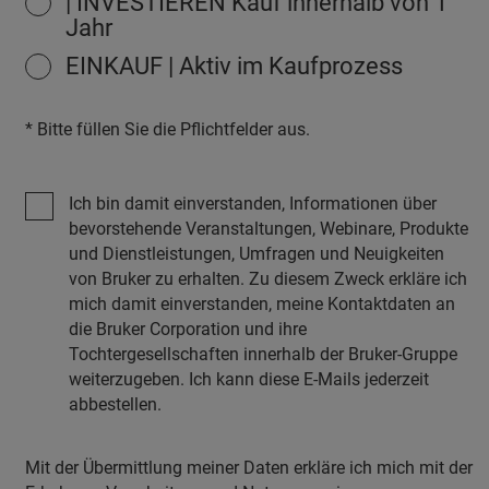
| INVESTIEREN Kauf innerhalb von 1
Jahr
EINKAUF | Aktiv im Kaufprozess
* Bitte füllen Sie die Pflichtfelder aus.
Ich bin damit einverstanden, Informationen über
bevorstehende Veranstaltungen, Webinare, Produkte
und Dienstleistungen, Umfragen und Neuigkeiten
von Bruker zu erhalten. Zu diesem Zweck erkläre ich
mich damit einverstanden, meine Kontaktdaten an
die Bruker Corporation und ihre
Tochtergesellschaften innerhalb der Bruker-Gruppe
weiterzugeben. Ich kann diese E-Mails jederzeit
abbestellen.
Mit der Übermittlung meiner Daten erkläre ich mich mit der