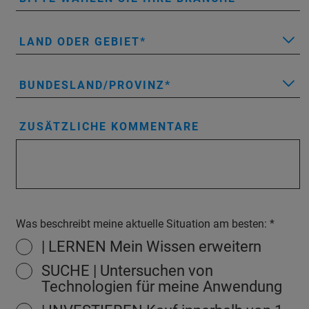
LAND ODER GEBIET
BUNDESLAND/PROVINZ
ZUSÄTZLICHE KOMMENTARE
Was beschreibt meine aktuelle Situation am besten:
| LERNEN Mein Wissen erweitern
SUCHE | Untersuchen von
Technologien für meine Anwendung