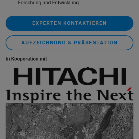
Forschung und Entwicklung
EXPERTEN KONTAKTIEREN
AUFZEICHNUNG & PRÄSENTATION
In Kooperation mit