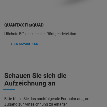
QUANTAX FlatQUAD
Höchste Effizienz bei der Röntgendetektion
EN SAVOIR PLUS
Schauen Sie sich die
Aufzeichnung an
Bitte füllen Sie das nachfolgende Formular aus, um
Zugang zur Aufzeichnung zu erhalten.