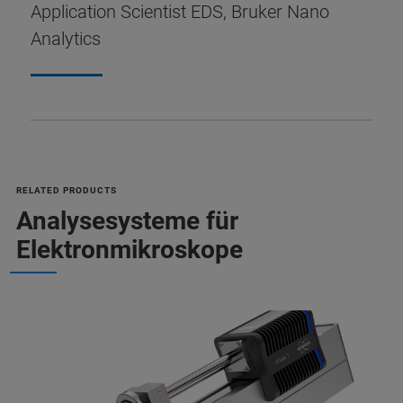
Application Scientist EDS, Bruker Nano
Analytics
RELATED PRODUCTS
Analysesysteme für
Elektronmikroskope