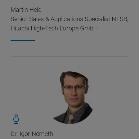
Martin Heid
Senior Sales & Applications Specialist NTSB,
Hitachi High-Tech Europe GmbH
Dr. Igor Németh