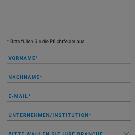
* Bitte füllen Sie die Pflichtfelder aus.
VORNAME
NACHNAME
E-MAIL
UNTERNEHMEN/INSTITUTION
BITTE WÄHLEN SIE IHRE BRANCHE