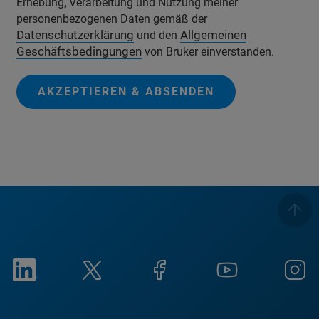
Erhebung, Verarbeitung und Nutzung meiner
personenbezogenen Daten gemäß der
Datenschutzerklärung
Allgemeinen
und den
Geschäftsbedingungen
von Bruker einverstanden.
AKZEPTIEREN & ABSENDEN