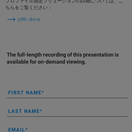
プロファイル測定ソリューションの詳細については、こ
ちらをご覧ください：
お問い合わせ
The full-length recording of this presentation is
available for on-demand viewing.
FIRST NAME
LAST NAME
EMAIL