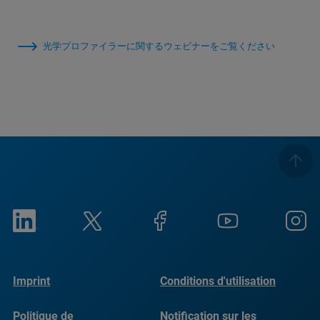
光学プロファイラーに関するウェビナーをご覧ください
Imprint
Conditions d'utilisation
Politique de
Notification sur les