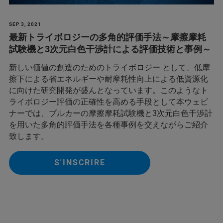
SEP 3, 2021
最新トライボロジーの多角的評価手法～摩擦摩耗
試験機と3次元白色干渉計による評価技術と事例～
新しい価値の創造のためのトライボロジー として、低摩
擦下による省エネルギーや耐摩耗性向上による低資源化
に向けた研究開発が盛んとなっています。このようなト
ライボロジー評価の正確性を高める手段として本ウェビ
ナーでは、ブルカーの摩擦摩耗試験機と3次元白色干渉計
を用いた多角的評価手法を各種事例を交えながらご紹介
致します。
S'INSCRIRE