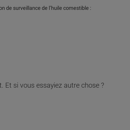
on de surveillance de l’huile comestible :
. Et si vous essayiez autre chose ?