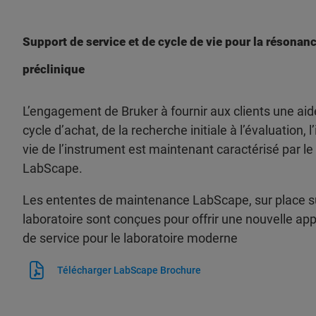
Support de service et de cycle de vie pour la résonan
préclinique
L’engagement de Bruker à fournir aux clients une aid
cycle d’achat, de la recherche initiale à l’évaluation, l
vie de l’instrument est maintenant caractérisé par le
LabScape.
Les ententes de maintenance LabScape, sur place su
laboratoire sont conçues pour offrir une nouvelle a
de service pour le laboratoire moderne
Télécharger LabScape Brochure