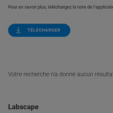
Pour en savoir plus, téléchargez la note de l’applicati
TÉLÉCHARGER
Votre recherche n'a donné aucun résultat
Labscape