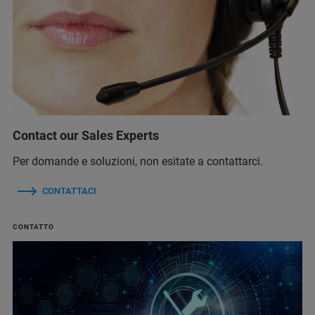
Contact our Sales Experts
Per domande e soluzioni, non esitate a contattarci.
CONTATTACI
CONTATTO