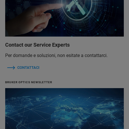
Contact our Service Experts
Per domande e soluzioni, non esitate a contattarci.
CONTATTACI
BRUKER OPTICS NEWSLETTER