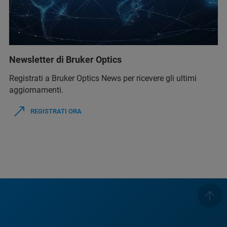
Newsletter di Bruker Optics
Registrati a Bruker Optics News per ricevere gli ultimi
aggiornamenti.
REGISTRATI ORA