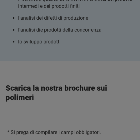
intermedi e dei prodotti finiti
l’analisi dei difetti di produzione
l’analisi die prodotti della concorrenza
lo sviluppo prodotti
Scarica la nostra brochure sui
polimeri
*
Si prega di compilare i campi obbligatori.