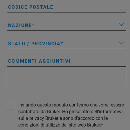
CODICE POSTALE
NAZIONE
STATO / PROVINCIA
COMMENTI AGGIUNTIVI
Inviando questo modulo confermo che vorrei essere
contattato da Bruker. Ho preso atto dell’informativa
sulla privacy Bruker e sono d’accordo con le
condizioni di utilizzo del sito web Bruker.