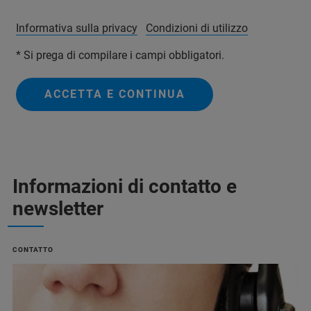
Informativa sulla privacy
Condizioni di utilizzo
*
Si prega di compilare i campi obbligatori.
ACCETTA E CONTINUA
Informazioni di contatto e
newsletter
CONTATTO