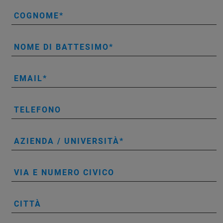
COGNOME
NOME DI BATTESIMO
EMAIL
TELEFONO
AZIENDA / UNIVERSITÀ
VIA E NUMERO CIVICO
CITTÀ