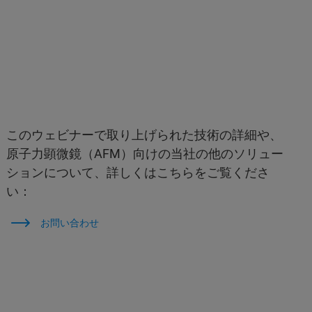
このウェビナーで取り上げられた技術の詳細や、
原子力顕微鏡（AFM）向けの当社の他のソリュー
ションについて、詳しくはこちらをご覧くださ
い：
お問い合わせ