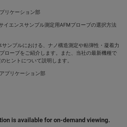
プリケーション部
 ライフサイエンスサンプル測定用AFMプローブの選択方法
生体サンプルにおける、ナノ構造測定や粘弾性・凝着力
プローブをご紹介します。また、当社の最新機種で
ら測定のヒントについて説明します。
アプリケーション部
ation is available for on-demand viewing.