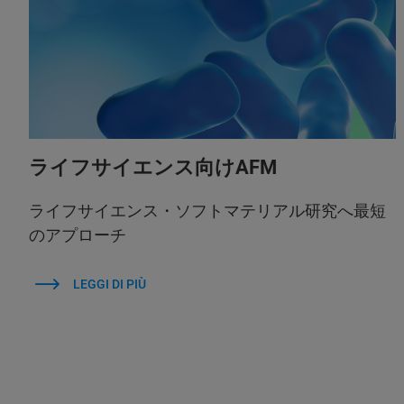
ライフサイエンス向けAFM
ライフサイエンス・ソフトマテリアル研究へ最短
のアプローチ
LEGGI DI PIÙ