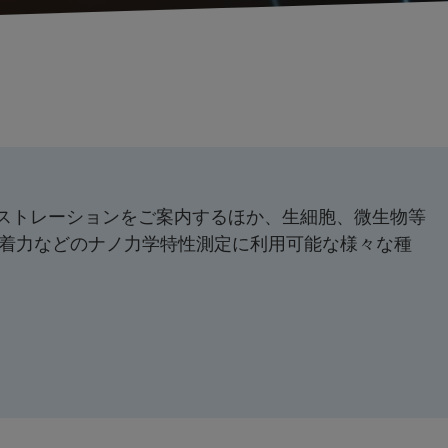
デモンストレーションをご案内するほか、生細胞、微生物等
着力などのナノ力学特性測定に利用可能な様々な種