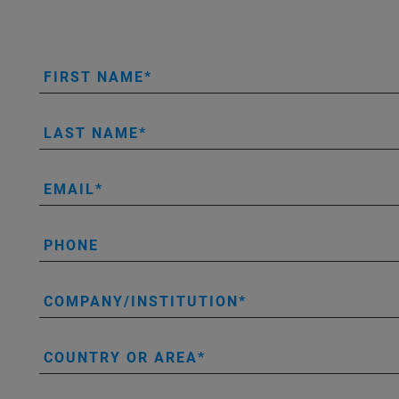
FIRST NAME
LAST NAME
EMAIL
PHONE
COMPANY/INSTITUTION
COUNTRY OR AREA