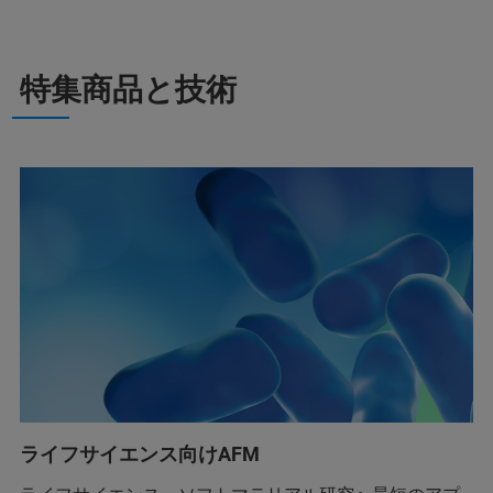
特集商品と技術
ライフサイエンス向けAFM