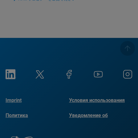
Imprint
Условия использования
Политика
Уведомление об
конфиденциальности
использовании файлов
cookie