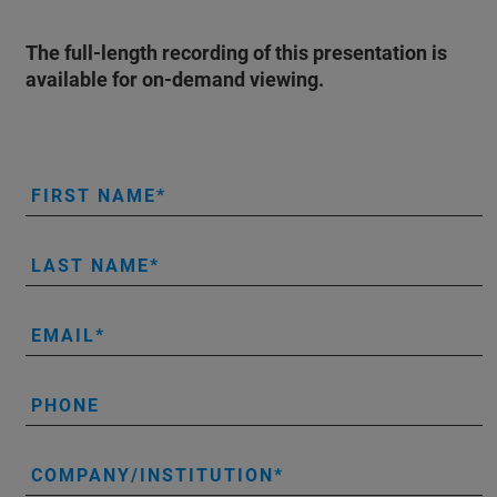
The full-length recording of this presentation is
available for on-demand viewing.
FIRST NAME
LAST NAME
EMAIL
PHONE
COMPANY/INSTITUTION