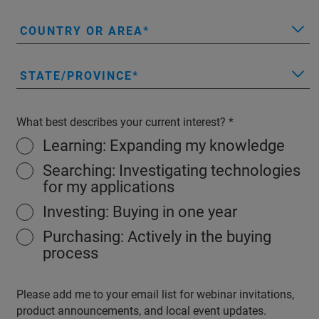
COUNTRY OR AREA
STATE/PROVINCE
What best describes your current interest?
Learning: Expanding my knowledge
Searching: Investigating technologies
for my applications
Investing: Buying in one year
Purchasing: Actively in the buying
process
Please add me to your email list for webinar invitations,
product announcements, and local event updates.