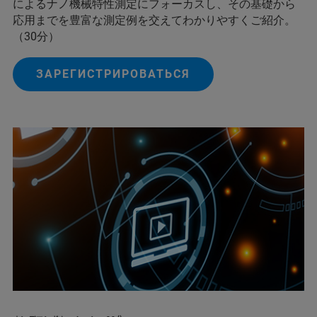
によるナノ機械特性測定にフォーカスし、その基礎から
応用までを豊富な測定例を交えてわかりやすくご紹介。
（30分）
ЗАРЕГИСТРИРОВАТЬСЯ