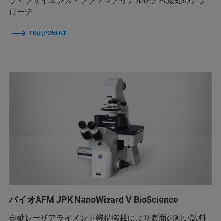
ライフサイエンス・ソフトマテリアル研究へ最短のアプ
ローチ
ПОДРОБНЕЕ
バイオAFM JPK NanoWizard V BioScience
自動レーザアライメント機構搭載により表面の粗い試料