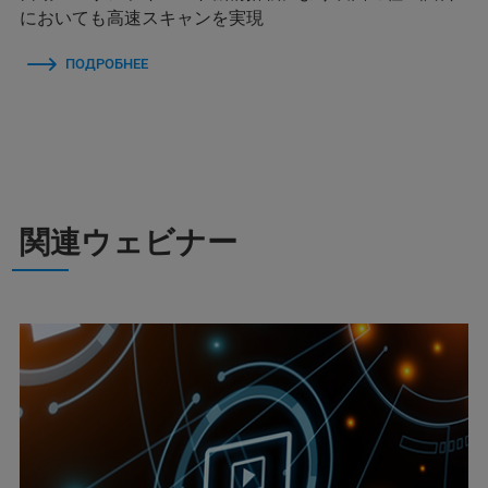
においても高速スキャンを実現
ПОДРОБНЕЕ
関連ウェビナー