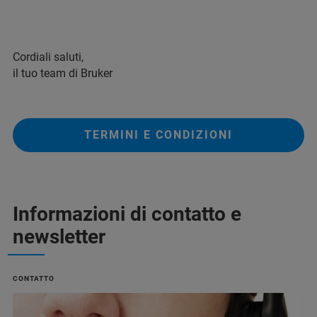
Cordiali saluti,
il tuo team di Bruker
TERMINI E CONDIZIONI
Informazioni di contatto e
newsletter
CONTATTO