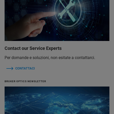
Contact our Service Experts
Per domande e soluzioni, non esitate a contattarci.
CONTATTACI
BRUKER OPTICS NEWSLETTER