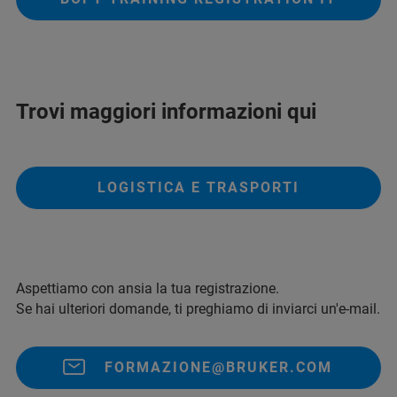
Trovi maggiori informazioni qui
LOGISTICA E TRASPORTI
Aspettiamo con ansia la tua registrazione.
Se hai ulteriori domande, ti preghiamo di inviarci un'e-mail.
FORMAZIONE@BRUKER.COM