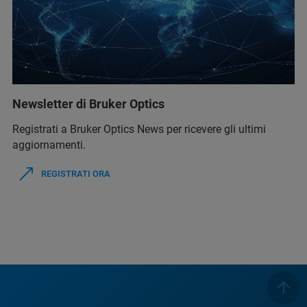
Newsletter di Bruker Optics
Registrati a Bruker Optics News per ricevere gli ultimi
aggiornamenti.
REGISTRATI ORA