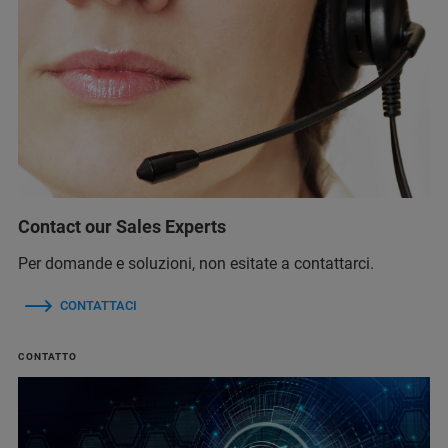
Contact our Sales Experts
Per domande e soluzioni, non esitate a contattarci.
CONTATTACI
CONTATTO