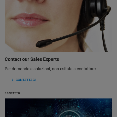
Contact our Sales Experts
Per domande e soluzioni, non esitate a contattarci.
CONTATTACI
CONTATTO