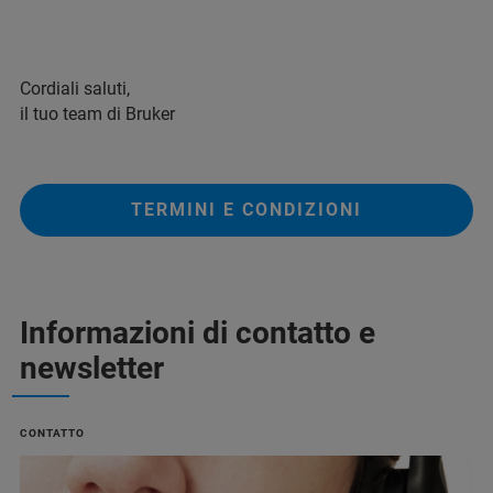
Cordiali saluti,
il tuo team di Bruker
TERMINI E CONDIZIONI
Informazioni di contatto e
newsletter
CONTATTO