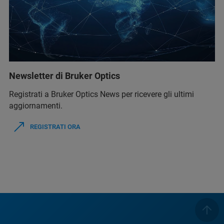
Newsletter di Bruker Optics
Registrati a Bruker Optics News per ricevere gli ultimi
aggiornamenti.
REGISTRATI ORA