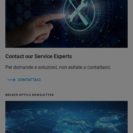
Contact our Service Experts
Per domande e soluzioni, non esitate a contattarci.
CONTATTACI
BRUKER OPTICS NEWSLETTER