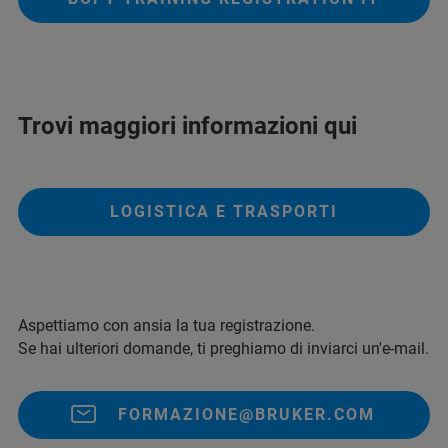
Trovi maggiori informazioni qui
LOGISTICA E TRASPORTI
Aspettiamo con ansia la tua registrazione.
Se hai ulteriori domande, ti preghiamo di inviarci un'e-mail.
FORMAZIONE@BRUKER.COM