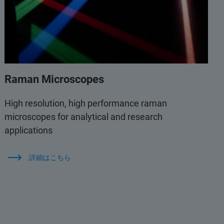
Raman Microscopes
High resolution, high performance raman
microscopes for analytical and research
applications
詳細はこちら