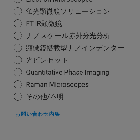
蛍光顕微鏡ソリューション
FT-IR顕微鏡
ナノスケール赤外分光分析
顕微鏡搭載型ナノインデンター
光ピンセット
Quantitative Phase Imaging
Raman Microscopes
その他/不明
お問い合わせ内容