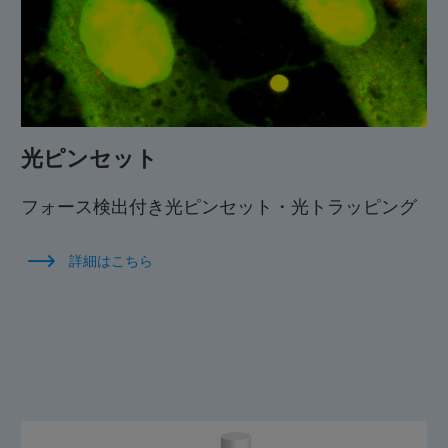
光ピンセット
フォース検出付き光ピンセット・光トラッピング
詳細はこちら