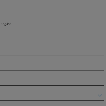
n English.