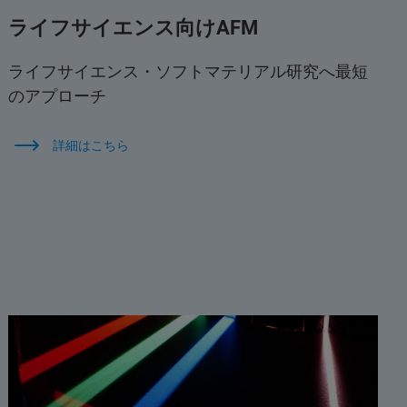
ライフサイエンス向けAFM
ライフサイエンス・ソフトマテリアル研究へ最短
のアプローチ
詳細はこちら