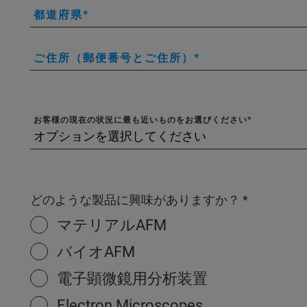
都道府県
ご住所（郵便番号とご住所）
お客様の現在の状況に最も近いものをお選びください
どのような製品に興味がありますか？
マテリアルAFM
バイオAFM
電子顕微鏡用分析装置
Electron Microscopes