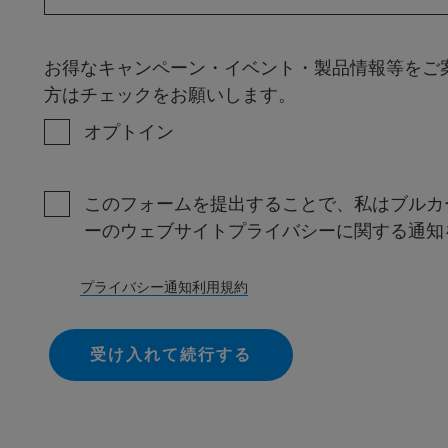
お得なキャンペーン・イベント・製品情報等をご
方はチェックをお願いします。
オプトイン
このフォームを提出することで、私はブルカ
ーのウェブサイトプライバシーに関する通知
プライバシー通知
利用規約
受け入れて続行する