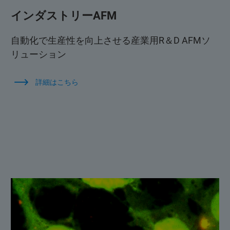
インダストリーAFM
自動化で生産性を向上させる産業用R＆D AFMソ
リューション
詳細はこちら