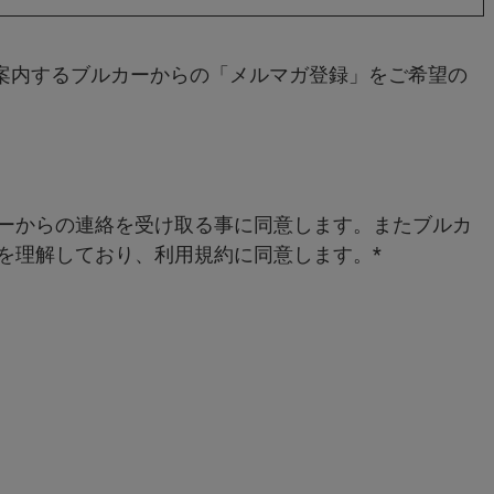
案内するブルカーからの「メルマガ登録」をご希望の
ーからの連絡を受け取る事に同意します。またブルカ
を理解しており、利用規約に同意します。