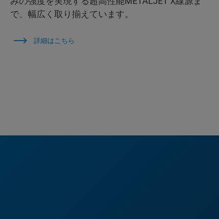
みの強度を実現する超高性能METALJET X線源ま
で、幅広く取り揃えています。
詳細はこちら