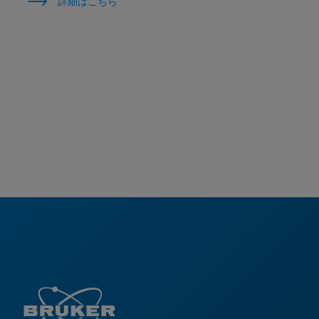
詳細はこちら