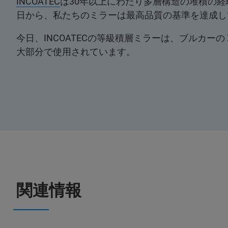
INCOATEC
は30年以上にわたり多層構造の堆積の
日から、私たちのミラーは最高品質の基準を達成し
今日、INCOATECの等級積層ミラーは、ブルカーの
大部分で使用されています。
関連情報