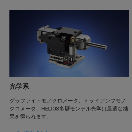
光学系
グラファイトモノクロメータ、トライアンフモノ
クロメータ、HELIOS多層モンテル光学は最適な結
果を得られます。