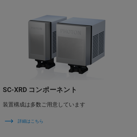
SC-XRD コンポーネント
装置構成は多数ご用意しています
詳細はこちら