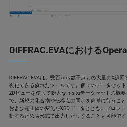
DIFFRAC.EVAにおけるOp
DIFFRAC.EVAは、数百から数千点もの大量のX
視化できる優れたツールです。個々のデータセット
2Dビューを使って膨大なin-situデータセットの
で、新規の化合物や転移点の同定を簡単に行うこと
および電圧値の変化をXRDデータとともにプロッ
析するため表形式で出力したりすることも可能です