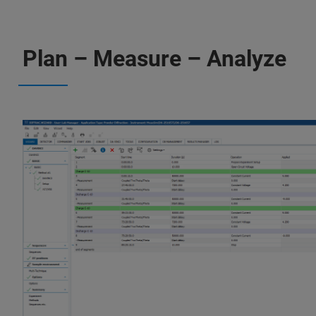
Plan – Measure – Analyze