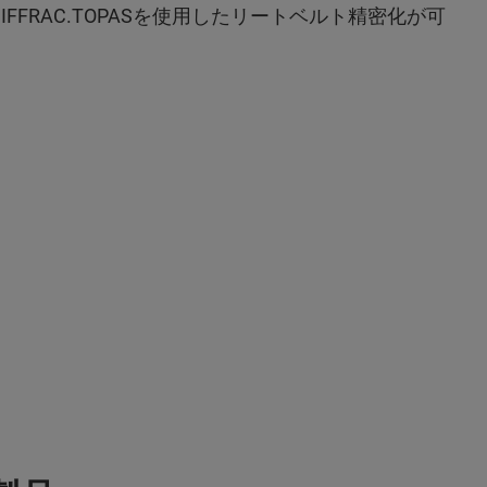
FFRAC.TOPASを使用したリートベルト精密化が可