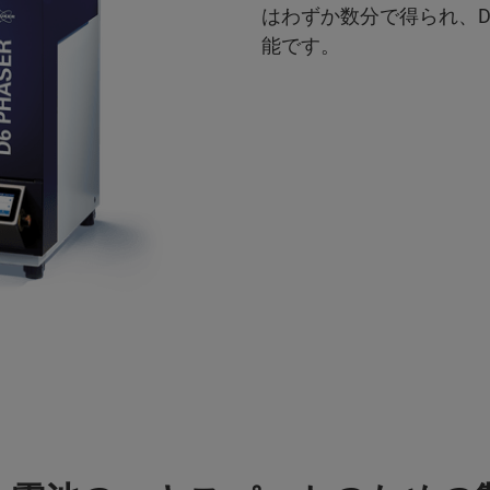
はわずか数分で得られ、DI
能です。