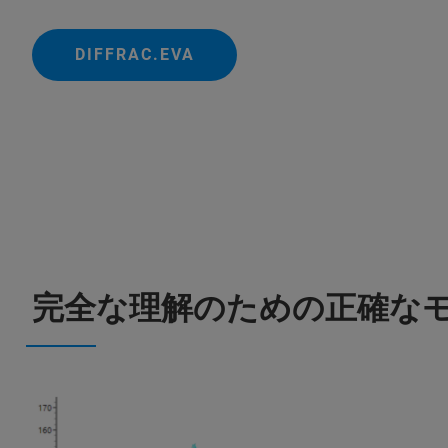
DIFFRAC.EVA
完全な理解のための正確な