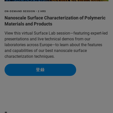
ON-DEMAND SESSION • 2 HRS
Nanoscale Surface Characterization of Polymeric
Materials and Products
View this virtual Surface Lab session—featuring expert-led
presentations and live technical demos from our
laboratories across Europe—to learn about the features
and capabilities of our best nanoscale surface
characterization techniques.
登録
声