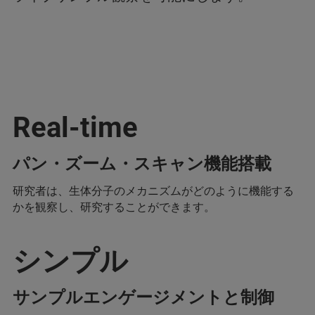
Real-time
パン・ズーム・スキャン機能搭載
研究者は、生体分子のメカニズムがどのように機能する
かを観察し、研究することができます。
シンプル
サンプルエンゲージメントと制御