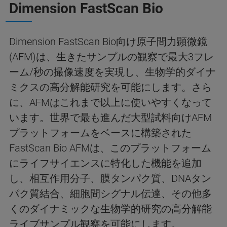
Dimension FastScan Bio
Dimension FastScan Bio向け原子間力顕微鏡
(AFM)は、生きたサンプルの観察で最大3フレ
ーム/秒の撮像速度を実現し、生物学的ダイナ
ミクスの高分解能研究を可能にします。さら
に、AFMはこれまで以上に使いやすくなって
います。世界で最も進んだ大型試料向けAFM
プラットフォームをベースに構築された
FastScan Bio AFMは、このプラットフォーム
にライフサイエンスに特化した機能を追加
し、相互作用分子、膜タンパク質、DNAタン
パク質結合、細胞間シグナル伝達、その他多
くのダイナミックな生物学的研究の高分解能
ライブサンプル観察を可能にします。