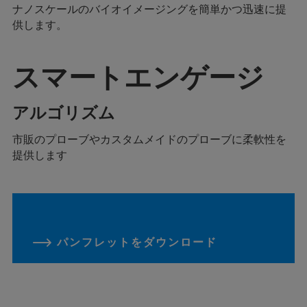
ナノスケールのバイオイメージングを簡単かつ迅速に提
供します。
スマートエンゲージ
アルゴリズム
市販のプローブやカスタムメイドのプローブに柔軟性を
提供します
パンフレットをダウンロード