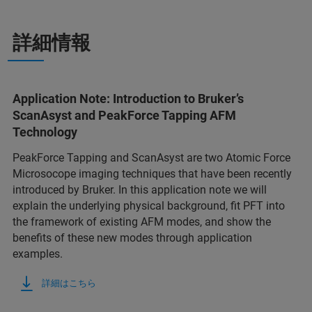
詳細情報
Application Note: Introduction to Bruker’s
ScanAsyst and PeakForce Tapping AFM
Technology
PeakForce Tapping and ScanAsyst are two Atomic Force
Microsocope imaging techniques that have been recently
introduced by Bruker. In this application note we will
explain the underlying physical background, fit PFT into
the framework of existing AFM modes, and show the
benefits of these new modes through application
examples.
詳細はこちら