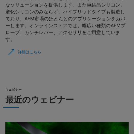
なソリューションを提供します。また単結晶シリコン、
窒化シリコンのみならず、ハイブリッドタイプも製造し
ており、AFM市場のほとんどのアプリケーションをカバ
ーします。オンラインストアでは、幅広い種類のAFMプ
ローブ、カンチレバー、アクセサリをご用意していま
す。
詳細はこちら
ウェビナー
最近のウェビナー