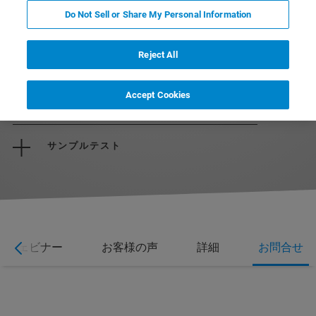
Do Not Sell or Share My Personal Information
Reject All
パンフレットをダウンロード
Accept Cookies
見積もりを依頼する
サンプルテスト
ウェビナー
お客様の声
詳細
お問合せ