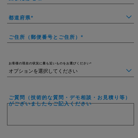
都道府県
ご住所（郵便番号とご住所）
お客様の現在の状況に最も近いものをお選びください
ご質問（技術的な質問・デモ相談・お見積り等）
がございましたらご記入ください