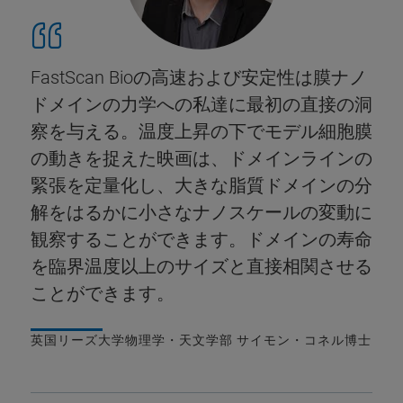
FastScan Bioの高速および安定性は膜ナノ
ドメインの力学への私達に最初の直接の洞
察を与える。温度上昇の下でモデル細胞膜
の動きを捉えた映画は、ドメインラインの
緊張を定量化し、大きな脂質ドメインの分
解をはるかに小さなナノスケールの変動に
観察することができます。ドメインの寿命
を臨界温度以上のサイズと直接相関させる
ことができます。
英国リーズ大学物理学・天文学部 サイモン・コネル博士