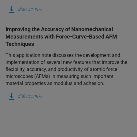
詳細はこちら
Improving the Accuracy of Nanomechanical
Measurements with Force-Curve-Based AFM
Techniques
This application note discusses the development and
implementation of several new features that improve the
flexibility, accuracy, and productivity of atomic force
microscopes (AFMs) in measuring such important
material properties as modulus and adhesion.
詳細はこちら