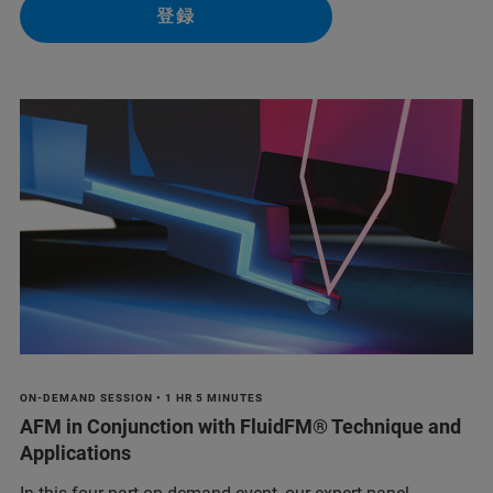
登録
ON-DEMAND SESSION • 1 HR 5 MINUTES
AFM in Conjunction with FluidFM® Technique and
Applications