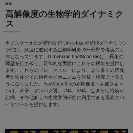
機能
高解像度の生物学的ダイナミク
ス
ナノスケールの分解能を持つin-situ高分解能ダイナミック
研究は、急速に進化する生物学研究の一分野で現実のも
のとなっています。Dimension FastScan Bioは、長年の
障壁を打ち破り、日常的な実験にこれらの機能を提供し
ます。これらのブレークスルーにより、より多くの研究
者が生体分子の構造やメカニズムを観察・研究できるよ
うになりました。FastScan Bioの高解像度・高速スキャ
ンは、分子、タンパク質、DNA、RNA、生きた細胞膜や
組織、その他多くの生物学的研究に利用できる最高のバ
イオツールを提供します。