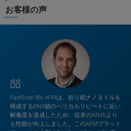
お客様の声
FastScan Bio AFMは、折り紙ナノタイルを
構成するDNA鎖のヘリカルリピートに近い
解像度を達成したため、従来のAfMSより
も性能が向上しました。このAFMプラット