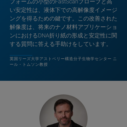
フォームの小型のFastScanプローブと高
い安定性は、液体下での高解像度イメージ
ングを得るための鍵です。この改善された
解像度は、将来のナノ材料アプリケーショ
ンにおけるDNA折り紙の形成と安定性に関
する質問に答える手助けをしています。
英国リーズ大学アストベリー構造分子生物学センター ニ
ール・トムソン教授