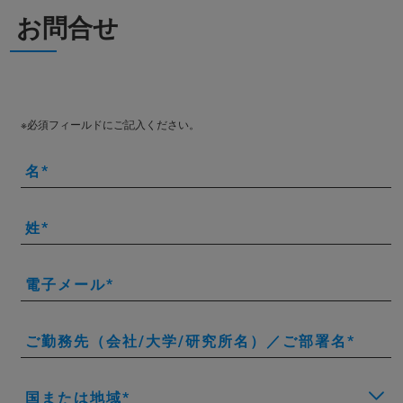
お問合せ
※必須フィールドにご記入ください。
名
姓
電子メール
ご勤務先（会社/大学/研究所名）／ご部署名
国または地域