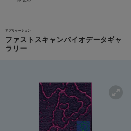
アプリケーション
ファストスキャンバイオデータギャ
ラリー