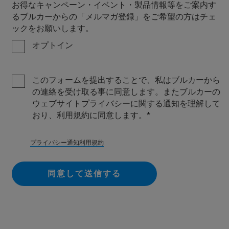
お得なキャンペーン・イベント・製品情報等をご案内す
るブルカーからの「メルマガ登録」をご希望の方はチェ
ックをお願いします。
オプトイン
このフォームを提出することで、私はブルカーから
の連絡を受け取る事に同意します。またブルカーの
ウェブサイトプライバシーに関する通知を理解して
おり、利用規約に同意します。
プライバシー通知
利用規約
同意して送信する