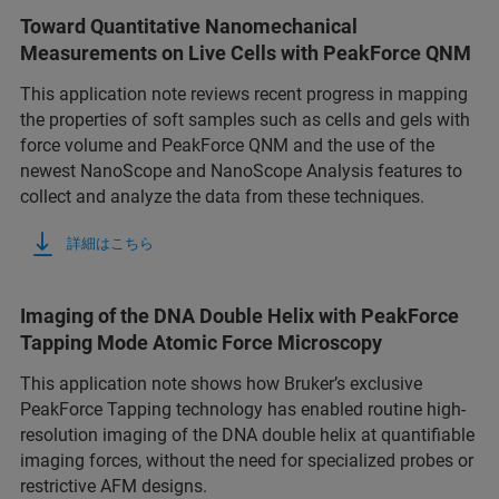
Toward Quantitative Nanomechanical
Measurements on Live Cells with PeakForce QNM
This application note reviews recent progress in mapping
the properties of soft samples such as cells and gels with
force volume and PeakForce QNM and the use of the
newest NanoScope and NanoScope Analysis features to
collect and analyze the data from these techniques.
詳細はこちら
Imaging of the DNA Double Helix with PeakForce
Tapping Mode Atomic Force Microscopy
This application note shows how Bruker’s exclusive
PeakForce Tapping technology has enabled routine high-
resolution imaging of the DNA double helix at quantifiable
imaging forces, without the need for specialized probes or
restrictive AFM designs.