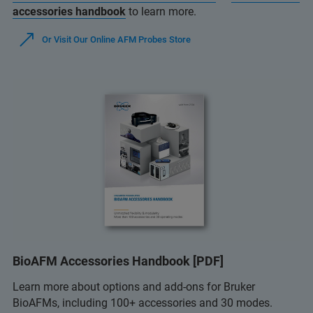
accessories handbook
to learn more.
Or Visit Our Online AFM Probes Store
BioAFM Accessories Handbook [PDF]
Learn more about options and add-ons for Bruker
BioAFMs, including 100+ accessories and 30 modes.