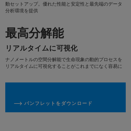
動セットアップ。優れた性能と安定性と最先端のデータ
分析環境を提供
最高分解能
リアルタイムに可視化
ナノメートルの空間分解能で生命現象の動的プロセスを
リアルタイムに可視化することがこれまでになく容易に
パンフレットをダウンロード