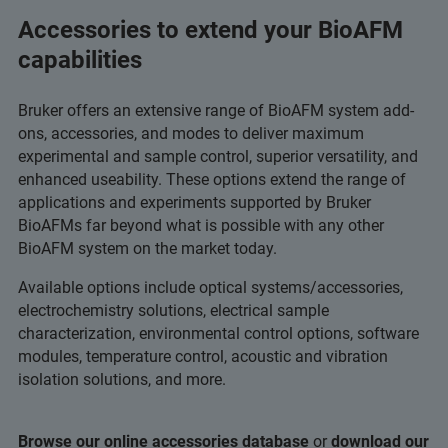
Accessories to extend your BioAFM
capabilities
Bruker offers an extensive range of BioAFM system add-
ons, accessories, and modes to deliver maximum
experimental and sample control, superior versatility, and
enhanced useability. These options extend the range of
applications and experiments supported by Bruker
BioAFMs far beyond what is possible with any other
BioAFM system on the market today.
Available options include optical systems/accessories,
electrochemistry solutions, electrical sample
characterization, environmental control options, software
modules, temperature control, acoustic and vibration
isolation solutions, and more.
Browse our online accessories database
or
download our