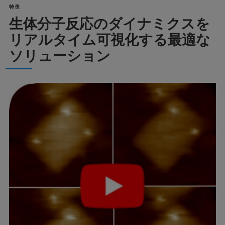
特長
生体分子反応のダイナミクスを
リアルタイム可視化する最適な
ソリューション