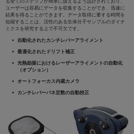
る全てのステップが簡単に扱えるよう設計されており、
ユーザーは容易にデータを収集することができ、迅速に
結果を得ることができます。データ取得に要する時間を
短縮することは、活性のある生体分子サンプルのダイナ
ミクスを研究する上で不可欠です。
自動化されたカンチレバーアライメント
最適化されたドリフト補正
光熱励振におけるレーザーアライメントの自動化
（オプション）
オートフォーカス内蔵カメラ
カンチレバーバネ定数の自動校正