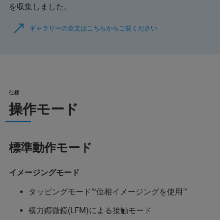
を収集しました。
ギャラリーの全文はこちらからご覧ください
仕様
操作モード
標準動作モード
イメージングモード
タッピングモード™位相イメージングを使用™
横力顕微鏡(LFM)による接触モード