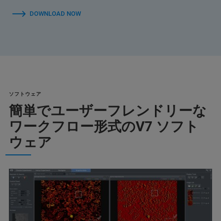
DOWNLOAD NOW
ソフトウェア
簡単でユーザーフレンドリーな
ワークフロー形式のV7 ソフト
ウェア