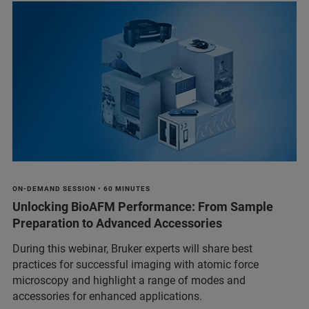
ON-DEMAND SESSION • 60 MINUTES
Unlocking BioAFM Performance: From Sample
Preparation to Advanced Accessories
During this webinar, Bruker experts will share best
practices for successful imaging with atomic force
microscopy and highlight a range of modes and
accessories for enhanced applications.