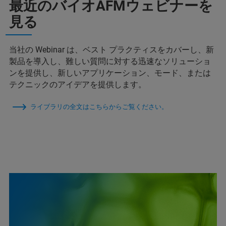
最近のバイオAFMウェビナーを
見る
当社の Webinar は、ベスト プラクティスをカバーし、新
製品を導入し、難しい質問に対する迅速なソリューショ
ンを提供し、新しいアプリケーション、モード、または
テクニックのアイデアを提供します。
ライブラリの全文はこちらからご覧ください。