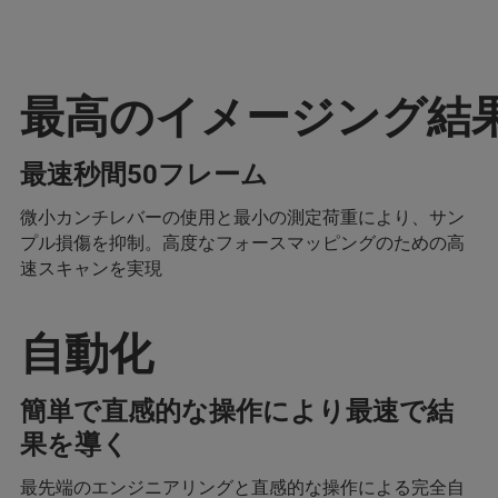
最高のイメージング結
最速秒間50フレーム
微小カンチレバーの使用と最小の測定荷重により、サン
プル損傷を抑制。高度なフォースマッピングのための高
速スキャンを実現
自動化
簡単で直感的な操作により最速で結
果を導く
最先端のエンジニアリングと直感的な操作による完全自