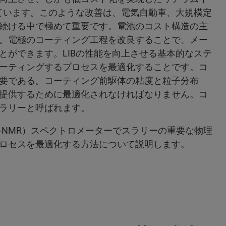
っています。このような改善は、電気自動車、大規模定
続ける中で極めて重要です。電池のコスト構造の主
。電極のコーティング工程を改良することで、メー
とができます。LIBの性能を向上させる基本的なステ
ーティングするプロセスを最適化することです。コ
要である。コーティング前駆体の粘度と粒子分布
提供するために最適化されなければなりません。コ
ラリーと呼ばれます。
n NMR（TD-NMR）スペクトロメーターでスラリーの重要な物理
ロセスを最適化する方法について説明します。