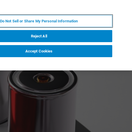
JA
MY BRUKER
お問合せ
Do Not Sell or Share My Personal Information
ニュースとイベント
キャリア
企業情報
Reject All
Accept Cookies