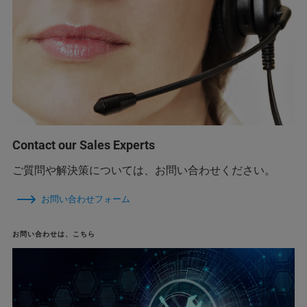
Contact our Sales Experts
ご質問や解決策については、お問い合わせください。
お問い合わせフォーム
お問い合わせは、こちら