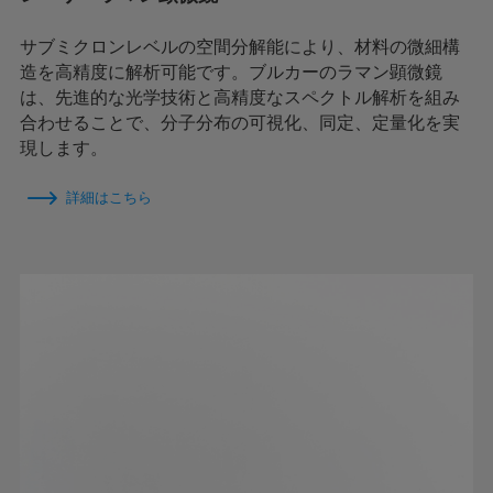
サブミクロンレベルの空間分解能により、材料の微細構
造を高精度に解析可能です。ブルカーのラマン顕微鏡
は、先進的な光学技術と高精度なスペクトル解析を組み
合わせることで、分子分布の可視化、同定、定量化を実
現します。
詳細はこちら