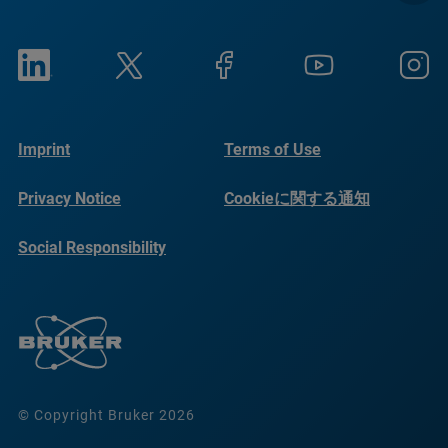
Imprint
Terms of Use
Privacy Notice
Cookieに関する通知
Social Responsibility
Reports
© Copyright Bruker 2026