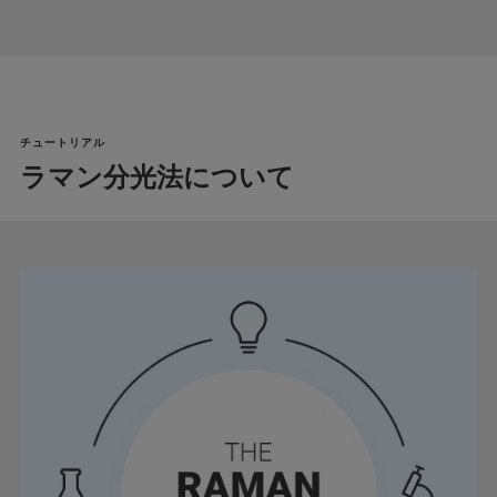
チュートリアル
ラマン分光法について