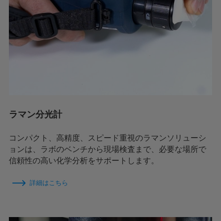
ラマン分光計
コンパクト、高精度、スピード重視のラマンソリューシ
ョンは、ラボのベンチから現場検査まで、必要な場所で
信頼性の高い化学分析をサポートします。
詳細はこちら