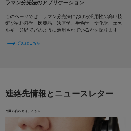
ラマン分光法のアプリケーション
このページでは、ラマン分光法における汎用性の高い技
術が材料科学、医薬品、法医学、生物学、文化財、エネ
ルギー分野でどのように活用されているかを探ります
詳細はこちら
連絡先情報とニュースレター
お問い合わせは、こちら