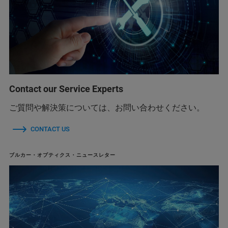
Contact our Service Experts
ご質問や解決策については、お問い合わせください。
CONTACT US
ブルカー・オプティクス・ニュースレター