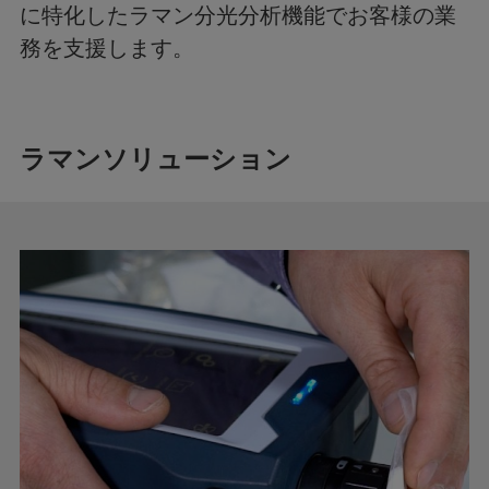
に特化したラマン分光分析機能でお客様の業
務を支援します。
ラマンソリューション