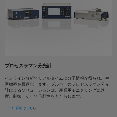
プロセスラマン分光計
インライン分析でリアルタイムに分子情報が得られ、生
産効率を最適化します。ブルカーのプロセスラマン分光
計によるソリューションは、産業用モニタリングに速
度、制御、そして信頼性をもたらします。
詳細はこちら