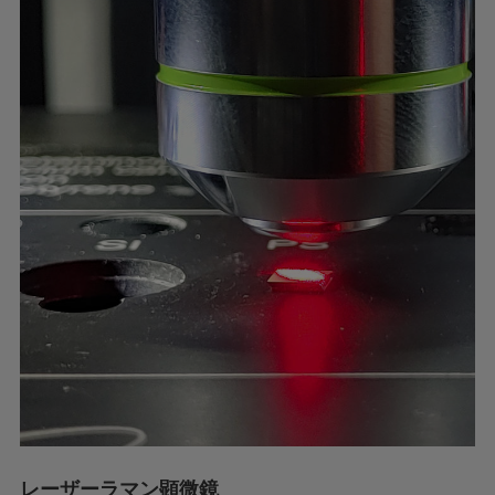
レーザーラマン顕微鏡