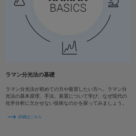
ラマン分光法の基礎
ラマン分光法が初めての方や復習したい方へ。ラマン分
光法の基本原理、手法、装置について学び、なぜ現代の
化学分析に欠かせない技術なのかを探ってみましょう。
詳細はこちら