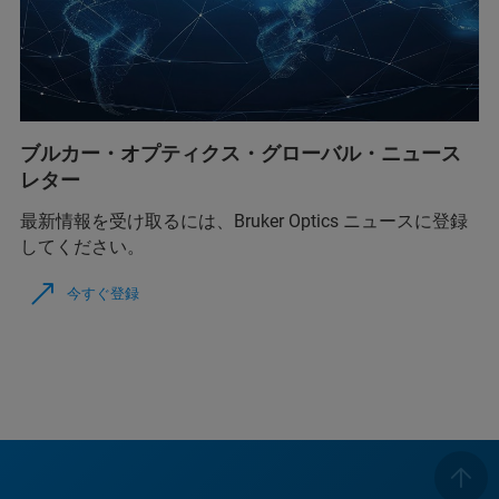
ブルカー・オプティクス・グローバル・ニュース
レター
最新情報を受け取るには、Bruker Optics ニュースに登録
してください。
今すぐ登録