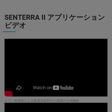
SENTERRA II アプリケーション
ビデオ
ラマン顕微鏡による医薬品錠剤中の原薬の分布解析