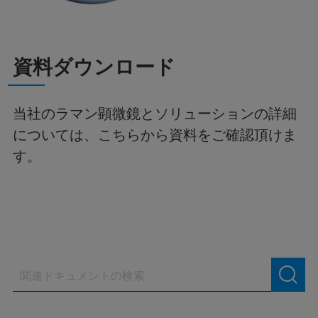
資料ダウンロード
当社のラマン顕微鏡とソリューションの詳細
については、こちらから資料をご確認頂けま
す。