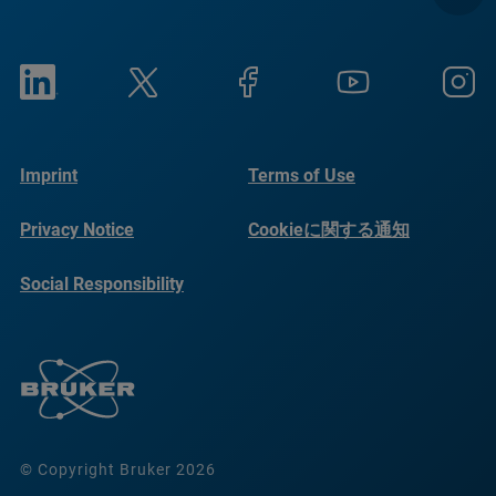
Imprint
Terms of Use
Privacy Notice
Cookieに関する通知
Social Responsibility
Reports
© Copyright Bruker 2026