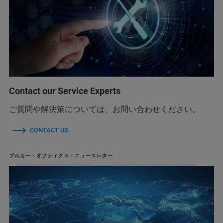
Contact our Service Experts
ご質問や解決策については、お問い合わせください。
CONTACT US
ブルカー・オプティクス・ニュースレター