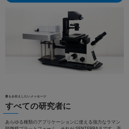
最もお伝えしたいメッセージ
すべての研究者に
あらゆる種類のアプリケーションに使える強力なラマン
顕微鏡プラットフォーム、それが SENTERRA II です。高