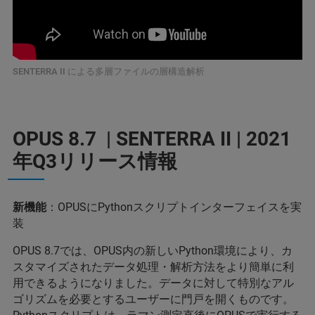
SENTERRA II による多層ファイルの層構造解析
OPUS 8.7 | SENTERRA II | 2021
年Q3リリース情報
新機能
：OPUSにPythonスクリプトインターフェイスを実
装
OPUS 8.7では、OPUS内の新しいPython環境により、カ
スタマイズされたデータ処理・解析方法をより簡単に利
用できるようになりました。データに対して特別なアル
ゴリズムを必要とするユーザーに門戸を開くものです。