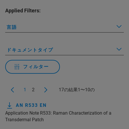
Applied Filters:
言語
ドキュメントタイプ
フィルター
1
2
17の結果1〜10の
AN R533 EN
Application Note R533: Raman Characterization of a
Transdermal Patch