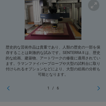
歴史的な芸術作品は貴重であり、人類の歴史の一部を保
存することは刺激的な試みです。SENTERRA II は、歴史
的な絵画、建築物、アートワークの修復に適用されてい
ます。ラマンファイバープローブや大型の試料台に取り
付けられるオプションなどにより、大型の絵画の分析も
可能となります。
1
/
6