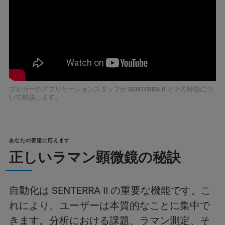
ブルカーのアプリケーションスタッフが SENTERRA II とその特徴につ
いて解説します。
あなたの要望に応えます
正しいラマン顕微鏡の秘訣
自動化は SENTERRA II の重要な機能です。こ
れにより、ユーザーは本質的なことに集中で
きます。分析における課題、ラマン測定、そ