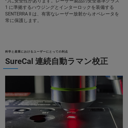
つに安全性があります。レーザー製品の安全基準クラス
1 に準拠するハウジングとインターロックを装備する
SENTERRA II は、有害なレーザー放射からオペレータを
常に保護します。
科学と産業におけるユーザーにとっての利点
SureCal 連続自動ラマン校正