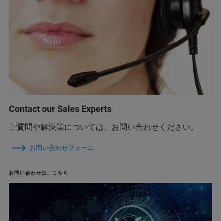
Contact our Sales Experts
ご質問や解決策については、お問い合わせください。
お問い合わせフォーム
お問い合わせは、こちら