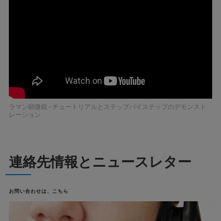
ラマン顕微鏡 - チュートリアルとステップバイステップのデモンスト
レーション
連絡先情報とニュースレター
お問い合わせは、こちら