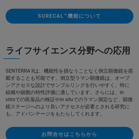
SURECAL™機能について
ライフサイエンス分野への応用
SENTERRA IIは、機能性を損なうことなく倒立顕微鏡を搭
載することも可能です。倒立型ラマン顕微鏡は、オープ
ンアクセスな設計でサンプルリングを行いやすく、特に
組織や細胞の特性評価に適しています。さらには、in
vitroでの医薬品の検証やin situでのラマン測定など、顕微
鏡ステージへのより良いアクセスが必要とされる研究に
も、アドバンテージをもたらしてくれます。
お問合せはこちらから