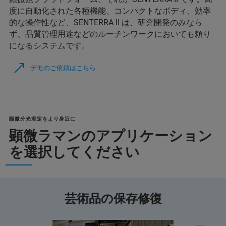
度に自動化された各種機能、コンパクトなボディ、効率
的な操作性など、SENTERRA II は、研究開発のみなら
ず、品質管理用途などのルーチンワークにおいても頼り
になるシステムです。
デモのご依頼はこちら
顕微分光測定をより身近に
顕微ラマンのアプリケーション
を選択してください
芸術品の保存修復