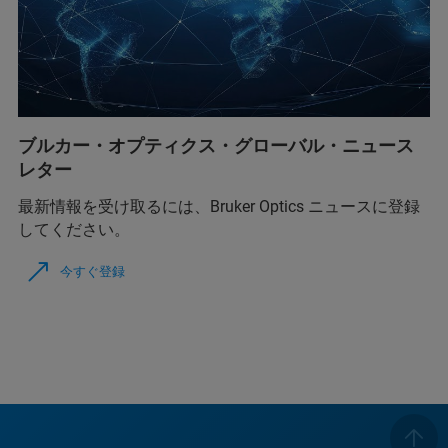
ブルカー・オプティクス・グローバル・ニュース
レター
最新情報を受け取るには、Bruker Optics ニュースに登録
してください。
今すぐ登録