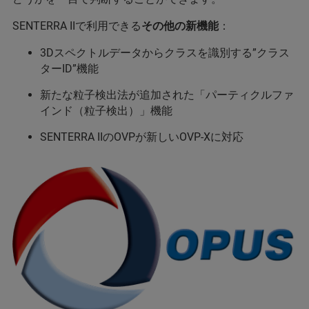
SENTERRA IIで利用できる
その他の新機能
：
3Dスペクトルデータからクラスを識別する”クラス
ターID”機能
新たな粒子検出法が追加された「パーティクルファ
インド（粒子検出）」機能
SENTERRA IIのOVPが新しいOVP-Xに対応