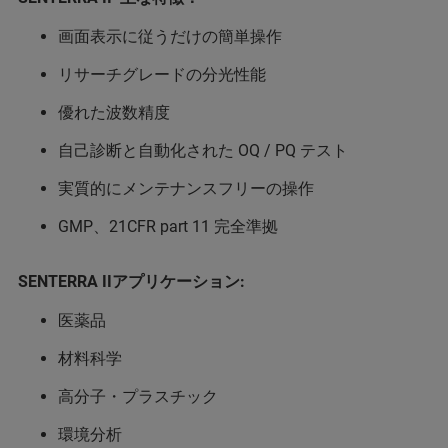
画面表示に従うだけの簡単操作
リサーチグレードの分光性能
優れた波数精度
自己診断と自動化された OQ / PQ テスト
実質的にメンテナンスフリーの操作
GMP、21CFR part 11 完全準拠
SENTERRA IIアプリケーション:
医薬品
材料科学
高分子・プラスチック
環境分析