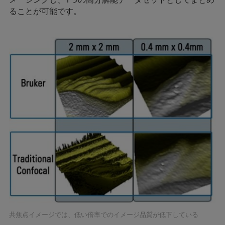
ることが可能です。
共焦点イメージでは、低い倍率でのイメージ品質が低下している