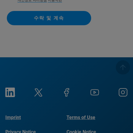
개인정보 처리방침
이용약관
수락 및 계속
Imprint
Terms of Use
Privacy Notice
Cookie Notice