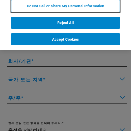
이름
Do Not Sell or Share My Personal Information
Reject All
성
Accept Cookies
이메일
회사/기관
국가 또는 지역
주/주
현재 관심 있는 항목을 선택해 주세요.