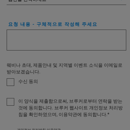
요청 내용 - 구체적으로 작성해 주세요
웨비나 초대, 제품안내 및 지역별 이벤트 소식을 이메일로
받아보겠습니다.
수신 동의
이 양식을 제출함으로써, 브루커로부터 연락을 받는
것에 동의합니다. 브루커 웹사이트 개인정보 처리방
침을 확인하였으며, 이용약관에 동의합니다.