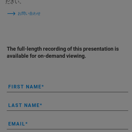
ださい。
お問い合わせ
The full-length recording of this presentation is
available for on-demand viewing.
FIRST NAME
LAST NAME
EMAIL