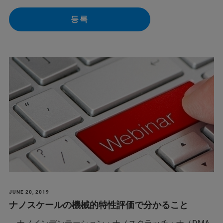
등록
JUNE 20, 2019
ナノスケールの機械的特性評価で分かること