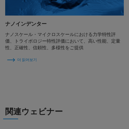
ナノインデンター
ナノスケール・マイクロスケールにおける力学特性評
価、トライボロジー特性評価において、高い性能、定量
性、正確性、信頼性、多様性をご提供
더 읽어보기
関連ウェビナー