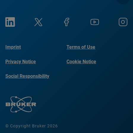
Imprint
Terms of Use
Privacy Notice
Cookie Notice
Social Responsibility
Reports
© Copyright Bruker 2026