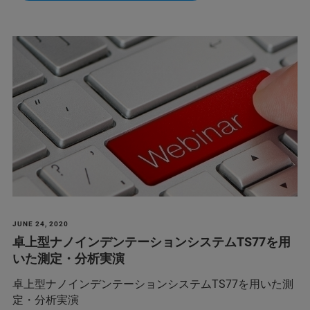
JUNE 24, 2020
卓上型ナノインデンテーションシステムTS77を用
いた測定・分析実演
卓上型ナノインデンテーションシステムTS77を用いた測
定・分析実演