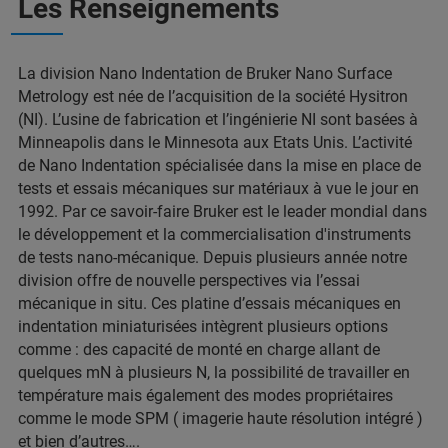
Les Renseignements
La division Nano Indentation de Bruker Nano Surface
Metrology est née de l’acquisition de la société Hysitron
(NI). L’usine de fabrication et l’ingénierie NI sont basées à
Minneapolis dans le Minnesota aux Etats Unis. L’activité
de Nano Indentation spécialisée dans la mise en place de
tests et essais mécaniques sur matériaux à vue le jour en
1992. Par ce savoir-faire Bruker est le leader mondial dans
le développement et la commercialisation d'instruments
de tests nano-mécanique. Depuis plusieurs année notre
division offre de nouvelle perspectives via l’essai
mécanique in situ. Ces platine d’essais mécaniques en
indentation miniaturisées intègrent plusieurs options
comme : des capacité de monté en charge allant de
quelques mN à plusieurs N, la possibilité de travailler en
température mais également des modes propriétaires
comme le mode SPM ( imagerie haute résolution intégré )
et bien d’autres….