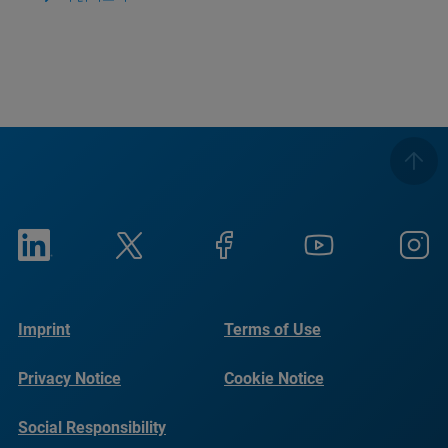
Imprint
Terms of Use
Privacy Notice
Cookie Notice
Social Responsibility