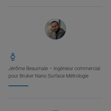
Jérôme Beaumale – Ingénieur commercial
pour Bruker Nano Surface Métrologie