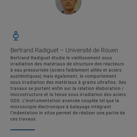
Bertrand Radiguet – Université de Rouen
Bertrand Radiguet étudie le vieillissement sous
irradiation des matériaux de structure des réacteurs
à eau pressurisée (aciers faiblement alliés et aciers
austénitiques) mais également, le comportement
sous irradiation des matériaux à grains ultrafins. Ses
travaux se portent enfin sur la relation élaboration /
microstructure et la tenue sous irradiation des aciers
ODS. L’instrumentation avancée couplée tel que la
microscopie électronique à balayage intégrant
l’indentation in situe permet de réaliser une partie de
ces travaux.