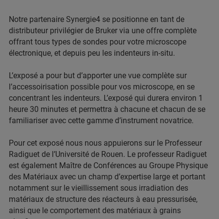
Notre partenaire Synergie4 se positionne en tant de
distributeur privilégier de Bruker via une offre complète
offrant tous types de sondes pour votre microscope
électronique, et depuis peu les indenteurs in-situ.
L’exposé a pour but d’apporter une vue complète sur
l’accessoirisation possible pour vos microscope, en se
concentrant les indenteurs. L’exposé qui durera environ 1
heure 30 minutes et permettra à chacune et chacun de se
familiariser avec cette gamme d’instrument novatrice.
Pour cet exposé nous nous appuierons sur le Professeur
Radiguet de l’Université de Rouen. Le professeur Radiguet
est également Maître de Conférences au Groupe Physique
des Matériaux avec un champ d’expertise large et portant
notamment sur le vieillissement sous irradiation des
matériaux de structure des réacteurs à eau pressurisée,
ainsi que le comportement des matériaux à grains