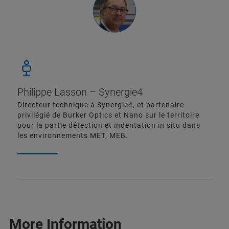
Philippe Lasson – Synergie4
Directeur technique à Synergie4, et partenaire
privilégié de Burker Optics et Nano sur le territoire
pour la partie détection et indentation in situ dans
les environnements MET, MEB.
More Information