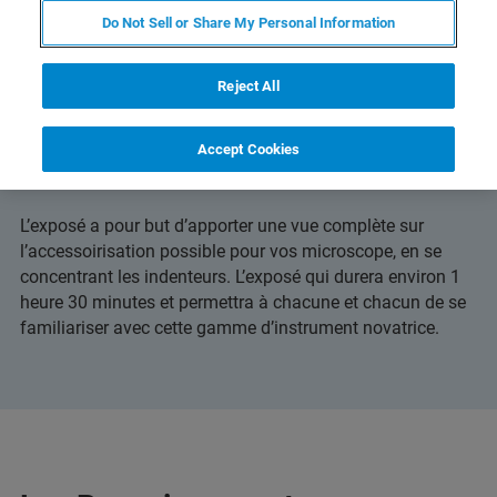
Do Not Sell or Share My Personal Information
Reject All
Accept Cookies
L’exposé a pour but d’apporter une vue complète sur
l’accessoirisation possible pour vos microscope, en se
concentrant les indenteurs. L’exposé qui durera environ 1
heure 30 minutes et permettra à chacune et chacun de se
familiariser avec cette gamme d’instrument novatrice.