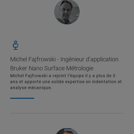
Michel Fajfrowski - Ingénieur d’application
Bruker Nano Surface Métrologie
Michel Fajfrowski a rejoint l’équipe il y a plus de 3
ans et apporte une solide expertise en indentation et
analyse mécanique.