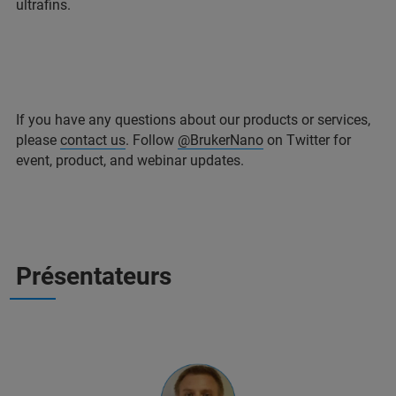
ultrafins.
If you have any questions about our products or services,
please
contact us
. Follow
@BrukerNano
on Twitter for
event, product, and webinar updates.
Présentateurs