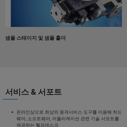
샘플 스테이지 및 샘플 홀더
서비스 & 서포트
온라인상으로 최상의 원격서비스 도구를 이용해 하드
웨어, 소프트웨어, 어플리케이션 관련 기술 서포트를
제공하는
헬프데스크