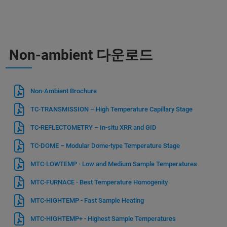
Non-ambient 다운로드
Non-Ambient Brochure
TC-TRANSMISSION – High Temperature Capillary Stage
TC-REFLECTOMETRY – In-situ XRR and GID
TC-DOME – Modular Dome-type Temperature Stage
MTC-LOWTEMP - Low and Medium Sample Temperatures
MTC-FURNACE - Best Temperature Homogenity
MTC-HIGHTEMP - Fast Sample Heating
MTC-HIGHTEMP+ - Highest Sample Temperatures