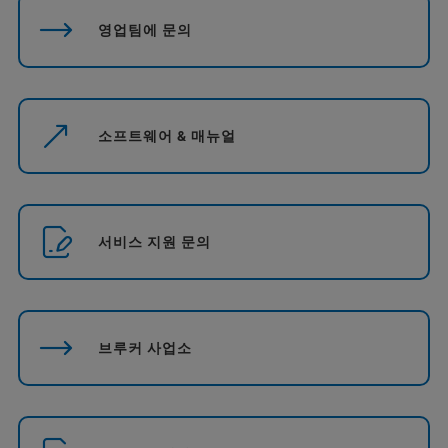
영업팀에 문의
소프트웨어 & 매뉴얼
서비스 지원 문의
브루커 사업소