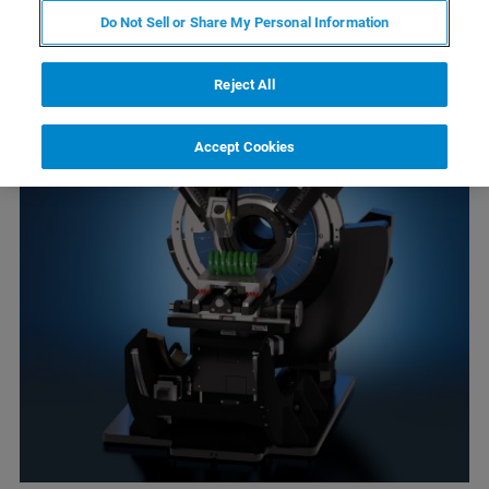
Do Not Sell or Share My Personal Information
Reject All
Accept Cookies