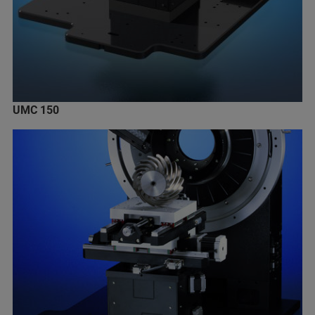
UMC 150