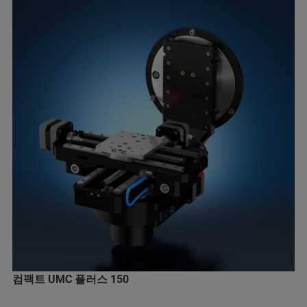
컴팩트 UMC 플러스 150