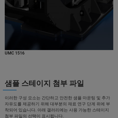
UMC 1516
샘플 스테이지 첨부 파일
이러한 구성 요소는 간단하고 안전한 샘플 마운팅 및 추가
자유도를 제공하기 위해 대부분의 재료 연구 단계 위에 부
착되어 있습니다. 아래 갤러리에는 사용 가능한 스테이지
첨부 파일의 선택이 표시됩니다.