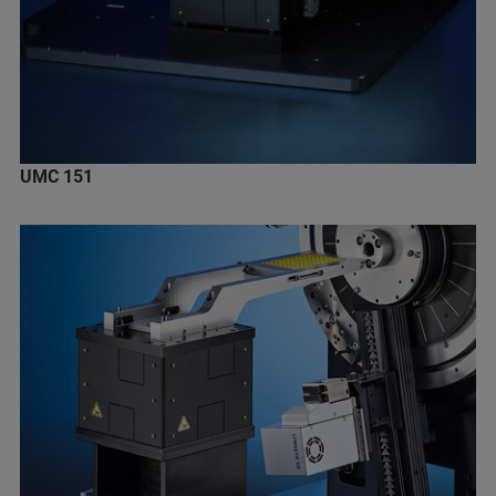
UMC 151