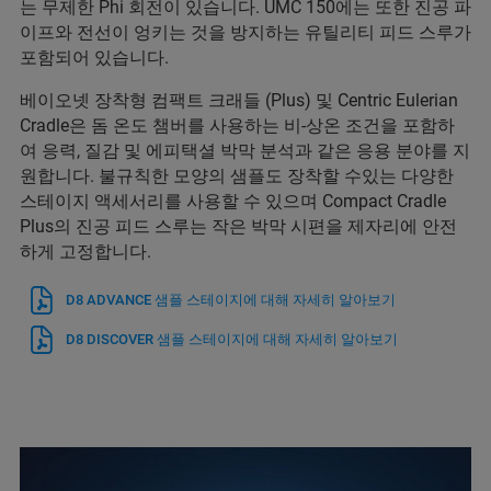
는 무제한 Phi 회전이 있습니다. UMC 150에는 또한 진공 파
이프와 전선이 엉키는 것을 방지하는 유틸리티 피드 스루가
포함되어 있습니다.
베이오넷 장착형 컴팩트 크래들 (Plus) 및 Centric Eulerian
Cradle은 돔 온도 챔버를 사용하는 비-상온 조건을 포함하
여 응력, 질감 및 에피택셜 박막 분석과 같은 응용 분야를 지
원합니다. 불규칙한 모양의 샘플도 장착할 수있는 다양한
스테이지 액세서리를 사용할 수 있으며 Compact Cradle
Plus의 진공 피드 스루는 작은 박막 시편을 제자리에 안전
하게 고정합니다.
D8 ADVANCE 샘플 스테이지에 대해 자세히 알아보기
D8 DISCOVER 샘플 스테이지에 대해 자세히 알아보기