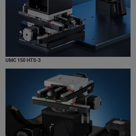
UMC 150 HTS-3