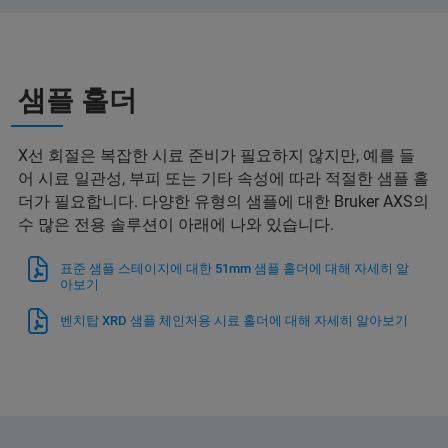
샘플 홀더
X선 회절은 복잡한 시료 준비가 필요하지 않지만, 예를 들
어 시료 일관성, 부피 또는 기타 속성에 따라 적절한 샘플 홀
더가 필요합니다. 다양한 유형의 샘플에 대한 Bruker AXS의
수 많은 전용 솔루션이 아래에 나와 있습니다.
표준 샘플 스테이지에 대한 51mm 샘플 홀더에 대해 자세히 알
아보기
벤치탑 XRD 샘플 체인저용 시료 홀더에 대해 자세히 알아보기