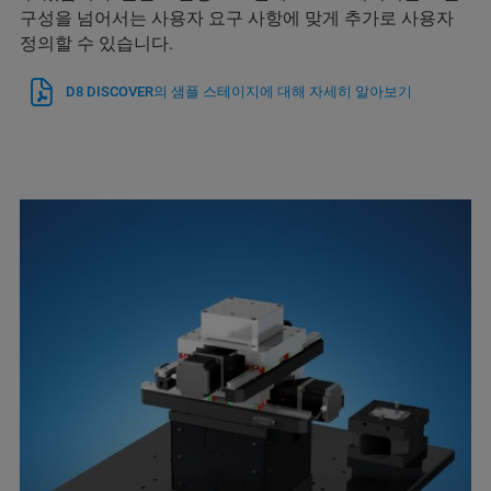
구성을 넘어서는 사용자 요구 사항에 맞게 추가로 사용자
정의할 수 있습니다.
D8 DISCOVER의 샘플 스테이지에 대해 자세히 알아보기