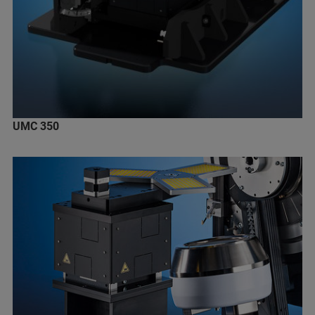
UMC 350