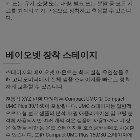
기 또는 유기, 소량 또는 대량, 벌크 또는 분말 등 모든 시
료를 최적의 기기 구성으로 장착하고 측정할 수 있습니
다.
베이오넷 장착 스테이지
스테이지의 베이오넷 마운트는 최대 실험 유연성을 위
해 고니오미터에서 전체 샘플 스테이지를 빠르고 정확
하게 교환할 수 있습니다.
전동식 XYZ 변환 단계에는 Compact UMC 및 Compact
UMC Plus 80/150이 포함됩니다. UMC 스테이지는 일반적
으로 대형 벌크 샘플의 분석, 매핑 애플리케이션 및 코팅 분
석에 사용되지만 여러 개의 작은 샘플에 사용하거나 비-상
온 실험을 위한 돔 온도 스테이지를 호스팅하는데도 사용할
수 있습니다. 또한 Compact UMC Plus 150/80 스테이지에