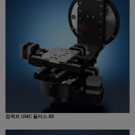
컴팩트 UMC 플러스 80