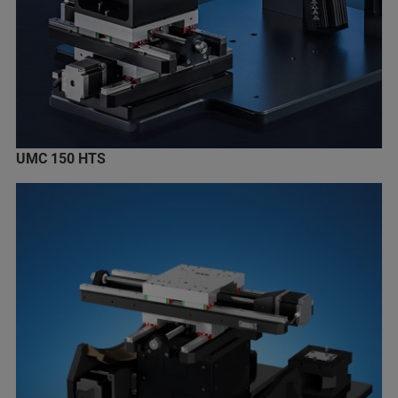
UMC 150 HTS