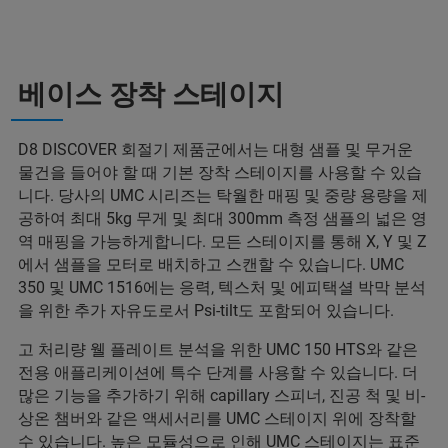
베이스 장착 스테이지
D8 DISCOVER 회절기 제품군에서는 대형 샘플 및 무거운
물건을 들어야 할 때 기본 장착 스테이지를 사용할 수 있습
니다. 당사의 UMC 시리즈는 탁월한 매핑 및 중량 용량을 제
공하여 최대 5kg 무게 및 최대 300mm 측정 샘플의 넓은 영
역 매핑을 가능하게합니다. 모든 스테이지를 통해 X, Y 및 Z
에서 샘플을 모터로 배치하고 스캔할 수 있습니다. UMC
350 및 UMC 1516에는 응력, 텍스처 및 에피택셜 박막 분석
을 위한 추가 자유도로서 Psi-tilt도 포함되어 있습니다.
고 처리량 웰 플레이트 분석을 위한 UMC 150 HTS와 같은
전용 애플리케이션에 특수 단계를 사용할 수 있습니다. 더
많은 기능을 추가하기 위해 capillary 스피너, 진공 척 및 비-
상온 챔버와 같은 액세서리를 UMC 스테이지 위에 장착할
수 있습니다. 높은 모듈성으로 인해 UMC 스테이지는 표준