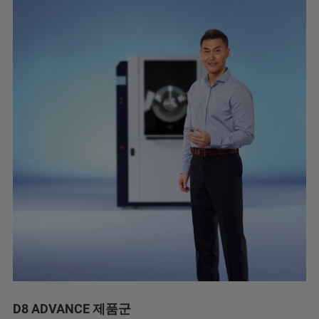
D8 ADVANCE 제품군