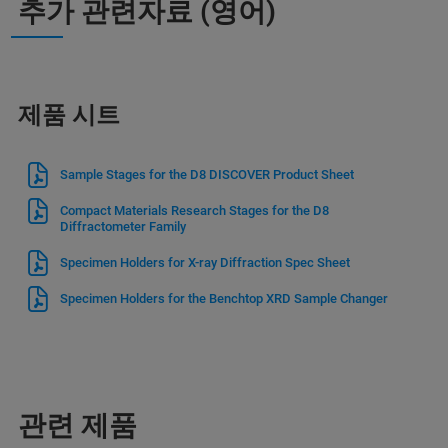
추가 관련자료 (영어)
제품 시트
Sample Stages for the D8 DISCOVER Product Sheet
Compact Materials Research Stages for the D8
Diffractometer Family
Specimen Holders for X-ray Diffraction Spec Sheet
Specimen Holders for the Benchtop XRD Sample Changer
관련 제품