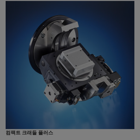
컴팩트 크래들 플러스