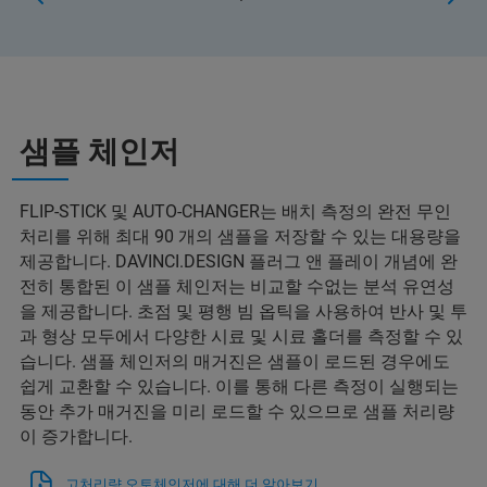
샘플 체인저
FLIP-STICK 및 AUTO-CHANGER는 배치 측정의 완전 무인
처리를 위해 최대 90 개의 샘플을 저장할 수 있는 대용량을
제공합니다. DAVINCI.DESIGN 플러그 앤 플레이 개념에 완
전히 통합된 이 샘플 체인저는 비교할 수없는 분석 유연성
을 제공합니다. 초점 및 평행 빔 옵틱을 사용하여 반사 및 투
과 형상 모두에서 다양한 시료 및 시료 홀더를 측정할 수 있
습니다. 샘플 체인저의 매거진은 샘플이 로드된 경우에도
쉽게 교환할 수 있습니다. 이를 통해 다른 측정이 실행되는
동안 추가 매거진을 미리 로드할 수 있으므로 샘플 처리량
이 증가합니다.
고처리량 오토체인저에 대해 더 알아보기