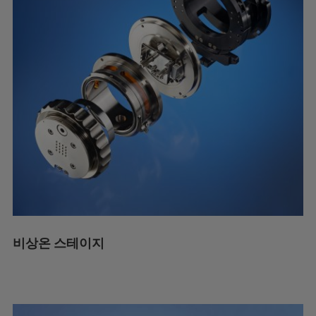
비상온 스테이지