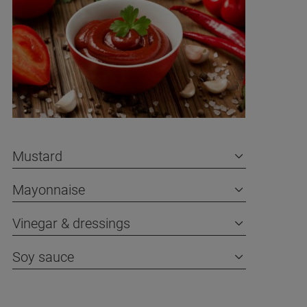
Mustard
Mayonnaise
Vinegar & dressings
Soy sauce