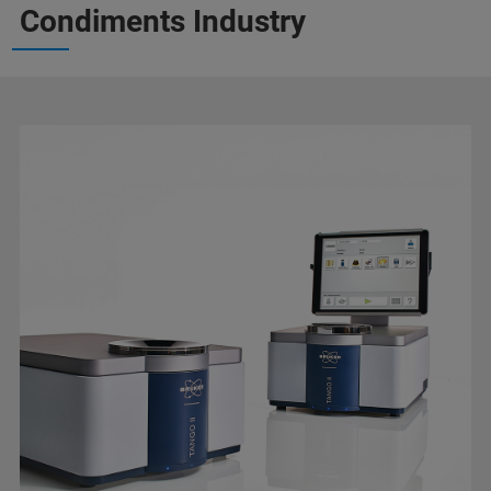
Condiments Industry