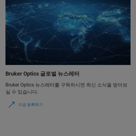
Bruker Optics 글로벌 뉴스레터
Bruker Optics 뉴스레터를 구독하시면 최신 소식을 받아보
실 수 있습니다.
지금 등록하기