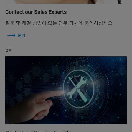
Contact our Sales Experts
질문 및 해결 방법이 있는 경우 당사에 문의하십시오.
문의
접촉