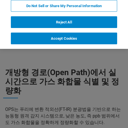
Do Not Sell or Share My Personal Information
Reject All
Accept Cookies
특징
자세한 정보
전문가에게 문의하십시오.
개방형 경로(Open Path)에서 실
시간으로 가스 화합물 식별 및 정
량화
OPS는 푸리에 변환 적외선(FT-IR) 분광법을 기반으로 하는
능동형 원격 감지 시스템으로, 낮은 농도, 즉 ppb 범위에서
도 가스 화합물을 정확하게 정량화할 수 있습니다.