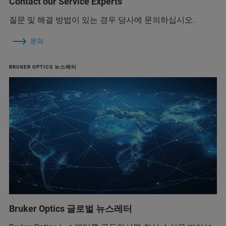
Contact our Service Experts
질문 및 해결 방법이 있는 경우 당사에 문의하십시오.
문의
BRUKER OPTICS 뉴스레터
Bruker Optics 글로벌 뉴스레터