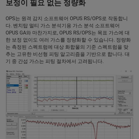
보정이 필요 없는 정량화
OPS는 원격 감지 소프트웨어 OPUS RS/OPS로 작동합니
다. 벤치탑 멀티 가스 분석기용 가스 분석 소프트웨어
OPUS GA와 마찬가지로, OPUS RS/OPS는 목표 가스에 대
한 보정 없이도 여러 가스를 정량화할 수 있습니다. 정량화
는 측정된 스펙트럼에 대상 화합물의 기준 스펙트럼을 맞
추는 고유한 비선형 피팅 알고리즘을 기반으로 합니다. 대
기 중 간섭 가스는 피팅 절차에서 고려됩니다.