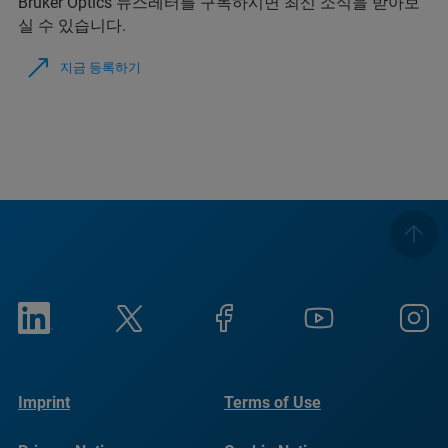
Bruker Optics 뉴스레터를 구독하시면 최신 소식을 받아보
실 수 있습니다.
지금 등록하기
Imprint
Terms of Use