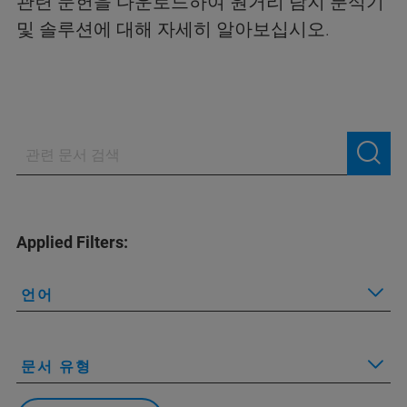
관련 문헌을 다운로드하여 원거리 탐지 분석기
및 솔루션에 대해 자세히 알아보십시오.
Applied Filters:
언어
문서 유형