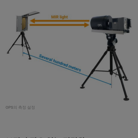
OPS의 측정 설정