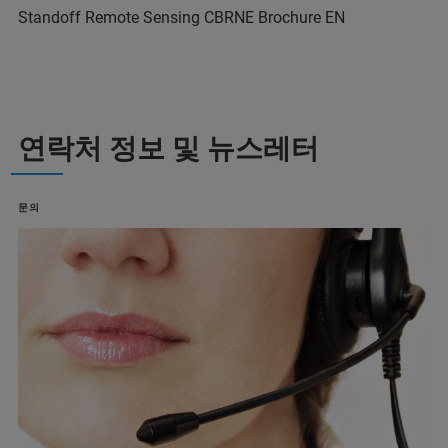
Standoff Remote Sensing CBRNE Brochure EN
연락처 정보 및 뉴스레터
문의