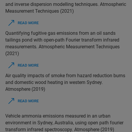
and inverse dispersion modelling techniques. Atmospheric
Measurement Techniques (2021)
READ MORE
Quantifying fugitive gas emissions from an oil sands
tailings pond with open-path Fourier transform infrared
measurements. Atmospheric Measurement Techniques
(2021)
READ MORE
Air quality impacts of smoke from hazard reduction burns
and domestic wood heating in western Sydney.
Atmosphere (2019)
READ MORE
Vehicle ammonia emissions measured in an urban
environment in Sydney, Australia, using open path fourier
transform infrared spectroscopy. Atmosphere (2019)