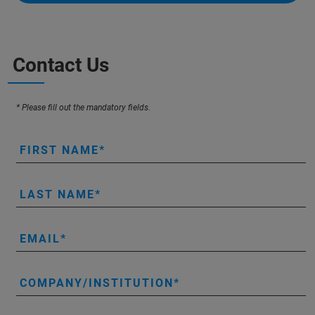
Contact Us
* Please fill out the mandatory fields.
FIRST NAME
LAST NAME
EMAIL
COMPANY/INSTITUTION