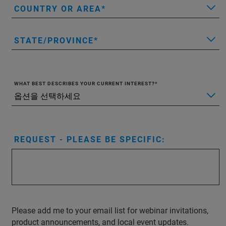
COUNTRY OR AREA
STATE/PROVINCE
WHAT BEST DESCRIBES YOUR CURRENT INTEREST?
REQUEST - PLEASE BE SPECIFIC:
Please add me to your email list for webinar invitations,
product announcements, and local event updates.