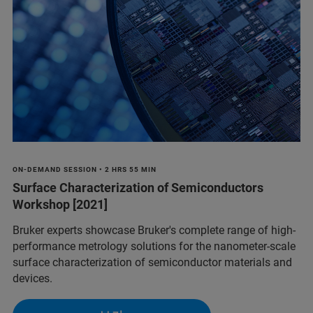
ON-DEMAND SESSION • 2 HRS 55 MIN
Surface Characterization of Semiconductors
Workshop [2021]
Bruker experts showcase Bruker's complete range of high-
performance metrology solutions for the nanometer-scale
surface characterization of semiconductor materials and
devices.