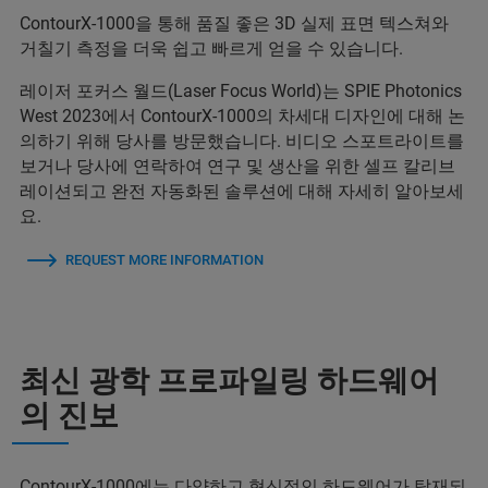
ContourX-1000을 통해 품질 좋은 3D 실제 표면 텍스쳐와
거칠기 측정을 더욱 쉽고 빠르게 얻을 수 있습니다.
레이저 포커스 월드(Laser Focus World)는 SPIE Photonics
West 2023에서 ContourX-1000의 차세대 디자인에 대해 논
의하기 위해 당사를 방문했습니다. 비디오 스포트라이트를
보거나 당사에 연락하여 연구 및 생산을 위한 셀프 칼리브
레이션되고 완전 자동화된 솔루션에 대해 자세히 알아보세
요.
REQUEST MORE INFORMATION
최신 광학 프로파일링 하드웨어
의 진보
ContourX-1000에는 다양하고 혁신적인 하드웨어가 탑재되