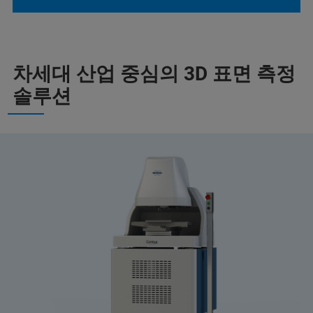
차세대 산업 중심의 3D 표면 측정
솔루션