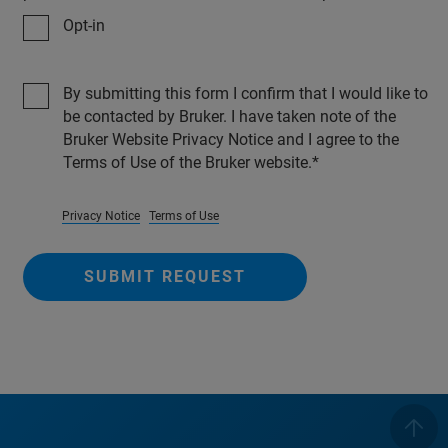
Opt-in
By submitting this form I confirm that I would like to
be contacted by Bruker. I have taken note of the
Bruker Website Privacy Notice and I agree to the
Terms of Use of the Bruker website.
Privacy Notice
Terms of Use
SUBMIT REQUEST