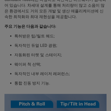
어 있습니다. 차세대 설계를 통해 처리량이 많고 소음이 많
은 환경에서도 거의 모든 개발 및 생산 애플리케이션에 신
속한 최적화와 최대 재현성을 제공합니다.
주요 기능은 다음과 같습니다:
특허받은 팁/틸트 헤드;
독자적인 듀얼 LED 광원;
자동화된 터렛 및 스테이지;
웨이퍼 척 선택;
독자적인 내부 레이저 레퍼런스;
통합 진동 방지 기능.