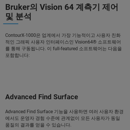
Bruker의 Vision 64 계측기 제어
및 분석
ContourX-1000은 업계에서 가장 기능적이고 사용자 친화
적인 그래픽 사용자 인터페이스인 Vision64® 소프트웨어
를 통해 구동됩니다. 이 full-featured 소프트웨어는 다음을
포함합니다:
Advanced Find Surface
Advanced Find Surface 기능을 사용하면 여러 사용자 환경
에서도 운영자 경험 수준에 관계없이 모든 사용자가 동일
품질의 결과를 얻을 수 있습니다.