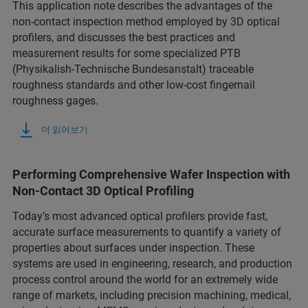
This application note describes the advantages of the
non-contact inspection method employed by 3D optical
profilers, and discusses the best practices and
measurement results for some specialized PTB
(Physikalish-Technische Bundesanstalt) traceable
roughness standards and other low-cost fingernail
roughness gages.
더 읽어보기
Performing Comprehensive Wafer Inspection with
Non-Contact 3D Optical Profiling
Today’s most advanced optical profilers provide fast,
accurate surface measurements to quantify a variety of
properties about surfaces under inspection. These
systems are used in engineering, research, and production
process control around the world for an extremely wide
range of markets, including precision machining, medical,