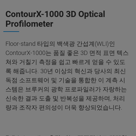
ContourX-1000 3D Optical
Profilometer
Floor-stand 타입의 백색광 간섭계(WLI)인
ContourX-1000는 품질 좋은 3D 면적 표면 텍스
쳐와 거칠기 측정을 쉽고 빠르게 얻을 수 있도
록 해줍니다. 30년 이상의 혁신과 당사의 최신
독점 소프트웨어 및 기술을 통합한 이 계측 시
스템은 브루커의 광학 프로파일러가 자랑하는
신속한 결과 도출 및 반복성을 제공하며, 처리
량과 조작자 편의성이 더욱 향상되었습니다.