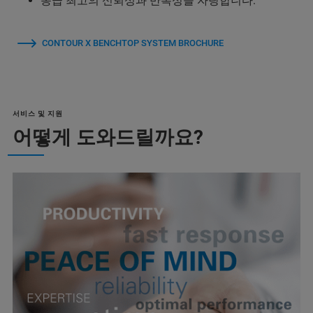
동급 최고의 신뢰성과 반복성을 자랑합니다.
CONTOUR X BENCHTOP SYSTEM BROCHURE
서비스 및 지원
어떻게 도와드릴까요?