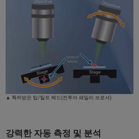
▲ 특허받은 팁/틸트 헤드(컨투어 패밀리 브로셔)
강력한 자동 측정 및 분석