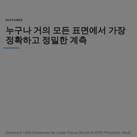
FEATURES
누구나 거의 모든 표면에서 가장
정확하고 정밀한 계측
ContourX-1000 Showcase by Laser Focus World at SPIE Photonics West