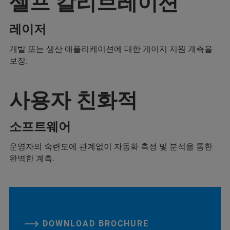
셀프 칼리브레이션
레이저
개발 또는 생산 애플리케이션에 대한 게이지 지원 계측을
보장.
사용자 친화적
소프트웨어
운영자의 숙련도에 관계없이 자동화 측정 및 분석을 통한
완벽한 계측.
DOWNLOAD BROCHURE