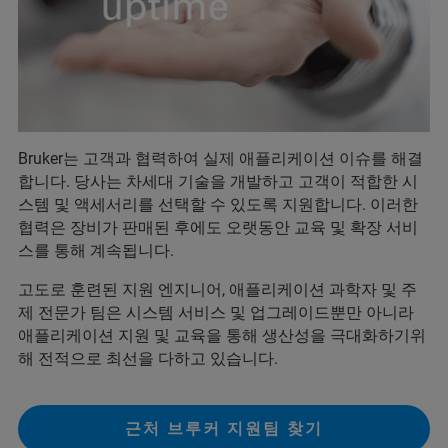
Bruker는 고객과 협력하여 실제 애플리케이션 이슈를 해결
합니다. 당사는 차세대 기술을 개발하고 고객이 적합한 시
스템 및 액세서리를 선택할 수 있도록 지원합니다. 이러한
협력은 장비가 판매된 후에도 오랫동안 교육 및 확장 서비
스를 통해 계속됩니다.
고도로 훈련된 지원 엔지니어, 애플리케이션 과학자 및 주
제 전문가 팀은 시스템 서비스 및 업그레이드뿐만 아니라
애플리케이션 지원 및 교육을 통해 생산성을 극대화하기위
해 전적으로 최선을 다하고 있습니다.
근처 브루커 지원팀 찾기