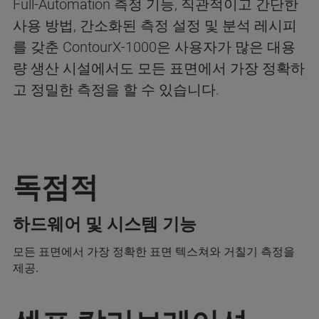
Full-Automation 측정 기능, 직관적이고 간단한
사용 방법, 간소화된 측정 설정 및 분석 레시피
를 갖춘 ContourX-1000은 사용자가 많은 대용
량 생산 시설에서도 모든 표면에서 가장 정확하
고 정밀한 측정을 할 수 있습니다.
독점적
하드웨어 및 시스템 기능
모든 표면에서 가장 정확한 표면 텍스쳐와 거칠기 측정을
제공.