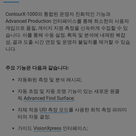
ContourX-1000의 통합된 운영자 친화적인 기능과
Advanced Production 인터페이스를 통해 최소한의 사용자
개입으로 품질, 게이지 지원 측정을 신속하게 수집할 수 있
습니다. 이를 통해 수동 설정, 획득 및 분석에 내재된 복잡
성, 결과 도출 시간 연장 및 운영자 불일치를 제거할 수 있습
니다.
주요 기능은 다음과 같습니다:
자동화된 측정 및 분석 레시피;
자동 초점 및 자동 조명 기능이 있는 새로운 원클
릭
Advanced Find Surface
;
자체 적응
USI 측정 모드
를 사용한 최적 측정 파라미
터의 자동 결정;
가이드
VisionXpress
인터페이스;