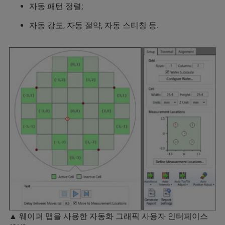
자동 패턴 정렬;
자동 강도, 자동 절약, 자동 스티칭 등.
▲ 웨이퍼 맵을 사용한 자동화 그래픽 사용자 인터페이스