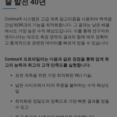
술 발전 40년
ContourX 시스템은 고급 계측 알고리즘을 사용하여 백색광
간섭계(WLI)의 기능을 최적화합니다. 그 결과는 낮은 배율
에서도 가장 높은 수직 해상도입니다. 이를 통해 연구자와
엔지니어는 대규모 측정 영역의 결과와 함께 매우 정확하
고 통계적으로 관련된 데이터를 빠르게 얻을 수 있습니다.
ContourX 프로파일러는 다음과 같은 장점을 통해 업계 최
고의 능력과 최고의 고객 만족도를 실현합니다:
표면 계측을 위한 가장 최적화된 WLI 기술;
넓은 사이즈에서 타의 추종을 불허하는 수직 해상도
및
최적화된 정밀도와 정확도로 가장 빠른 결과를 얻을
수 있고