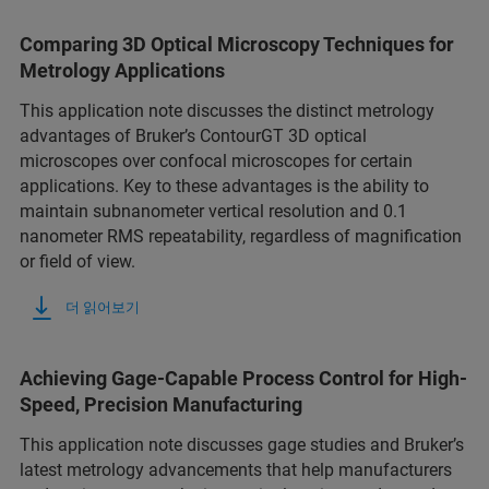
Comparing 3D Optical Microscopy Techniques for
Metrology Applications
This application note discusses the distinct metrology
advantages of Bruker’s ContourGT 3D optical
microscopes over confocal microscopes for certain
applications. Key to these advantages is the ability to
maintain subnanometer vertical resolution and 0.1
nanometer RMS repeatability, regardless of magnification
or field of view.
더 읽어보기
Achieving Gage-Capable Process Control for High-
Speed, Precision Manufacturing
This application note discusses gage studies and Bruker’s
latest metrology advancements that help manufacturers