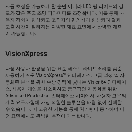
자동 초점을 가능하게 할 뿐만 아니라 LED 링 라이트의 강
도와 같은 주요 조명 파라미터를 조정합니다. 이를 통해 사
용자 경험이 향상되고 조작자의 편의성이 향상되며 결과
도출 시간이 빨라지는 다양한 재료 표면에서 완벽한 계측
이 가능합니다.
VisionXpress
다중 사용자 환경을 위한 표준 테스트 라이브러리를 갖춘
사용하기 쉬운 VisionXpress™ 인터페이스, 고급 설정 및 자
동화된 분석을 위한 수상 경력에 빛나는 Vision64 인터페이
스, 사용자 개입을 최소화하고 궁극적인 자동화를 위한
Advanced Production 인터페이스 사이에서, 사용자 고유의
계측 요구사항에 가장 적합한 솔루션을 타협 없이 선택할
수 있습니다. 이 고유한 기능을 통해 처리량이 증가하여 어
떤 표면에서도 완벽한 측정이 가능합니다.