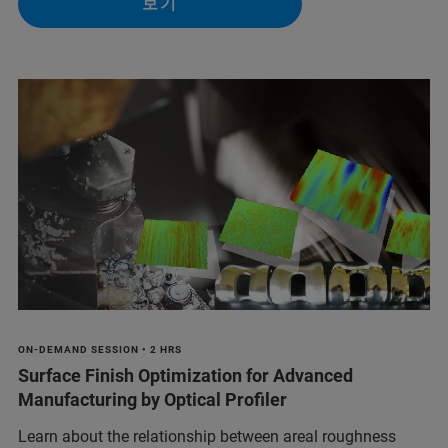
보기
ON-DEMAND SESSION • 2 HRS
Surface Finish Optimization for Advanced
Manufacturing by Optical Profiler
Learn about the relationship between areal roughness