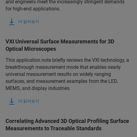
and engineers meet the increasingly stringent demands
for high-end applications.
더 읽어보기
VXI Universal Surface Measurements for 3D
Optical Microscopes
This application note briefly reviews the VXI technology, a
breakthrough measurement mode that enables nearly
universal measurement results on widely ranging
surfaces, and measurement examples from the LED,
MEMS, and display industries.
더 읽어보기
Correlating Advanced 3D Optical Profiling Surface
Measurements to Traceable Standards