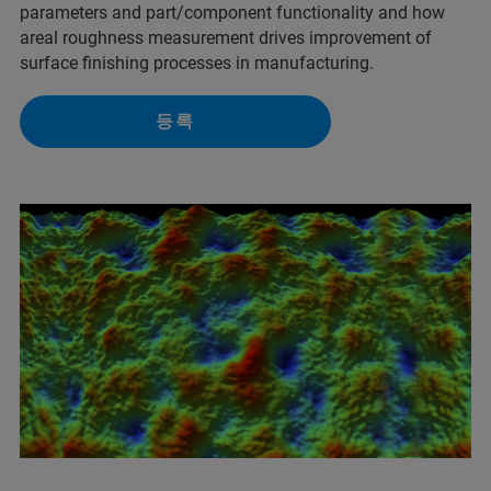
parameters and part/component functionality and how
areal roughness measurement drives improvement of
surface finishing processes in manufacturing.
등록