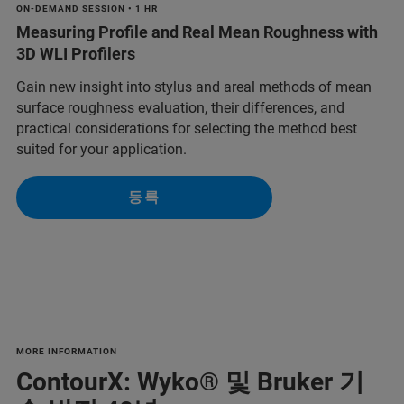
ON-DEMAND SESSION • 1 HR
Measuring Profile and Real Mean Roughness with
3D WLI Profilers
Gain new insight into stylus and areal methods of mean
surface roughness evaluation, their differences, and
practical considerations for selecting the method best
suited for your application.
등록
MORE INFORMATION
ContourX: Wyko® 및 Bruker 기