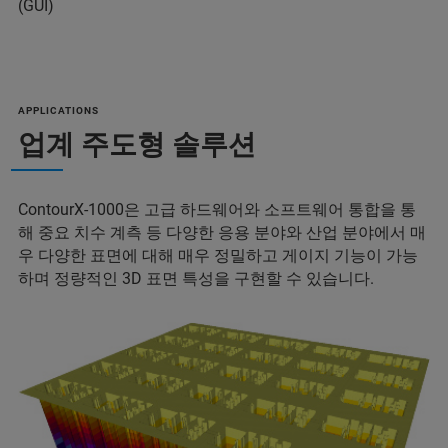
(GUI)
APPLICATIONS
업계 주도형 솔루션
ContourX-1000은 고급 하드웨어와 소프트웨어 통합을 통
해 중요 치수 계측 등 다양한 응용 분야와 산업 분야에서 매
우 다양한 표면에 대해 매우 정밀하고 게이지 기능이 가능
하며 정량적인 3D 표면 특성을 구현할 수 있습니다.