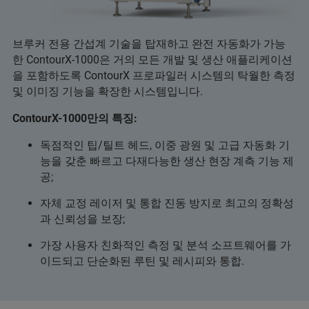
브루커 전용 간섭계 기술을 탑재하고 완전 자동화가 가능
한 ContourX-1000은 거의 모든 개발 및 생산 애플리케이션
을 포함하도록 ContourX 프로파일러 시스템의 탁월한 측정
및 이미징 기능을 확장한 시스템입니다.
ContourX-1000만의 특징:
독점적인 팁/틸트 헤드, 이중 광원 및 고급 자동화 기
능을 갖춘 빠르고 다재다능한 생산 현장 계측 기능 제
공;
자체 교정 레이저 및 통합 진동 방지로 최고의 정확성
과 신뢰성을 보장;
가장 사용자 친화적인 측정 및 분석 소프트웨어를 가
이드되고 단순화된 루틴 및 레시피와 통합.