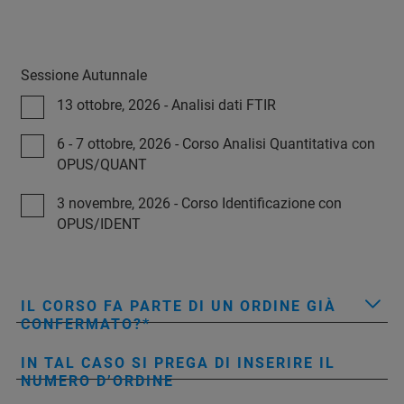
Sessione Autunnale
13 ottobre, 2026 - Analisi dati FTIR
6 - 7 ottobre, 2026 - Corso Analisi Quantitativa con
OPUS/QUANT
3 novembre, 2026 - Corso Identificazione con
OPUS/IDENT
IL CORSO FA PARTE DI UN ORDINE GIÀ
CONFERMATO?
IN TAL CASO SI PREGA DI INSERIRE IL
NUMERO D’ORDINE