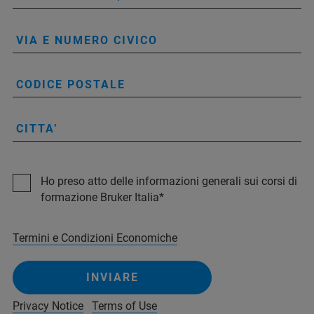
VIA E NUMERO CIVICO
CODICE POSTALE
CITTA’
Ho preso atto delle informazioni generali sui corsi di
formazione Bruker Italia
Termini e Condizioni Economiche
INVIARE
Privacy Notice
Terms of Use