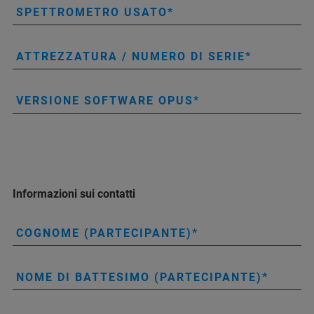
SPETTROMETRO USATO
ATTREZZATURA / NUMERO DI SERIE
VERSIONE SOFTWARE OPUS
Informazioni sui contatti
COGNOME (PARTECIPANTE)
NOME DI BATTESIMO (PARTECIPANTE)