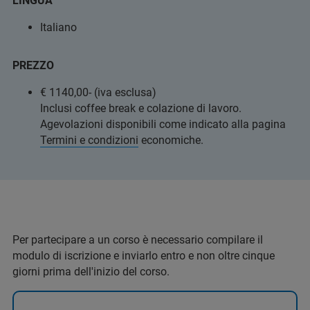
LINGUA
Italiano
PREZZO
€ 1140,00- (iva esclusa)
Inclusi coffee break e colazione di lavoro.
Agevolazioni disponibili come indicato alla pagina
Termini e condizioni
economiche.
Per partecipare a un corso è necessario compilare il
modulo di iscrizione e inviarlo entro e non oltre cinque
giorni prima dell'inizio del corso.