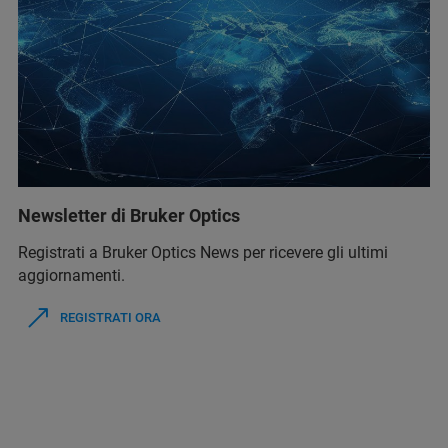
Newsletter di Bruker Optics
Registrati a Bruker Optics News per ricevere gli ultimi
aggiornamenti.
REGISTRATI ORA