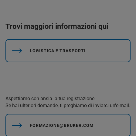
Trovi maggiori informazioni qui
LOGISTICA E TRASPORTI
Aspettiamo con ansia la tua registrazione.
Se hai ulteriori domande, ti preghiamo di inviarci un'e-mail.
FORMAZIONE@BRUKER.COM