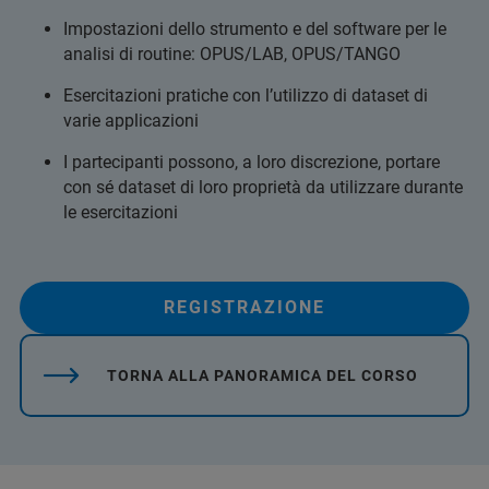
Impostazioni dello strumento e del software per le
analisi di routine: OPUS/LAB, OPUS/TANGO
Esercitazioni pratiche con l’utilizzo di dataset di
varie applicazioni
I partecipanti possono, a loro discrezione, portare
con sé dataset di loro proprietà da utilizzare durante
le esercitazioni
REGISTRAZIONE
TORNA ALLA PANORAMICA DEL CORSO