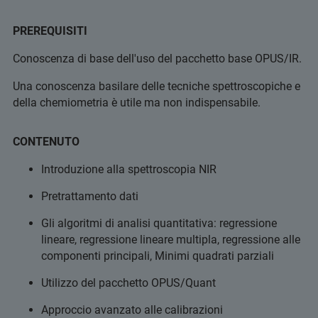
PREREQUISITI
Conoscenza di base dell'uso del pacchetto base OPUS/IR.
Una conoscenza basilare delle tecniche spettroscopiche e
della chemiometria è utile ma non indispensabile.
CONTENUTO
Introduzione alla spettroscopia NIR
Pretrattamento dati
Gli algoritmi di analisi quantitativa: regressione
lineare, regressione lineare multipla, regressione alle
componenti principali, Minimi quadrati parziali
Utilizzo del pacchetto OPUS/Quant
Approccio avanzato alle calibrazioni