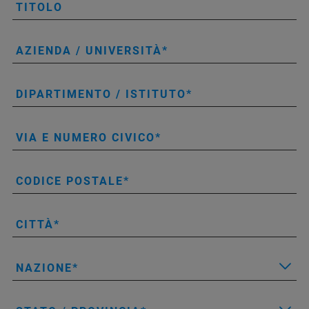
TITOLO
AZIENDA / UNIVERSITÀ
DIPARTIMENTO / ISTITUTO
VIA E NUMERO CIVICO
CODICE POSTALE
CITTÀ
NAZIONE