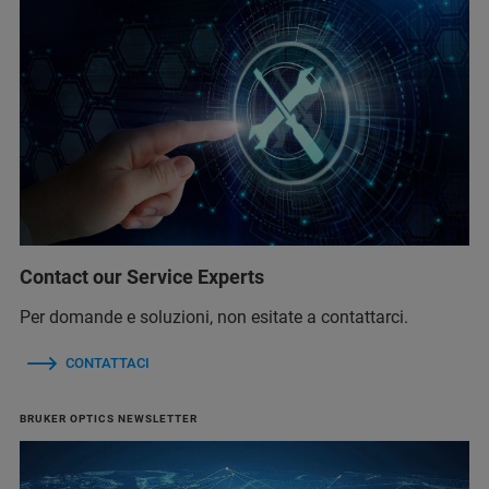
Contact our Service Experts
Per domande e soluzioni, non esitate a contattarci.
CONTATTACI
BRUKER OPTICS NEWSLETTER