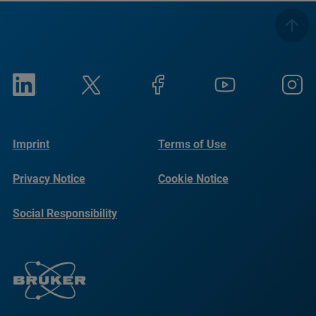
Imprint
Terms of Use
Privacy Notice
Cookie Notice
Social Responsibility
Reports