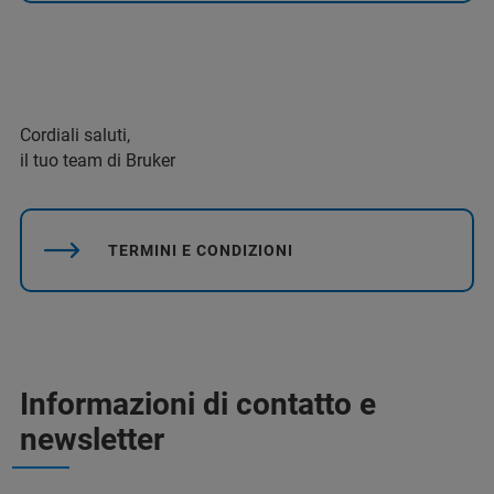
Cordiali saluti,
il tuo team di Bruker
TERMINI E CONDIZIONI
Informazioni di contatto e
newsletter