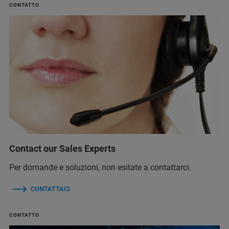
CONTATTO
Contact our Sales Experts
Per domande e soluzioni, non esitate a contattarci.
CONTATTACI
CONTATTO