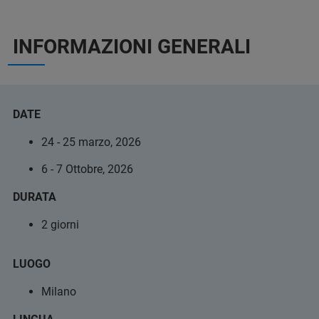
INFORMAZIONI GENERALI
DATE
24 - 25 marzo, 2026
6 - 7 Ottobre, 2026
DURATA
2 giorni
LUOGO
Milano