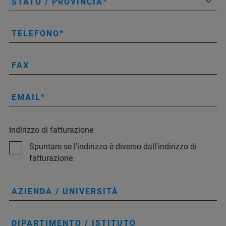
STATO / PROVINCIA
TELEFONO
FAX
EMAIL
Indirizzo di fatturazione
Spuntare se l'indirizzo è diverso dall'indirizzo di
fatturazione.
AZIENDA / UNIVERSITÀ
DIPARTIMENTO / ISTITUTO