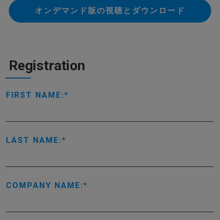
オンデマンド版の視聴とダウンロード
Registration
FIRST NAME:
LAST NAME:
COMPANY NAME: