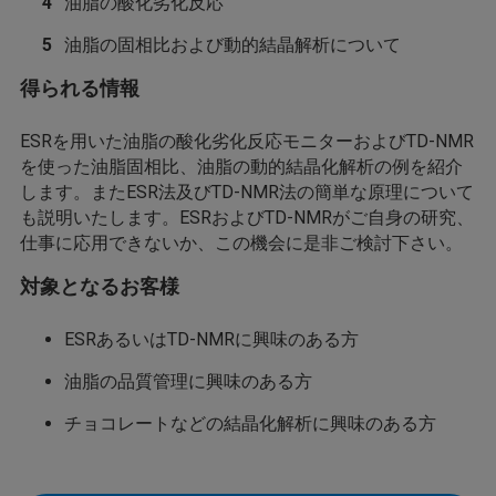
油脂の酸化劣化反応
油脂の固相比および動的結晶解析について
得られる情報
ESRを用いた油脂の酸化劣化反応モニターおよびTD-NMR
を使った油脂固相比、油脂の動的結晶化解析の例を紹介
します。またESR法及びTD-NMR法の簡単な原理について
も説明いたします。ESRおよびTD-NMRがご自身の研究、
仕事に応用できないか、この機会に是非ご検討下さい。
対象となるお客様
ESRあるいはTD-NMRに興味のある方
油脂の品質管理に興味のある方
チョコレートなどの結晶化解析に興味のある方