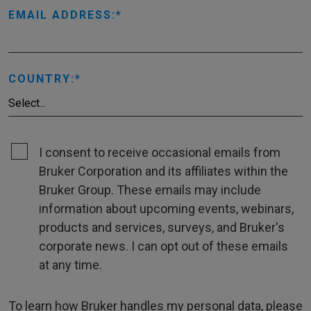
EMAIL ADDRESS:
COUNTRY:
I consent to receive occasional emails from
Bruker Corporation and its affiliates within the
Bruker Group. These emails may include
information about upcoming events, webinars,
products and services, surveys, and Bruker's
corporate news. I can opt out of these emails
at any time.
To learn how Bruker handles my personal data, please