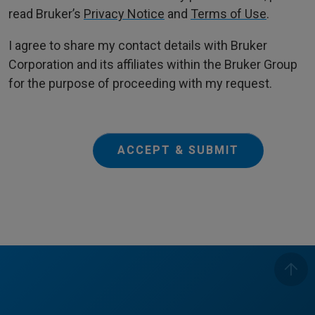
read Bruker’s
Privacy Notice
and
Terms of Use
.
I agree to share my contact details with Bruker
Corporation and its affiliates within the Bruker Group
for the purpose of proceeding with my request.
ACCEPT & SUBMIT