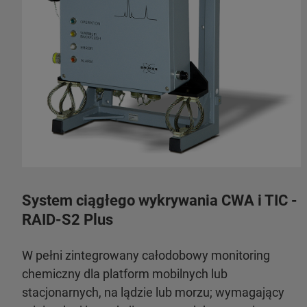
System ciągłego wykrywania CWA i TIC -
RAID-S2 Plus
W pełni zintegrowany całodobowy monitoring
chemiczny dla platform mobilnych lub
stacjonarnych, na lądzie lub morzu; wymagający