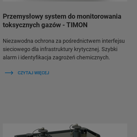
Przemysłowy system do monitorowania
toksycznych gazów - TIMON
Niezawodna ochrona za pośrednictwem interfejsu
sieciowego dla infrastruktury krytycznej. Szybki
alarm i identyfikacja zagrożeń chemicznych.
CZYTAJ WIĘCEJ