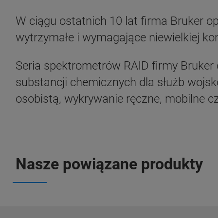
W ciągu ostatnich 10 lat firma Bruker 
wytrzymałe i wymagające niewielkiej ko
Seria spektrometrów RAID firmy Bruker 
substancji chemicznych dla służb wojsk
osobistą, wykrywanie ręczne, mobilne 
Nasze powiązane produkty