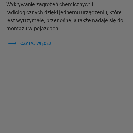
Wykrywanie zagrożeń chemicznych i
radiologicznych dzięki jednemu urządzeniu, które
jest wytrzymałe, przenośne, a także nadaje się do
montażu w pojazdach.
CZYTAJ WIĘCEJ