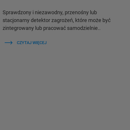
Sprawdzony i niezawodny, przenośny lub
stacjonarny detektor zagrożeń, które może być
zintegrowany lub pracować samodzielnie..
CZYTAJ WIĘCEJ