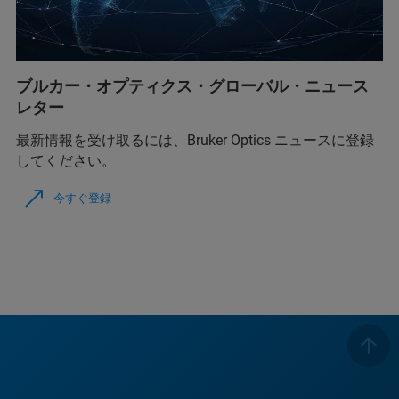
ブルカー・オプティクス・グローバル・ニュース
レター
最新情報を受け取るには、Bruker Optics ニュースに登録
してください。
今すぐ登録