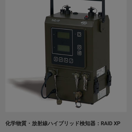
化学物質・放射線ハイブリッド検知器：RAID XP