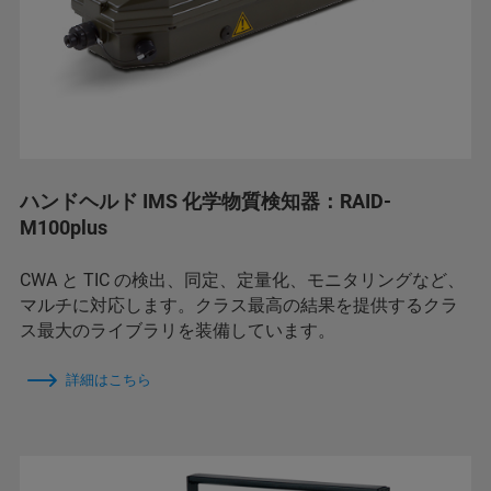
ハンドヘルド IMS 化学物質検知器：RAID-
M100plus
CWA と TIC の検出、同定、定量化、モニタリングなど、
マルチに対応します。クラス最高の結果を提供するクラ
ス最大のライブラリを装備しています。
詳細はこちら