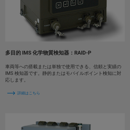
多目的 IMS 化学物質検知器：RAID-P
車両等への搭載または単独で使用できる、信頼と実績の
IMS 検知器です。静的またはモバイルポイント検知に対
応します。
詳細はこちら