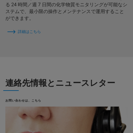
る 24 時間／週 7 日間の化学物質モニタリングが可能なシ
ステムで、最小限の操作とメンテナンスで運用すること
ができます。
詳細はこちら
連絡先情報とニュースレター
お問い合わせは、こちら