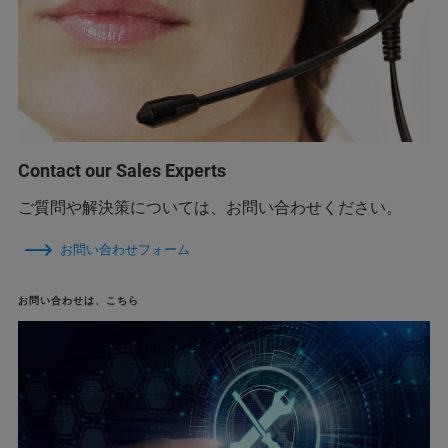
Contact our Sales Experts
ご質問や解決策については、お問い合わせください。
お問い合わせフォーム
お問い合わせは、こちら