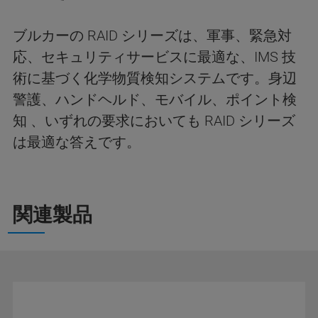
ブルカーの RAID シリーズは、軍事、緊急対
応、セキュリティサービスに最適な、IMS 技
術に基づく化学物質検知システムです。身辺
警護、ハンドヘルド、モバイル、ポイント検
知 、いずれの要求においても RAID シリーズ
は最適な答えです。
関連製品