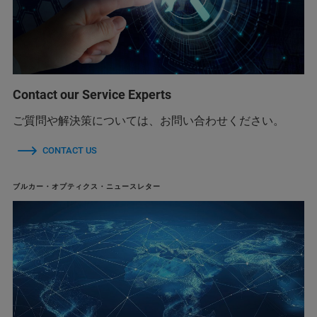
Contact our Service Experts
ご質問や解決策については、お問い合わせください。
CONTACT US
ブルカー・オプティクス・ニュースレター