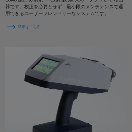
器です。校正を必要とせず、最小限のメンテナンスで運
用できるユーザーフレンドリーなシステムです。
詳細はこちら