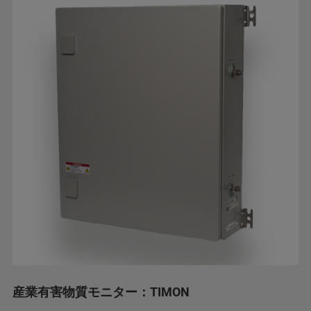
産業有害物質モニター：TIMON