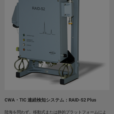
CWA・TIC 連続検知システム：RAID-S2 Plus
陸海を問わず、移動式または静的プラットフォームによ