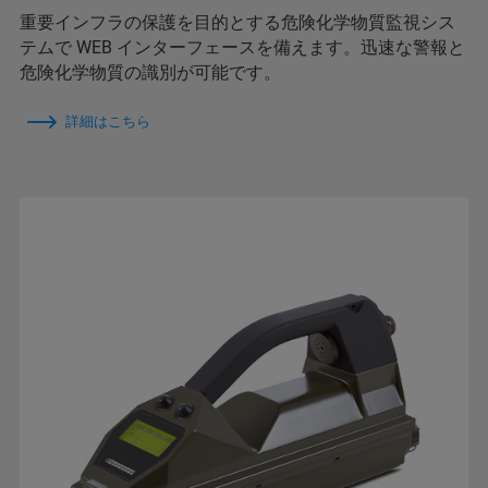
重要インフラの保護を目的とする危険化学物質監視シス
テムで WEB インターフェースを備えます。迅速な警報と
危険化学物質の識別が可能です。
詳細はこちら