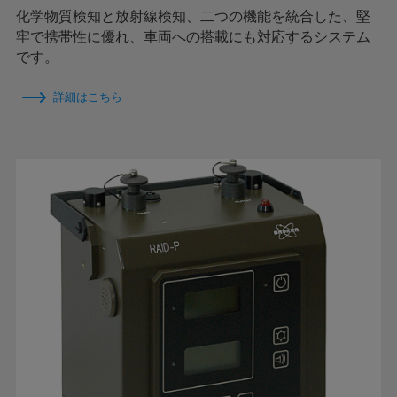
化学物質検知と放射線検知、二つの機能を統合した、堅
牢で携帯性に優れ、車両への搭載にも対応するシステム
です。
詳細はこちら