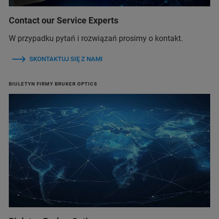
Contact our Service Experts
W przypadku pytań i rozwiązań prosimy o kontakt.
SKONTAKTUJ SIĘ Z NAMI
BIULETYN FIRMY BRUKER OPTICS