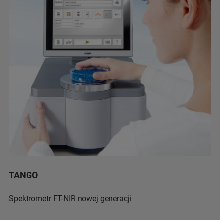
TANGO
Spektrometr FT-NIR nowej generacji