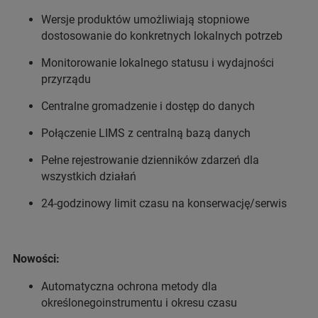
Wersje produktów umożliwiają stopniowe
dostosowanie do konkretnych lokalnych potrzeb
Monitorowanie lokalnego statusu i wydajności
przyrządu
Centralne gromadzenie i dostęp do danych
Połączenie LIMS z centralną bazą danych
Pełne rejestrowanie dzienników zdarzeń dla
wszystkich działań
24-godzinowy limit czasu na konserwację/serwis
Nowości:
Automatyczna ochrona metody dla
określonegoinstrumentu i okresu czasu