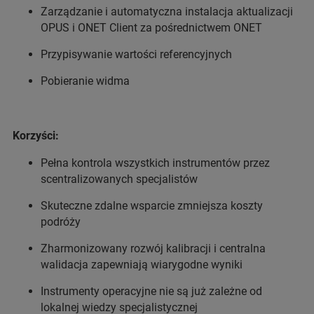
Zarządzanie i automatyczna instalacja aktualizacji
OPUS i ONET Client za pośrednictwem ONET
Przypisywanie wartości referencyjnych
Pobieranie widma
Korzyści:
Pełna kontrola wszystkich instrumentów przez
scentralizowanych specjalistów
Skuteczne zdalne wsparcie zmniejsza koszty
podróży
Zharmonizowany rozwój kalibracji i centralna
walidacja zapewniają wiarygodne wyniki
Instrumenty operacyjne nie są już zależne od
lokalnej wiedzy specjalistycznej