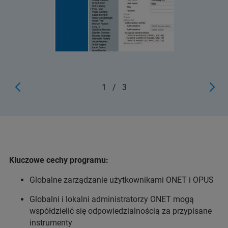
1
/
3
Kluczowe cechy programu:
Globalne zarządzanie użytkownikami ONET i OPUS
Globalni i lokalni administratorzy ONET mogą
współdzielić się odpowiedzialnością za przypisane
instrumenty