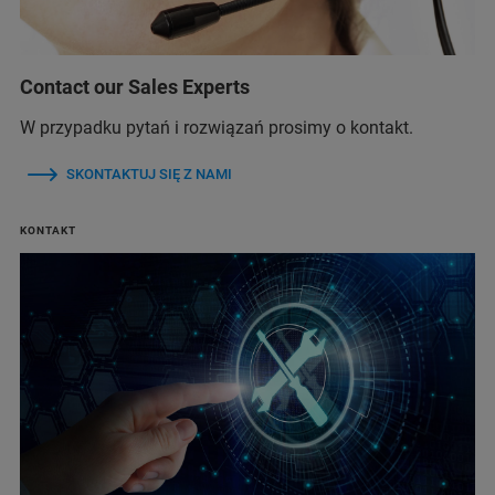
Contact our Sales Experts
W przypadku pytań i rozwiązań prosimy o kontakt.
SKONTAKTUJ SIĘ Z NAMI
KONTAKT