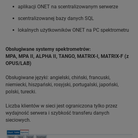
aplikacji ONET na scentralizowanym serwerze
scentralizowanej bazy danych SQL
lokalnych użytkowników ONET na PC spektrometru
Obsługiwane systemy spektrometrów:
MPA, MPA II, ALPHA II, TANGO, MATRIX-I, MATRIX-F (z
OPUS/LAB)
Obsługiwane języki: angielski, chiński, francuski,
niemiecki, hiszpański, rosyjski, portugalski, japoński,
polski, turecki.
Liczba klientów w sieci jest ograniczona tylko przez
wydajność serwera i szybkość transferu danych
sieciowych.