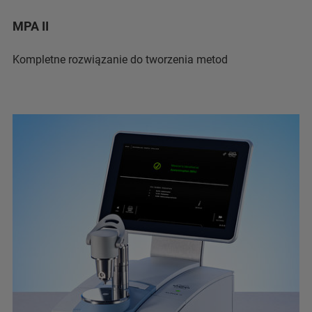
MPA II
Kompletne rozwiązanie do tworzenia metod