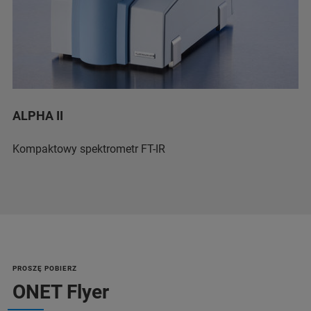
ALPHA II
Kompaktowy spektrometr FT-IR
PROSZĘ POBIERZ
ONET Flyer