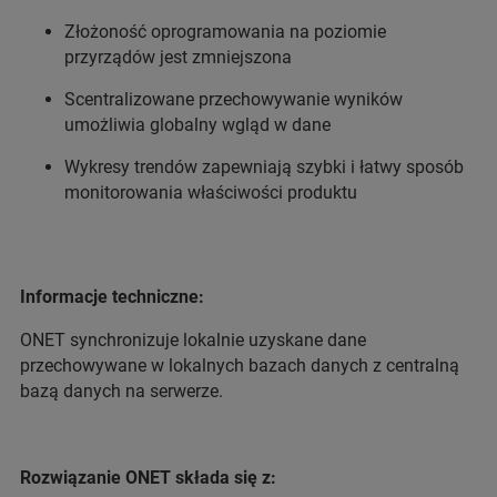
Złożoność oprogramowania na poziomie
przyrządów jest zmniejszona
Scentralizowane przechowywanie wyników
umożliwia globalny wgląd w dane
Wykresy trendów zapewniają szybki i łatwy sposób
monitorowania właściwości produktu
Informacje techniczne:
ONET synchronizuje lokalnie uzyskane dane
przechowywane w lokalnych bazach danych z centralną
bazą danych na serwerze.
Rozwiązanie ONET składa się z: