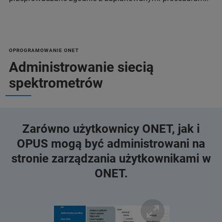
OPROGRAMOWANIE ONET
Administrowanie siecią
spektrometrów
Zarówno użytkownicy ONET, jak i
OPUS mogą być administrowani na
stronie zarządzania użytkownikami w
ONET.