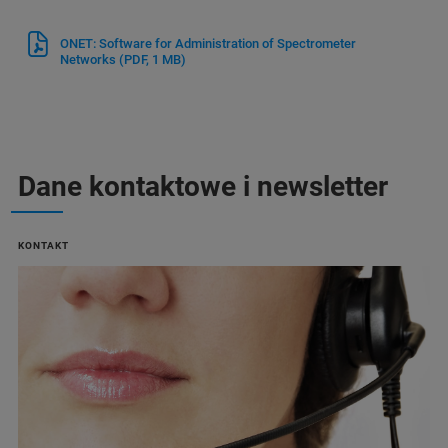
ONET: Software for Administration of Spectrometer
Networks
(PDF, 1 MB)
Dane kontaktowe i newsletter
KONTAKT