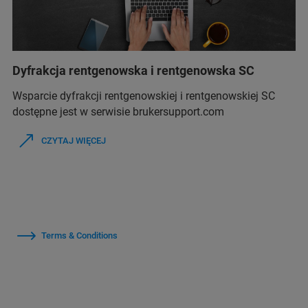
Dyfrakcja rentgenowska i rentgenowska SC
Wsparcie dyfrakcji rentgenowskiej i rentgenowskiej SC
dostępne jest w serwisie brukersupport.com
CZYTAJ WIĘCEJ
Terms & Conditions