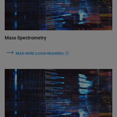
Mass Spectrometry
READ MORE (LOGIN REQUIRED)