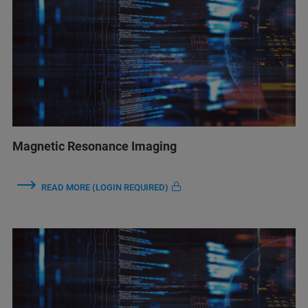
Magnetic Resonance Imaging
READ MORE (LOGIN REQUIRED)