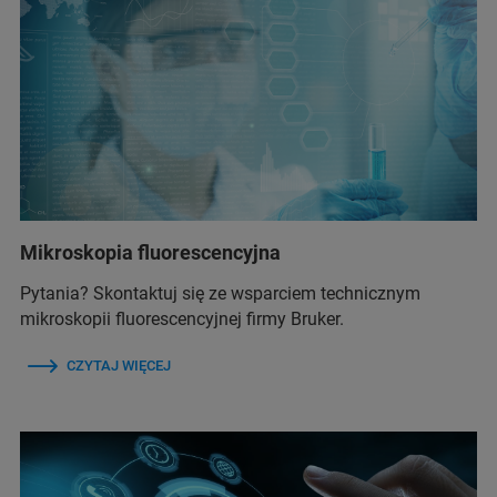
Mikroskopia fluorescencyjna
Pytania? Skontaktuj się ze wsparciem technicznym
mikroskopii fluorescencyjnej firmy Bruker.
CZYTAJ WIĘCEJ