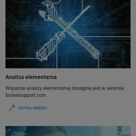
Analiza elementarna
Wsparcie analizy elementarnej dostępne jest w serwisie
brukersupport.com
CZYTAJ WIĘCEJ