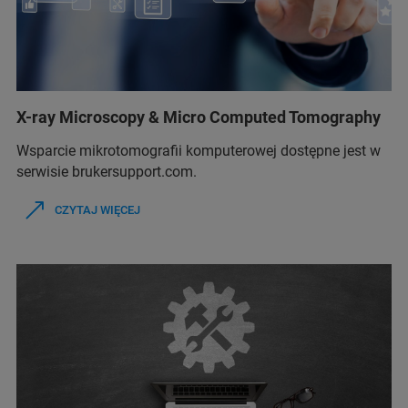
X-ray Microscopy & Micro Computed Tomography
Wsparcie mikrotomografii komputerowej dostępne jest w
serwisie brukersupport.com.
CZYTAJ WIĘCEJ