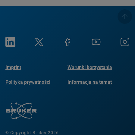
Imprint
Warunki korzystania
Polityka prywatności
Informacja na temat
plików cookie
© Copyright Bruker 2026