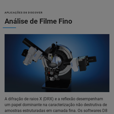
APLICAÇÕES D8 DISCOVER
Análise de Filme Fino
A difração de raios X (DRX) e a reflexão desempenham
um papel dominante na caracterização não destrutiva de
amostras estruturadas em camada fina. Os softwares D8