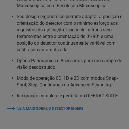
Macroscópica com Resolução Microscópica.
Seu design ergonômico permite adaptar a posição e
orientação do detector com o mínimo esforço aos
requisitos da aplicação. Isso inclui a troca sem
ferramentas entre a orientação de 0°/90° e uma
posição do detector continuamente variável com
calibração automatizada.
Óptica Panorâmica e Acessórios para um campo de
visão desobstruído.
Modo de operação 0D, 1D e 2D com modos Snap-
Shot, Step, Continuous ou Advanced Scanning.
Integração completa e perfeita no DIFFRAC.SUITE.
LEIA MAIS SOBRE O DETECTOR EIGER2