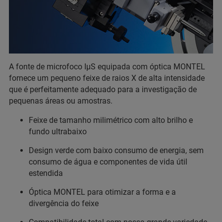
A fonte de microfoco IµS equipada com óptica MONTEL
fornece um pequeno feixe de raios X de alta intensidade
que é perfeitamente adequado para a investigação de
pequenas áreas ou amostras.
Feixe de tamanho milimétrico com alto brilho e
fundo ultrabaixo
Design verde com baixo consumo de energia, sem
consumo de água e componentes de vida útil
estendida
Óptica MONTEL para otimizar a forma e a
divergência do feixe