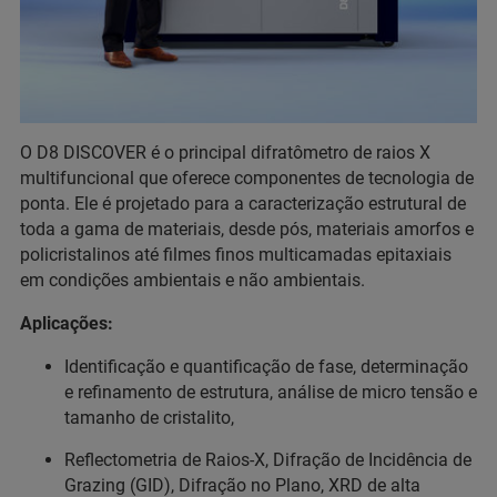
O D8 DISCOVER é o principal difratômetro de raios X
multifuncional que oferece componentes de tecnologia de
ponta. Ele é projetado para a caracterização estrutural de
toda a gama de materiais, desde pós, materiais amorfos e
policristalinos até filmes finos multicamadas epitaxiais
em condições ambientais e não ambientais.
Aplicações:
Identificação e quantificação de fase, determinação
e refinamento de estrutura, análise de micro tensão e
tamanho de cristalito,
Reflectometria de Raios-X, Difração de Incidência de
Grazing (GID), Difração no Plano, XRD de alta