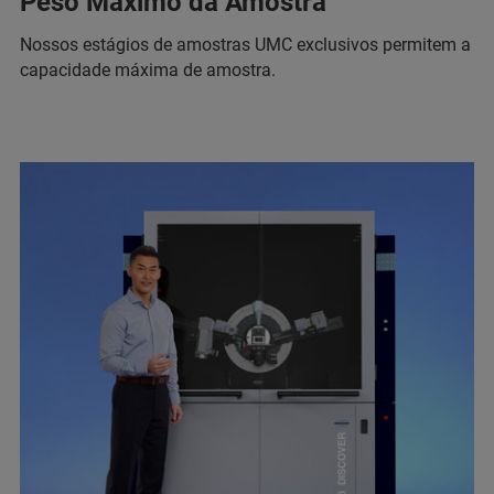
Peso Máximo da Amostra
Nossos estágios de amostras UMC exclusivos permitem a
capacidade máxima de amostra.