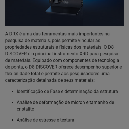
A DRX é uma das ferramentas mais importantes na
pesquisa de materiais, pois permite vincular as
propriedades estruturais e físicas dos materiais. O D8
DISCOVER é o principal instrumento XRD para pesquisa
de materiais. Equipado com componentes de tecnologia
de ponta, o D8 DISCOVER oferece desempenho superior e
flexibilidade total e permite aos pesquisadores uma
caracterização detalhada de seus materiais:
Identificação de Fase e determinação da estrutura
Análise de deformação de mícron e tamanho de
cristalito
Análise de estresse e textura