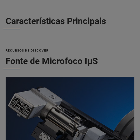
Características Principais
RECURSOS D8 DISCOVER
Fonte de Microfoco IµS