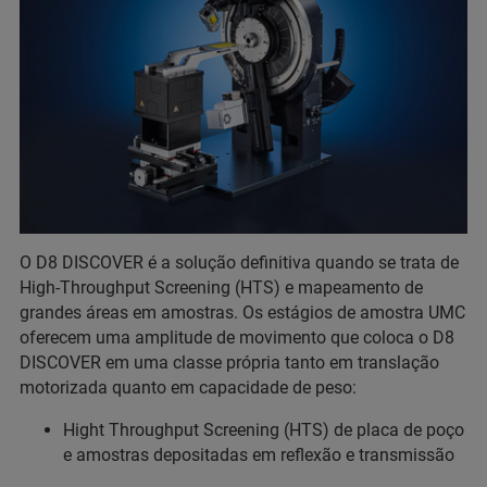
O D8 DISCOVER é a solução definitiva quando se trata de
High-Throughput Screening (HTS) e mapeamento de
grandes áreas em amostras. Os estágios de amostra UMC
oferecem uma amplitude de movimento que coloca o D8
DISCOVER em uma classe própria tanto em translação
motorizada quanto em capacidade de peso:
Hight Throughput Screening (HTS) de placa de poço
e amostras depositadas em reflexão e transmissão