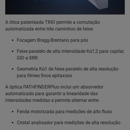
A ótica patenteada TRIO permite a comutação
automatizada entre três caminhos de feixe:
Focagem Bragg-Brentano para pós
Feixe paralelo de alta intensidade Kα1,2 para capilar,
GID e XRR
Geometria Kα1 de feixe paralelo de alta resolução
para filmes finos epitaxiais
A óptica PATHFINDERPlus inclui um absorvedor
automatizado para garantir a linearidade das
intensidades medidas e permite alternar entre:
Fenda motorizada para medições de alto fluxo
Cristal analisador para medições de alta resolução