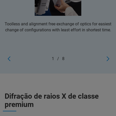
Toolless and alignment free exchange of optics for easiest
change of configurations with least effort in shortest time.
1
/
8
Difração de raios X de classe
premium