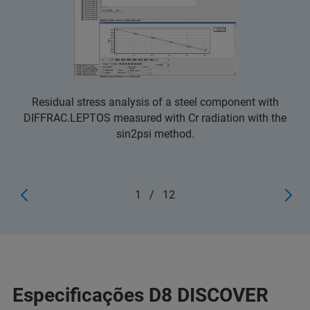
Residual stress analysis of a steel component with
DIFFRAC.LEPTOS measured with Cr radiation with the
sin2psi method.
1
/
12
Especificações D8 DISCOVER