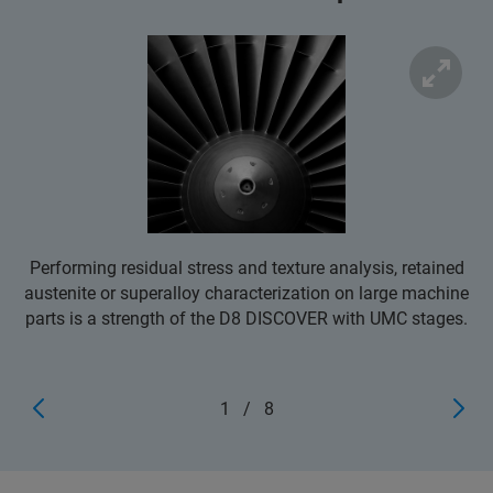
Performing residual stress and texture analysis, retained
austenite or superalloy characterization on large machine
parts is a strength of the D8 DISCOVER with UMC stages.
1
/
8