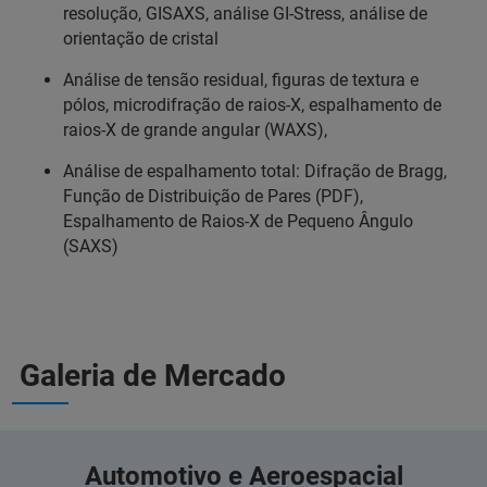
resolução, GISAXS, análise GI-Stress, análise de
orientação de cristal
Análise de tensão residual, figuras de textura e
pólos, microdifração de raios-X, espalhamento de
raios-X de grande angular (WAXS),
Análise de espalhamento total: Difração de Bragg,
Função de Distribuição de Pares (PDF),
Espalhamento de Raios-X de Pequeno Ângulo
(SAXS)
Galeria de Mercado
Automotivo e Aeroespacial