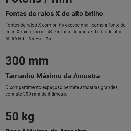
Fontes de raios X de alto brilho
Fontes de raios X com brilho excepcional, como a fonte de
raios X microfocus IµS e a fonte de raios X Turbo de alto
brilho HB-TXS HB-TXS.
300 mm
Tamanho Máximo da Amostra
O compartimento espaçoso permite amostras grandes
com até 300 mm de diâmetro.
50 kg