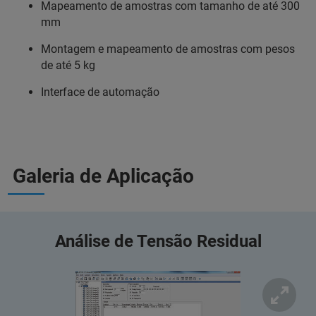
Mapeamento de amostras com tamanho de até 300
mm
Montagem e mapeamento de amostras com pesos
de até 5 kg
Interface de automação
Galeria de Aplicação
Análise de Tensão Residual