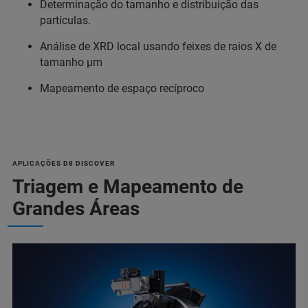
Determinação do tamanho e distribuição das
partículas.
Análise de XRD local usando feixes de raios X de
tamanho µm
Mapeamento de espaço recíproco
APLICAÇÕES D8 DISCOVER
Triagem e Mapeamento de
Grandes Áreas