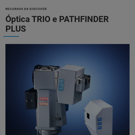
RECURSOS D8 DISCOVER
Óptica TRIO e PATHFINDER
PLUS