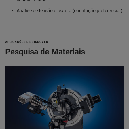
Análise de tensão e textura (orientação preferencial)
APLICAÇÕES D8 DISCOVER
Pesquisa de Materiais