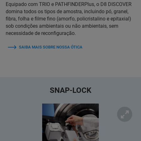
Equipado com TRIO e PATHFINDERPlus, o D8 DISCOVER
domina todos os tipos de amostra, incluindo pó, granel,
fibra, folha e filme fino (amorfo, policristalino e epitaxial)
sob condições ambientais ou não ambientais, sem
necessidade de reconfiguração.
SAIBA MAIS SOBRE NOSSA ÓTICA
SNAP-LOCK