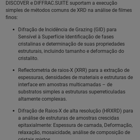
DISCOVER e DIFFRAC.SUITE suportam a execução
simples de métodos comuns de XRD na análise de filmes
finos:
Difração de Incidência de Grazing (GID) para
Sensível à Superfície Identificação de fases
cristalinas e determinação de suas propriedades
estruturais, incluindo tamanho e deformação do
cristalito.
Reflectometria de raios-X (XRR) para a extração de
espessuras, densidades de materiais e estruturas de
interface em amostras multicamadas – de
substratos simples a estruturas superreticuladas
altamente complexas.
Difração de Raios-X de alta resolução (HRXRD) para
a análise de estruturas de amostras crescidas
epitaxialmente: Espessura de camada, Deformação,
relaxação, mosaicidade, análise de composição de
cristais mistos.