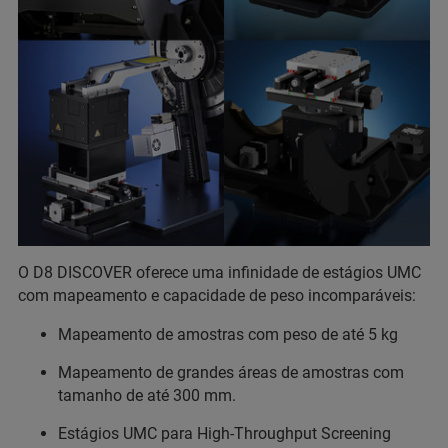
O D8 DISCOVER oferece uma infinidade de estágios UMC
com mapeamento e capacidade de peso incomparáveis:
Mapeamento de amostras com peso de até 5 kg
Mapeamento de grandes áreas de amostras com
tamanho de até 300 mm.
Estágios UMC para High-Throughput Screening