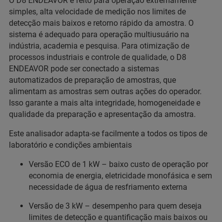
O D8 ENDEAVOR é feito para operação extremamente
simples, alta velocidade de medição nos limites de
detecção mais baixos e retorno rápido da amostra. O
sistema é adequado para operação multiusuário na
indústria, academia e pesquisa. Para otimização de
processos industriais e controle de qualidade, o D8
ENDEAVOR pode ser conectado a sistemas
automatizados de preparação de amostras, que
alimentam as amostras sem outras ações do operador.
Isso garante a mais alta integridade, homogeneidade e
qualidade da preparação e apresentação da amostra.
Este analisador adapta-se facilmente a todos os tipos de
laboratório e condições ambientais
Versão ECO de 1 kW – baixo custo de operação por
economia de energia, eletricidade monofásica e sem
necessidade de água de resfriamento externa
Versão de 3 kW – desempenho para quem deseja
limites de detecção e quantificação mais baixos ou