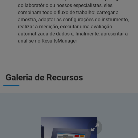
do laboratório ou nossos especialistas, eles
combinam todo o fluxo de trabalho: carregar a
amostra, adaptar as configurações do instrumento,
realizar a medição, executar uma avaliação
automatizada de dados e, finalmente, apresentar a
análise no ResultsManager
Galeria de Recursos