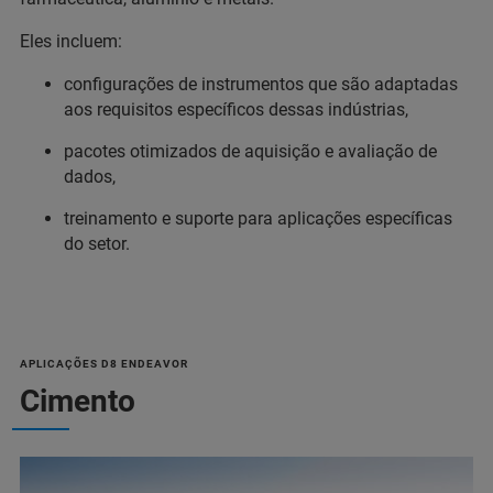
Eles incluem:
configurações de instrumentos que são adaptadas
aos requisitos específicos dessas indústrias,
pacotes otimizados de aquisição e avaliação de
dados,
treinamento e suporte para aplicações específicas
do setor.
APLICAÇÕES D8 ENDEAVOR
Cimento