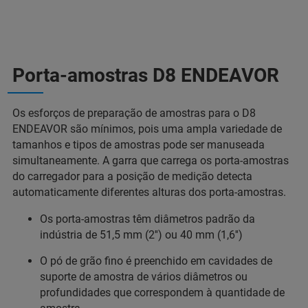
Porta-amostras D8 ENDEAVOR
Os esforços de preparação de amostras para o D8
ENDEAVOR são mínimos, pois uma ampla variedade de
tamanhos e tipos de amostras pode ser manuseada
simultaneamente. A garra que carrega os porta-amostras
do carregador para a posição de medição detecta
automaticamente diferentes alturas dos porta-amostras.
Os porta-amostras têm diâmetros padrão da
indústria de 51,5 mm (2'') ou 40 mm (1,6'')
O pó de grão fino é preenchido em cavidades de
suporte de amostra de vários diâmetros ou
profundidades que correspondem à quantidade de