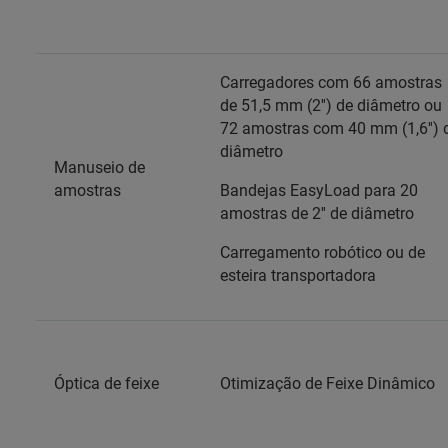
Carregadores com 66 amostras
de 51,5 mm (2'') de diâmetro ou
72 amostras com 40 mm (1,6'') 
diâmetro
Manuseio de
amostras
Bandejas EasyLoad para 20
amostras de 2'' de diâmetro
Carregamento robótico ou de
esteira transportadora
Óptica de feixe
Otimização de Feixe Dinâmico