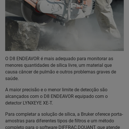
O D8 ENDEAVOR é mais adequado para monitorar as
menores quantidades de sílica livre, um material que
causa câncer de pulmão e outros problemas graves de
saúde.
A maior precisão e o menor limite de detecção são
alcançados com o D8 ENDEAVOR equipado com o
detector LYNXEYE XE-T.
Para completar a solução de sílica, a Bruker oferece porta-
amostras para diferentes tipos de filtros e um método
completo para o software DIFFRAC.DQUANT, que atende