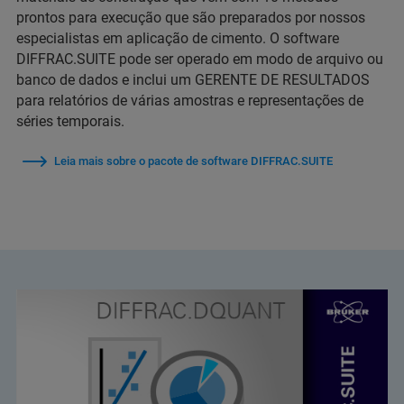
prontos para execução que são preparados por nossos
especialistas em aplicação de cimento. O software
DIFFRAC.SUITE pode ser operado em modo de arquivo ou
banco de dados e inclui um GERENTE DE RESULTADOS
para relatórios de várias amostras e representações de
séries temporais.
Leia mais sobre o pacote de software DIFFRAC.SUITE