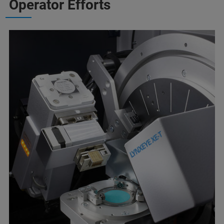
Operator Efforts