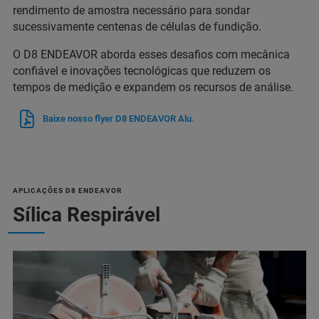
rendimento de amostra necessário para sondar
sucessivamente centenas de células de fundição.
O D8 ENDEAVOR aborda esses desafios com mecânica
confiável e inovações tecnológicas que reduzem os
tempos de medição e expandem os recursos de análise.
Baixe nosso flyer D8 ENDEAVOR Alu.
APLICAÇÕES D8 ENDEAVOR
Sílica Respirável