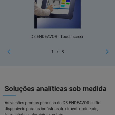
D8 ENDEAVOR - Touch screen
1
/
8
Soluções analíticas sob medida
As versões prontas para uso do D8 ENDEAVOR estão
disponíveis para as indústrias de cimento, minerais,
farmacêutica, alumínio e metais.