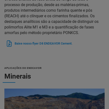
processo de produção, desde as matérias-primas,
produtos intermediários como farinha quente e pós
(REACH) até o clínquer e os cimentos finalizados. Os
destaques analíticos são a capacidade de distinguir os
polimorfos Alite M1 e M3 e a quantificação de fases
amorfas pelo método proprietário PONKCS.
Baixe nosso flyer D8 ENDEAVOR Cement.
APLICAÇÕES D8 ENDEAVOR
Minerais