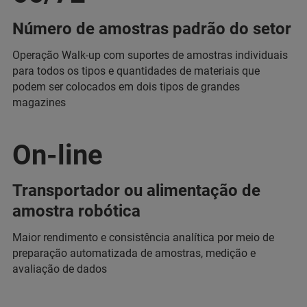
Número de amostras padrão do setor
Operação Walk-up com suportes de amostras individuais
para todos os tipos e quantidades de materiais que
podem ser colocados em dois tipos de grandes
magazines
On-line
Transportador ou alimentação de
amostra robótica
Maior rendimento e consistência analítica por meio de
preparação automatizada de amostras, medição e
avaliação de dados