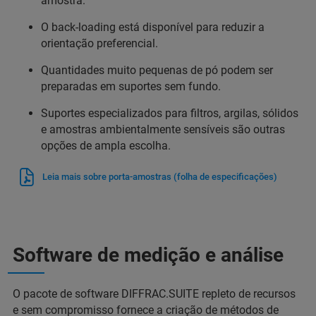
amostra.
O back-loading está disponível para reduzir a
orientação preferencial.
Quantidades muito pequenas de pó podem ser
preparadas em suportes sem fundo.
Suportes especializados para filtros, argilas, sólidos
e amostras ambientalmente sensíveis são outras
opções de ampla escolha.
Leia mais sobre porta-amostras (folha de especificações)
Software de medição e análise
O pacote de software DIFFRAC.SUITE repleto de recursos
e sem compromisso fornece a criação de métodos de