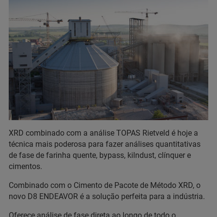
XRD combinado com a análise TOPAS Rietveld é hoje a
técnica mais poderosa para fazer análises quantitativas
de fase de farinha quente, bypass, kilndust, clínquer e
cimentos.
Combinado com o Cimento de Pacote de Método XRD, o
novo D8 ENDEAVOR é a solução perfeita para a indústria.
Oferece análise de fase direta ao longo de todo o