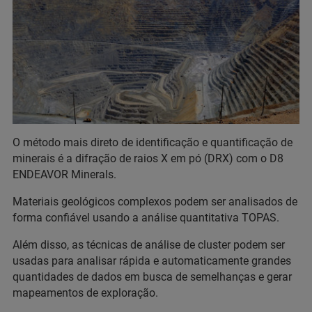
O método mais direto de identificação e quantificação de
minerais é a difração de raios X em pó (DRX) com o D8
ENDEAVOR Minerals.
Materiais geológicos complexos podem ser analisados de
forma confiável usando a análise quantitativa TOPAS.
Além disso, as técnicas de análise de cluster podem ser
usadas para analisar rápida e automaticamente grandes
quantidades de dados em busca de semelhanças e gerar
mapeamentos de exploração.