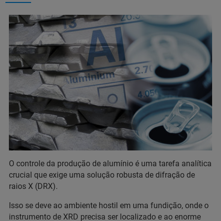
O controle da produção de alumínio é uma tarefa analítica
crucial que exige uma solução robusta de difração de
raios X (DRX).
Isso se deve ao ambiente hostil em uma fundição, onde o
instrumento de XRD precisa ser localizado e ao enorme