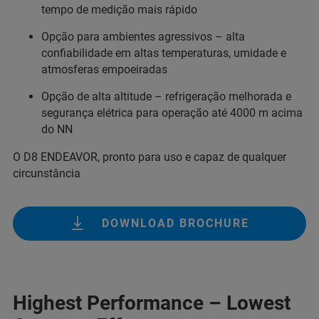
tempo de medição mais rápido
Opção para ambientes agressivos – alta
confiabilidade em altas temperaturas, umidade e
atmosferas empoeiradas
Opção de alta altitude – refrigeração melhorada e
segurança elétrica para operação até 4000 m acima
do NN
O D8 ENDEAVOR, pronto para uso e capaz de qualquer
circunstância
DOWNLOAD BROCHURE
Highest Performance – Lowest