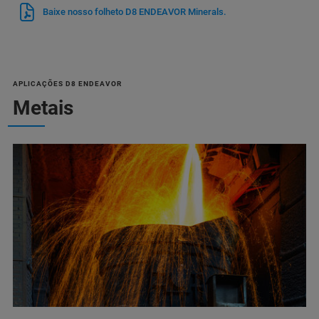
Baixe nosso folheto D8 ENDEAVOR Minerals.
APLICAÇÕES D8 ENDEAVOR
Metais