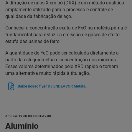
A difração de raios X em pó (DRX) é um método analítico
amplamente utilizado para o processo e controle de
qualidade da fabricação de aço.
Conhecer a concentração exata de FeO na matéria-prima é
fundamental para reduzir a emissão de gases de efeito
estufa das usinas de ferro.
A quantidade de FeO pode ser calculada diretamente a
partir da estequiometria e concentração dos minerais.
Esses valores determinados pelo XRD rápido o tornam
uma alternativa muito rápida à titulação.
Baixe nosso flyer D8 ENDEAVOR Metals.
APLICATIVOS D8 ENDEAVOR
Alumínio