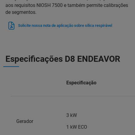
aos requisitos NIOSH 7500 e também permite calibrações
de segmentos.
Solicite nossa nota de aplicação sobre sílica respirável
Especificações D8 ENDEAVOR
Especificação
3 kW
Gerador
1 kW ECO