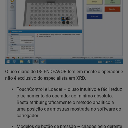
O uso diário do D8 ENDEAVOR tem em mente o operador e
não é exclusivo do especialista em XRD.
TouchControl e Loader – o uso intuitivo e fácil reduz
o treinamento do operador ao mínimo absoluto.
Basta atribuir graficamente o método analítico a
uma posição de amostras mostrada no software do
carregador
Modelos de botão de pressão – criados pelo gerente