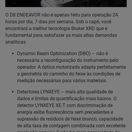
O D8 ENDEAVOR não é apenas feito para operação 24
horas por dia, 7 dias por semana. Sob o capô, você
encontrará a melhor tecnologia Bruker XRD que é
fundamental para satisfazer as mais altas demandas
analíticas.
Dynamic Beam Optimization (DBO) – não é
necessária a reconfiguração do instrumento pelo
operador. A óptica motorizada adapta perfeitamente
a geometria do caminho do feixe às condições de
medição necessárias para vários materiais
Detectores LYNXEYE – mais alta qualidade de
dados e limites de quantificação mais baixos. O
detector LYNXEYE XE-T com discriminação de
energia exibe fluorescência sem precedentes e
supressão de resíduos de feixe branco, capacidade
de alta taxa de contagem combinada com excelente