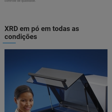
controle de qualidade.
XRD em pó em todas as
condições