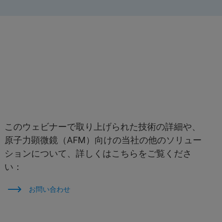
このウェビナーで取り上げられた技術の詳細や、
原子力顕微鏡（AFM）向けの当社の他のソリュー
ションについて、詳しくはこちらをご覧くださ
い：
お問い合わせ