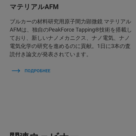
マテリアルAFM
ブルカーの材料研究用原子間力顕微鏡 マテリアル
AFMは、独自のPeakForce Tapping®技術を搭載し
ており、新しいナノメカニクス、ナノ電気、ナノ
電気化学の研究を進めるのに貢献。1日に3本の査
読付き論文が発表されています。
ПОДРОБНЕЕ