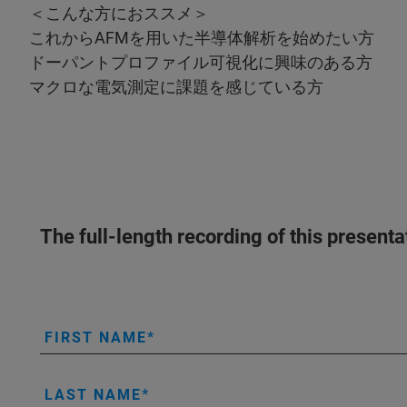
＜こんな方におススメ＞
これからAFMを用いた半導体解析を始めたい方
ドーパントプロファイル可視化に興味のある方
マクロな電気測定に課題を感じている方
The full-length recording of this present
FIRST NAME
LAST NAME