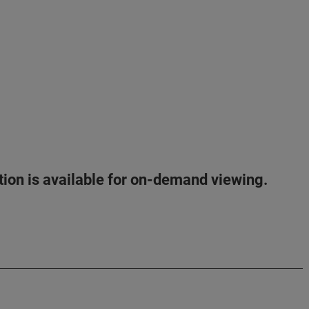
ation is available for on-demand viewing.