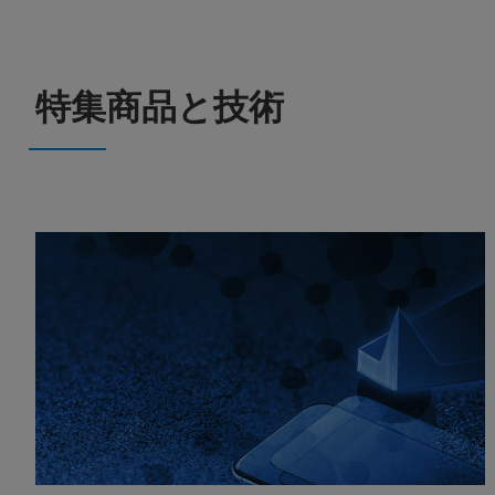
特集商品と技術