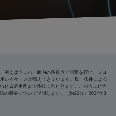
、例えばウェハー面内の多数点で測定を行い、プロ
を用いるケースが増えてきています。単一条件による
わせる応用例まで多岐にわたります。このウェビナ
の概要について説明します。（約20分）2024年3