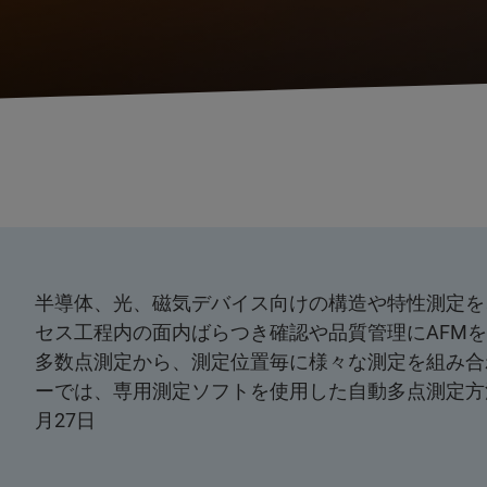
半導体、光、磁気デバイス向けの構造や特性測定を
セス工程内の面内ばらつき確認や品質管理にAFM
多数点測定から、測定位置毎に様々な測定を組み合
ーでは、専用測定ソフトを使用した自動多点測定方法
月27日