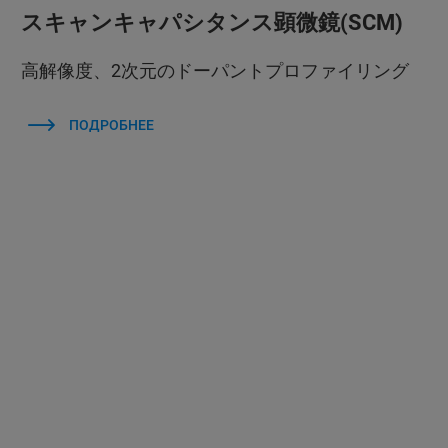
スキャンキャパシタンス顕微鏡(SCM)
高解像度、2次元のドーパントプロファイリング
ПОДРОБНЕЕ