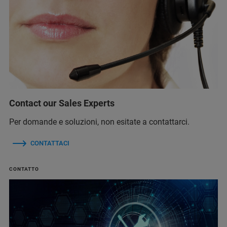
Contact our Sales Experts
Per domande e soluzioni, non esitate a contattarci.
CONTATTACI
CONTATTO