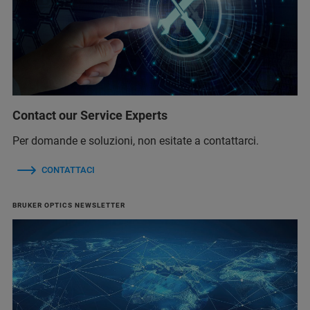
Contact our Service Experts
Per domande e soluzioni, non esitate a contattarci.
CONTATTACI
BRUKER OPTICS NEWSLETTER