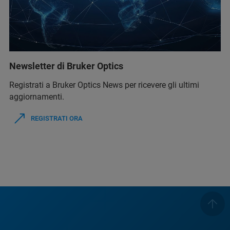
Newsletter di Bruker Optics
Registrati a Bruker Optics News per ricevere gli ultimi
aggiornamenti.
REGISTRATI ORA