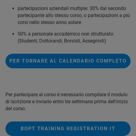
partecipazioni aziendali multiple: 30% dal secondo
partecipante allo stesso corso, o partecipazioni a più
corsi nello stesso anno solare
50% a personale accademico non strutturato
(Studenti, Dottorandi, Borsisti, Assegnisti)
PER TORNARE AL CALENDARIO COMPLETO
Per partecipare al corso è necessario compilare il modulo
di iscrizione e inviarlo entro tre settimane prima dell'inizio
del corso.
BOPT TRAINING REGISTRATION IT