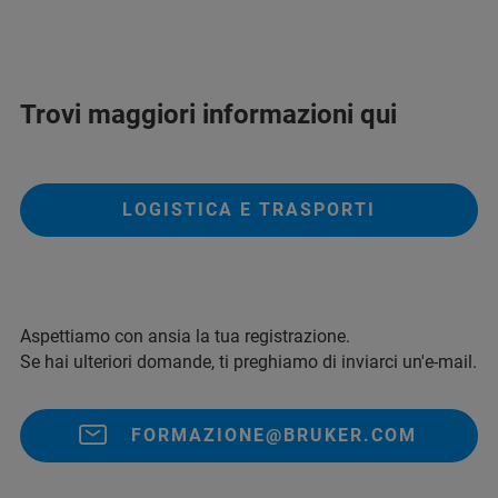
Trovi maggiori informazioni qui
LOGISTICA E TRASPORTI
Aspettiamo con ansia la tua registrazione.
Se hai ulteriori domande, ti preghiamo di inviarci un'e-mail.
FORMAZIONE@BRUKER.COM