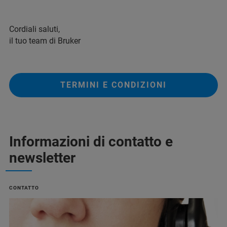
Cordiali saluti,
il tuo team di Bruker
TERMINI E CONDIZIONI
Informazioni di contatto e
newsletter
CONTATTO