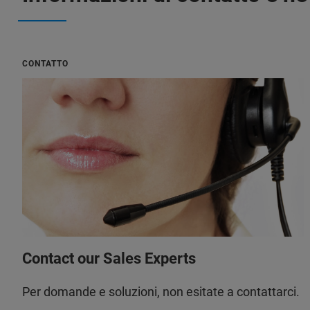
CONTATTO
Contact our Sales Experts
Per domande e soluzioni, non esitate a contattarci.