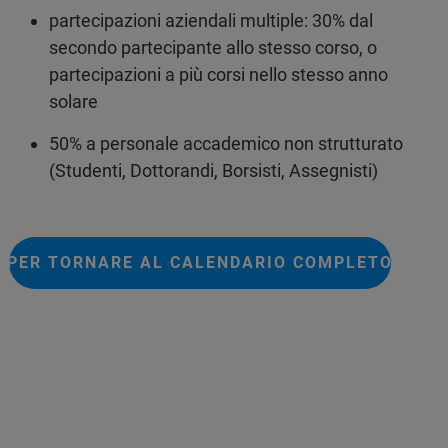
partecipazioni aziendali multiple: 30% dal
secondo partecipante allo stesso corso, o
partecipazioni a più corsi nello stesso anno
solare
50% a personale accademico non strutturato
(Studenti, Dottorandi, Borsisti, Assegnisti)
PER TORNARE AL CALENDARIO COMPLETO