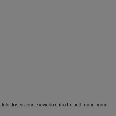
ulo di iscrizione e inviarlo entro tre settimane prima