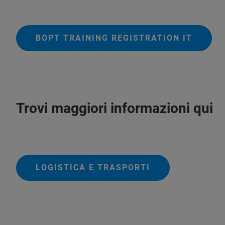
BOPT TRAINING REGISTRATION IT
Trovi maggiori informazioni qui
LOGISTICA E TRASPORTI