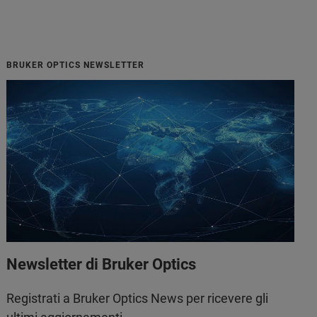
BRUKER OPTICS NEWSLETTER
Newsletter di Bruker Optics
Registrati a Bruker Optics News per ricevere gli