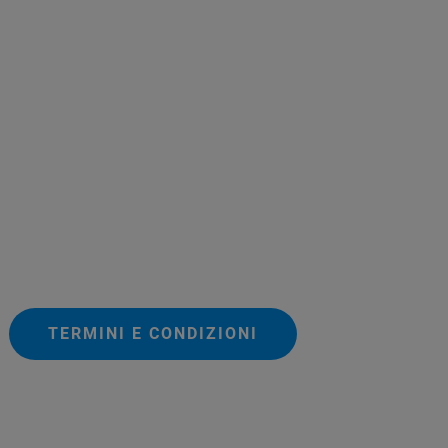
TERMINI E CONDIZIONI