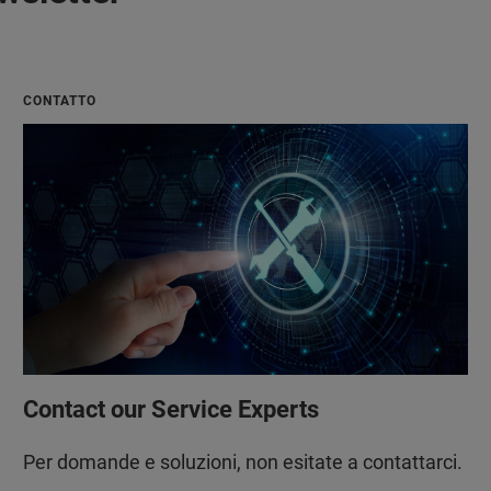
CONTATTO
Contact our Service Experts
Per domande e soluzioni, non esitate a contattarci.