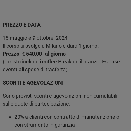
PREZZO E DATA
15 maggio e 9 ottobre, 2024
Il corso si svolge a Milano e dura 1 giorno.
Prezzo: € 540,00- al giorno
(il costo include i coffee Break ed il pranzo. Escluse
eventuali spese di trasferta)
SCONTI E AGEVOLAZIONI
Sono previsti sconti e agevolazioni non cumulabili
sulle quote di partecipazione:
20% a clienti con contratto di manutenzione o
con strumento in garanzia