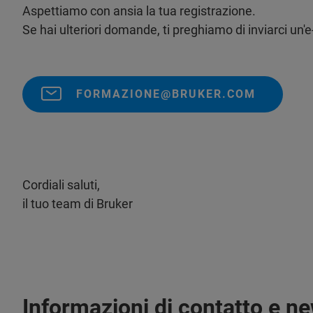
Aspettiamo con ansia la tua registrazione.
Se hai ulteriori domande, ti preghiamo di inviarci un'e
FORMAZIONE@BRUKER.COM
Cordiali saluti,
il tuo team di Bruker
Informazioni di contatto e ne