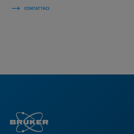
CONTATTACI