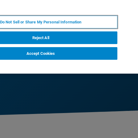
ZH
MY BRUKER
联系我们
Do Not Sell or Share My Personal Information
服务与支持
新闻和活动
关于我们
职业
Reject All
Accept Cookies