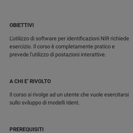
OBIETTIVI
L'utilizzo di software per identificazioni NIR richiede
esercizio. Il corso è completamente pratico e
prevede l'utilizzo di postazioni interattive.
A CHI E’ RIVOLTO
Il corso si rivolge ad un utente che vuole esercitarsi
sullo sviluppo di modelli Ident.
PREREQUISITI