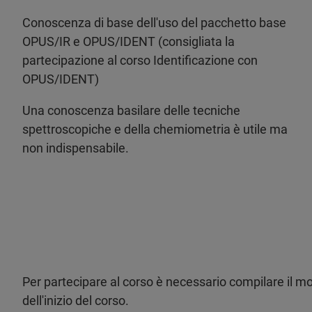
Conoscenza di base dell'uso del pacchetto base
OPUS/IR e OPUS/IDENT (consigliata la
partecipazione al corso Identificazione con
OPUS/IDENT)
Una conoscenza basilare delle tecniche
spettroscopiche e della chemiometria è utile ma
non indispensabile.
Per partecipare al corso è necessario compilare il mod
dell'inizio del corso.