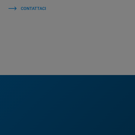
CONTATTACI