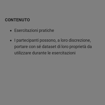
CONTENUTO
Esercitazioni pratiche
I partecipanti possono, a loro discrezione,
portare con sé dataset di loro proprietà da
utilizzare durante le esercitazioni