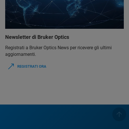
Newsletter di Bruker Optics
Registrati a Bruker Optics News per ricevere gli ultimi
aggiornamenti.
REGISTRATI ORA