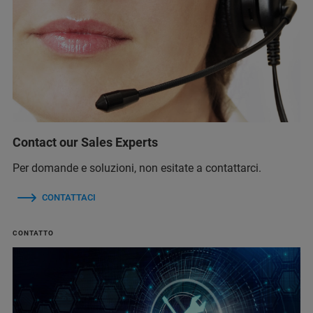
Contact our Sales Experts
Per domande e soluzioni, non esitate a contattarci.
CONTATTACI
CONTATTO