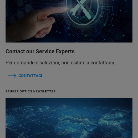
Contact our Service Experts
Per domande e soluzioni, non esitate a contattarci.
CONTATTACI
BRUKER OPTICS NEWSLETTER