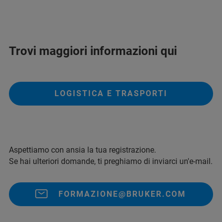
Trovi maggiori informazioni qui
LOGISTICA E TRASPORTI
Aspettiamo con ansia la tua registrazione.
Se hai ulteriori domande, ti preghiamo di inviarci un'e-mail.
FORMAZIONE@BRUKER.COM