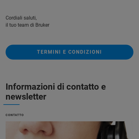
Cordiali saluti,
il tuo team di Bruker
TERMINI E CONDIZIONI
Informazioni di contatto e
newsletter
CONTATTO