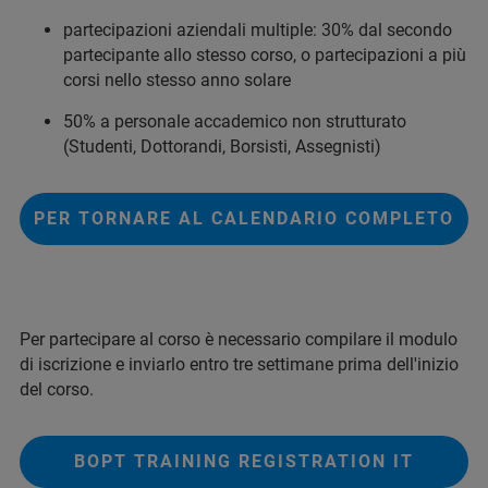
partecipazioni aziendali multiple: 30% dal secondo
partecipante allo stesso corso, o partecipazioni a più
corsi nello stesso anno solare
50% a personale accademico non strutturato
(Studenti, Dottorandi, Borsisti, Assegnisti)
PER TORNARE AL CALENDARIO COMPLETO
Per partecipare al corso è necessario compilare il modulo
di iscrizione e inviarlo entro tre settimane prima dell'inizio
del corso.
BOPT TRAINING REGISTRATION IT