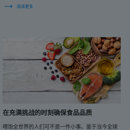
阅读更多
在充满挑战的时刻确保食品品质
喂饱全世界的人们可不是一件小事。鉴于当今全球