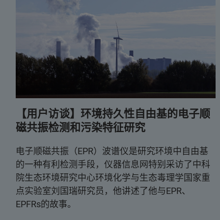
【用户访谈】环境持久性自由基的电子顺
磁共振检测和污染特征研究
电子顺磁共振（EPR）波谱仪是研究环境中自由基
的一种有利检测手段，仪器信息网特别采访了中科
院生态环境研究中心环境化学与生态毒理学国家重
点实验室刘国瑞研究员，他讲述了他与EPR、
EPFRs的故事。