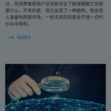
泛，而消费者和用户还没有完全了解或理解它到底
是什么。不幸的是，但凡出现了一种趋势，就会有
人准备利用新市场，一些无良的玩家会不惜一切代
价从中获利。
阅读更多