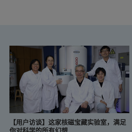
【用户访谈】这家核磁宝藏实验室，满足
你对科学的所有幻想