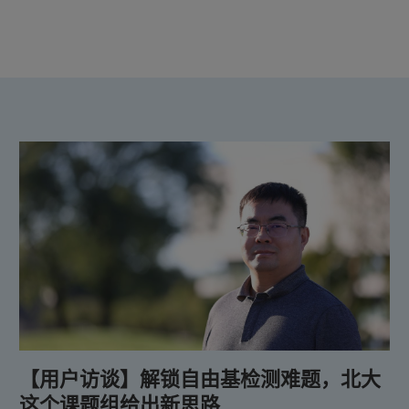
【用户访谈】解锁自由基检测难题，北大
这个课题组给出新思路