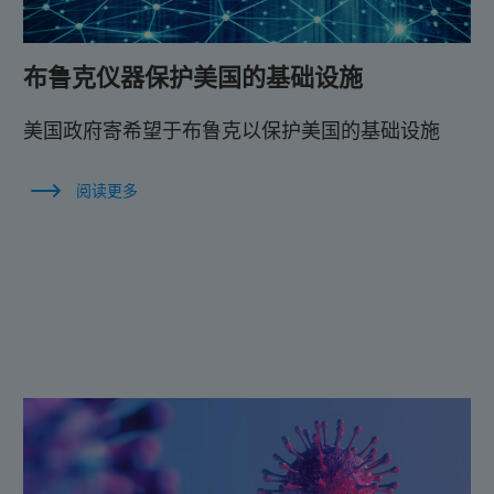
布鲁克仪器保护美国的基础设施
美国政府寄希望于布鲁克以保护美国的基础设施
阅读更多