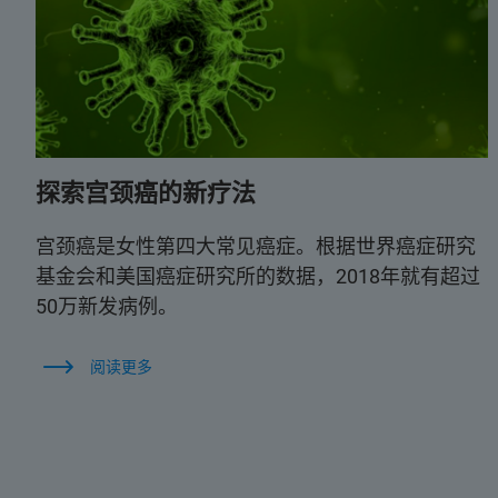
探索宫颈癌的新疗法
宫颈癌是女性第四大常见癌症。根据世界癌症研究
基金会和美国癌症研究所的数据，2018年就有超过
50万新发病例。
阅读更多