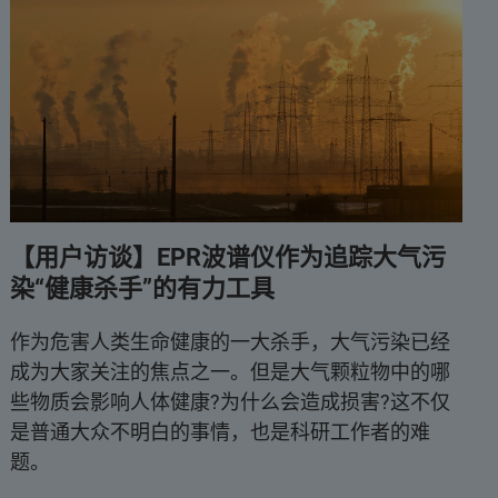
【用户访谈】EPR波谱仪作为追踪大气污
染“健康杀手”的有力工具
作为危害人类生命健康的一大杀手，大气污染已经
成为大家关注的焦点之一。但是大气颗粒物中的哪
些物质会影响人体健康?为什么会造成损害?这不仅
是普通大众不明白的事情，也是科研工作者的难
题。