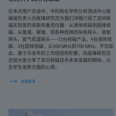
在本次用户访谈中，中科院化学所分析测试中心核
磁组负责人向俊锋研究员为我们详细介绍了这间核
磁实验室的多款布鲁克仪器：从液体核磁到固体核
磁，从氢谱、碳谱，到各种低频的杂核探头、液氮
探头、氦气低温探头——12台核磁产品，9台液体核
磁，3台固体核磁，从300 MHz到700 MHz。不仅如
此，基于许多年的工作经验和积累，向俊锋研究员
还给大家分享了其对核磁技术未来发展的期待，以
及学生培养方面的心得。
阅读更多