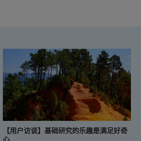
【用户访谈】基础研究的乐趣是满足好奇
心