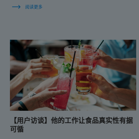
阅读更多
【用户访谈】他的工作让食品真实性有据
可循