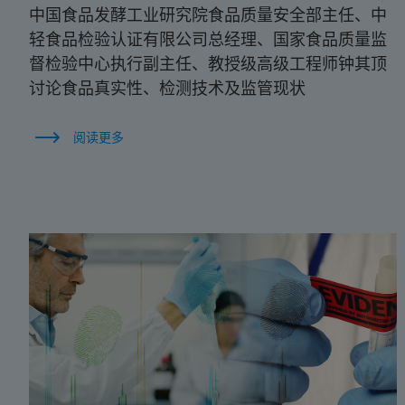
中国食品发酵工业研究院食品质量安全部主任、中
轻食品检验认证有限公司总经理、国家食品质量监
督检验中心执行副主任、教授级高级工程师钟其顶
讨论食品真实性、检测技术及监管现状
阅读更多