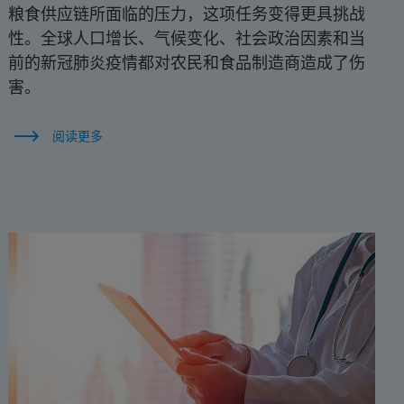
粮食供应链所面临的压力，这项任务变得更具挑战
性。全球人口增长、气候变化、社会政治因素和当
前的新冠肺炎疫情都对农民和食品制造商造成了伤
害。
阅读更多