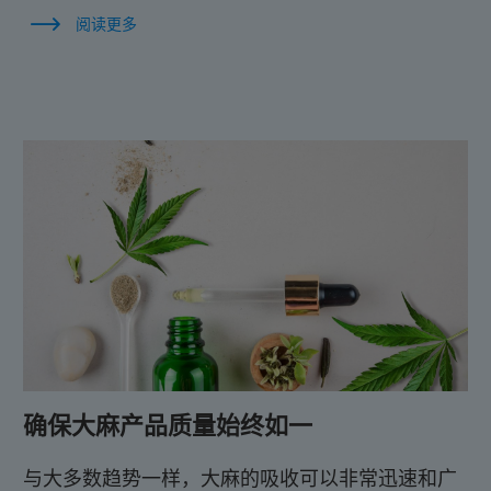
阅读更多
确保大麻产品质量始终如一
与大多数趋势一样，大麻的吸收可以非常迅速和广