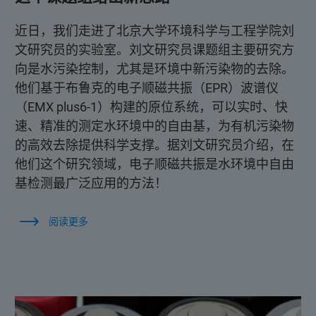
近日，我们走进了北京大学环境科学与工程学院刘
文研究员的实验室。刘文研究员课题组主要研究方
向是水污染控制，尤其是环境中新污染物的去除。
他们基于布鲁克的电子顺磁共振（EPR）波谱仪
（EMX plus6-1）构建的原位系统，可以实时、快
速、精准的测定水环境中的自由基，为有机污染物
的高效去除提供科学支撑。据刘文研究员介绍，在
他们这个研究领域，电子顺磁共振是水环境中自由
基检测最广泛应用的方法！
阅读更多