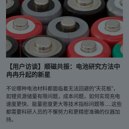
【用户访谈】顺磁共振：电池研究方法中
冉冉升起的新星
不论哪种电池材料都面临着无法回避的“天花板”，
如锂资源储量有限问题，成本问题，如何实现充电
速度更快、能量密度更大等技术指标问题等……这些
都需要科研人员的不懈努力和更精密准确的仪器加
持。