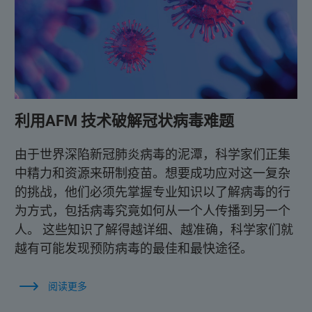
利用AFM 技术破解冠状病毒难题
由于世界深陷新冠肺炎病毒的泥潭，科学家们正集
中精力和资源来研制疫苗。想要成功应对这一复杂
的挑战，他们必须先掌握专业知识以了解病毒的行
为方式，包括病毒究竟如何从一个人传播到另一个
人。 这些知识了解得越详细、越准确，科学家们就
越有可能发现预防病毒的最佳和最快途径。
阅读更多