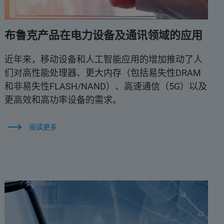
布鲁克产品在电力设备及通讯领域的应用
近年来，移动设备和人工智能应用的增加推动了人
们对高性能处理器、更大内存（包括易失性DRAM
和非易失性FLASH/NAND）、高速通信（5G）以及
更高效和高功率设备的需求。
阅读更多