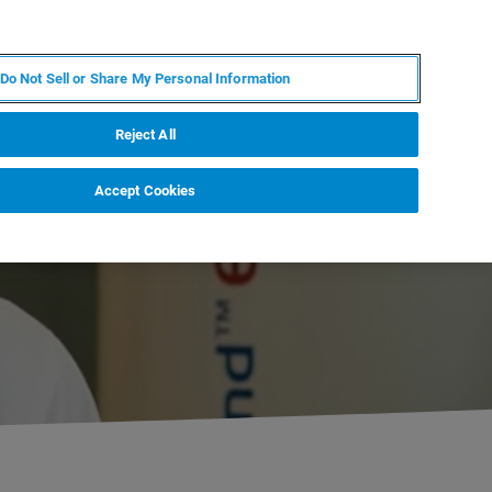
ZH
MY BRUKER
联系我们
Do Not Sell or Share My Personal Information
服务与支持
新闻和活动
关于我们
职业
Reject All
Accept Cookies