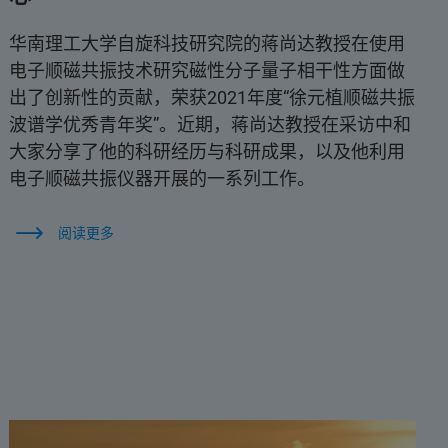
华南理工大学自旋科技研究院的蒋尚达教授在使用
电子顺磁共振技术研究磁性分子量子相干性方面做
出了创新性的贡献，荣获2021年度“徐元植顺磁共振
波谱学优秀青年奖”。近期，蒋尚达教授在采访中和
大家分享了他的科研经历与科研成果，以及他利用
电子顺磁共振仪器开展的一系列工作。
阅读更多